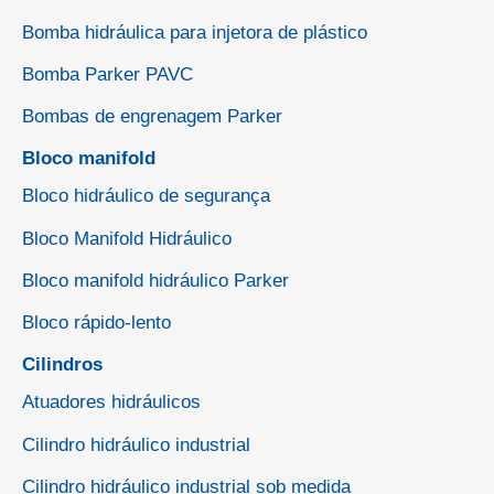
Bomba hidráulica para injetora de plástico
Bomba Parker PAVC
Bombas de engrenagem Parker
Bloco manifold
Bloco hidráulico de segurança
Bloco Manifold Hidráulico
Bloco manifold hidráulico Parker
Bloco rápido-lento
Cilindros
Atuadores hidráulicos
Cilindro hidráulico industrial
Cilindro hidráulico industrial sob medida