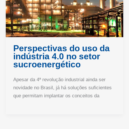
Perspectivas do uso da
indústria 4.0 no setor
sucroenergético
Apesar da 4ª revolução industrial ainda ser
novidade no Brasil, já há soluções suficientes
que permitam implantar os conceitos da