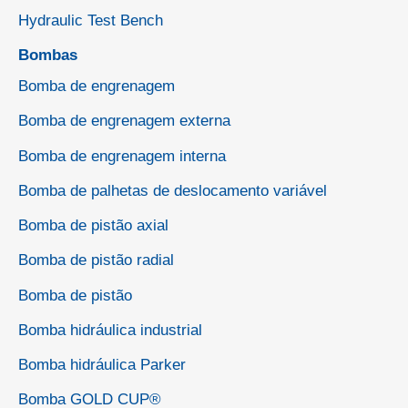
Hydraulic Test Bench
Bombas
Bomba de engrenagem
Bomba de engrenagem externa
Bomba de engrenagem interna
Bomba de palhetas de deslocamento variável
Bomba de pistão axial
Bomba de pistão radial
Bomba de pistão
Bomba hidráulica industrial
Bomba hidráulica Parker
Bomba GOLD CUP®