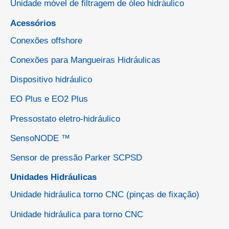
Unidade móvel de filtragem de óleo hidráulico
Acessórios
Conexões offshore
Conexões para Mangueiras Hidráulicas
Dispositivo hidráulico
EO Plus e EO2 Plus
Pressostato eletro-hidráulico
SensoNODE ™
Sensor de pressão Parker SCPSD
Unidades Hidráulicas
Unidade hidráulica torno CNC (pinças de fixação)
Unidade hidráulica para torno CNC