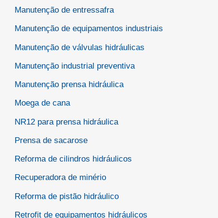
Manutenção de entressafra
Manutenção de equipamentos industriais
Manutenção de válvulas hidráulicas
Manutenção industrial preventiva
Manutenção prensa hidráulica
Moega de cana
NR12 para prensa hidráulica
Prensa de sacarose
Reforma de cilindros hidráulicos
Recuperadora de minério
Reforma de pistão hidráulico
Retrofit de equipamentos hidráulicos