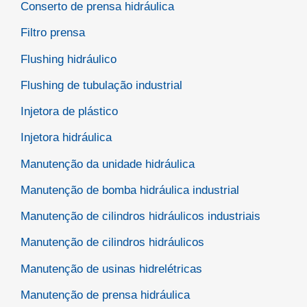
Conserto de prensa hidráulica
Filtro prensa
Flushing hidráulico
Flushing de tubulação industrial
Injetora de plástico
Injetora hidráulica
Manutenção da unidade hidráulica
Manutenção de bomba hidráulica industrial
Manutenção de cilindros hidráulicos industriais
Manutenção de cilindros hidráulicos
Manutenção de usinas hidrelétricas
Manutenção de prensa hidráulica