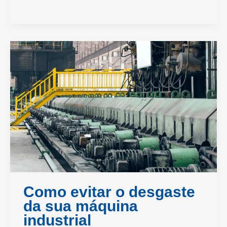
Como evitar o desgaste
da sua máquina
industrial