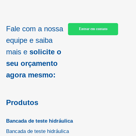
Fale com a nossa
Entrar em contato
equipe e saiba
mais e
solicite o
seu orçamento
agora mesmo:
Produtos
Bancada de teste hidráulica
Bancada de teste hidráulica