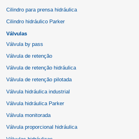
Cilindro para prensa hidráulica
Cilindro hidráulico Parker
Válvulas
Válvula by pass
Válvula de retenção
Válvula de retenção hidráulica
Válvula de retenção pilotada
Válvula hidráulica industrial
Válvula hidráulica Parker
Válvula monitorada
Válvula proporcional hidráulica