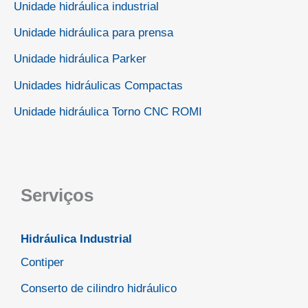
Unidade hidráulica industrial
Unidade hidráulica para prensa
Unidade hidráulica Parker
Unidades hidráulicas Compactas
Unidade hidráulica Torno CNC ROMI
Serviços
Hidráulica Industrial
Contiper
Conserto de cilindro hidráulico