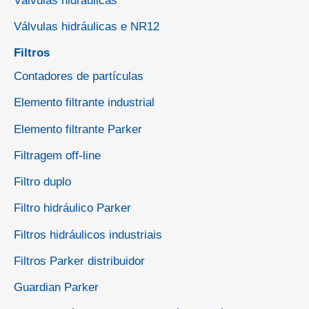
Válvulas hidráulicas
Válvulas hidráulicas e NR12
Filtros
Contadores de partículas
Elemento filtrante industrial
Elemento filtrante Parker
Filtragem off-line
Filtro duplo
Filtro hidráulico Parker
Filtros hidráulicos industriais
Filtros Parker distribuidor
Guardian Parker