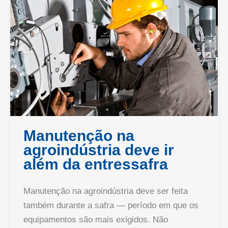
Manutenção na
agroindústria deve ir
além da entressafra
Manutenção na agroindústria deve ser feita
também durante a safra — período em que os
equipamentos são mais exigidos. Não