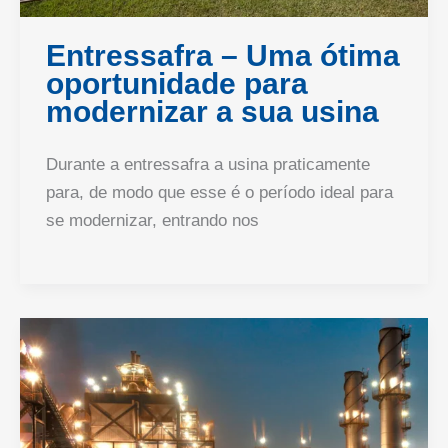
Entressafra – Uma ótima
oportunidade para
modernizar a sua usina
Durante a entressafra a usina praticamente
para, de modo que esse é o período ideal para
se modernizar, entrando nos