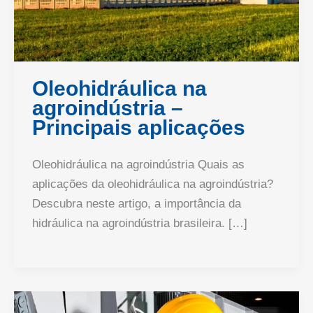
Oleohidráulica na
agroindústria –
Principais aplicações
Oleohidráulica na agroindústria Quais as
aplicações da oleohidráulica na agroindústria?
Descubra neste artigo, a importância da
hidráulica na agroindústria brasileira. […]