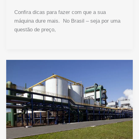
Confira dicas para fazer com que a sua
máquina dure mais. No Brasil – seja por uma
questão de preço,