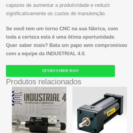
capazes de aumentar a produtividade e reduzir
significativamente os custos de manutenção.
Se você tem um torno CNC na sua fábrica, com
toda a certeza esta é uma ótima oportunidade.
Quer saber mais? Bata um papo sem compromisso
com a equipe da INDUSTRIAL 4.0.
QUERO SABER MAIS
Produtos relacionados