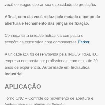
você consegue dobrar sua capacidade de produção.
Afinal, com ela você reduz pela metade o tempo de
abertura e fechamento das pinças de fixação.
Conheça esta unidade hidráulica compacta e
econômica construída com componentes
Parker.
A unidade i2X foi desenvolvida pela INDUSTRIAL 4.0,
empresa composta por profissionais com mais de 20
anos de experiência.
Autoridade em hidráulica
industrial.
APLICAÇÃO
Torno CNC – Controle do movimento de abertura e
fechamento das pinças de fixação.