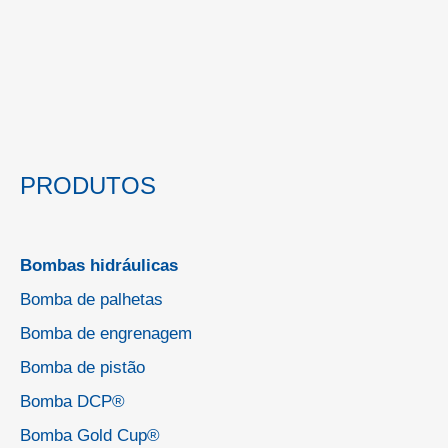
PRODUTOS
Bombas hidráulicas
Bomba de palhetas
Bomba de engrenagem
Bomba de pistão
Bomba DCP®
Bomba Gold Cup®