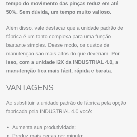
tempo do movimento das pinças reduz em até
50%. Sem dúvida, um tempo muito valioso.
Além disso, vale destacar que a unidade padrão de
fábrica é um tanto complexa para uma função
bastante simples. Desse modo, os custos de
manutenção são mais altos do que deveriam.
Por
isso, com a unidade i2X da INDUSTRIAL 4.0, a
manutenção fica mais fácil, rápida e barata.
VANTAGENS
Ao substituir a unidade padrão de fábrica pela opção
fabricada pela INDUSTRIAL 4.0 você:
Aumenta sua produtividade;
Produz mais peças por minuto;