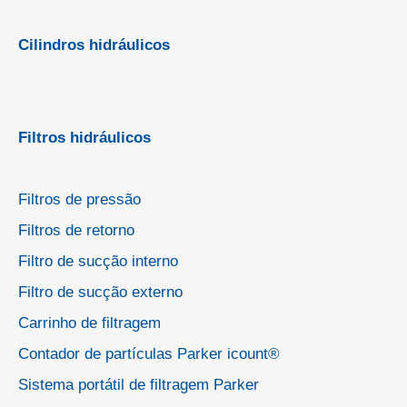
Cilindros hidráulicos
Filtros hidráulicos
Filtros de pressão
Filtros de retorno
Filtro de sucção interno
Filtro de sucção externo
Carrinho de filtragem
Contador de partículas Parker icount®
Sistema portátil de filtragem Parker