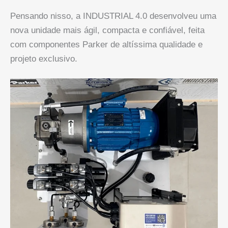
Pensando nisso, a INDUSTRIAL 4.0 desenvolveu uma
nova unidade mais ágil, compacta e confiável, feita
com componentes Parker de altíssima qualidade e
projeto exclusivo.