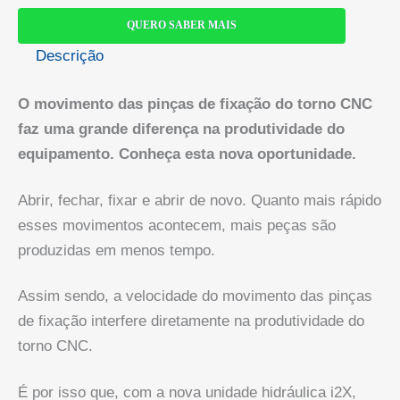
QUERO SABER MAIS
Descrição
O movimento das pinças de fixação do torno CNC
faz uma grande diferença na produtividade do
equipamento. Conheça esta nova oportunidade.
Abrir, fechar, fixar e abrir de novo. Quanto mais rápido
esses movimentos acontecem, mais peças são
produzidas em menos tempo.
Assim sendo, a velocidade do movimento das pinças
de fixação interfere diretamente na produtividade do
torno CNC.
É por isso que, com a nova unidade hidráulica i2X,