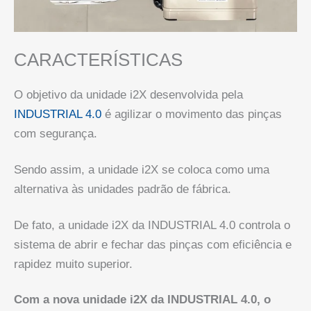
CARACTERÍSTICAS
O objetivo da unidade i2X desenvolvida pela
INDUSTRIAL 4.0
é agilizar o movimento das pinças
com segurança.
Sendo assim, a unidade i2X se coloca como uma
alternativa às unidades padrão de fábrica.
De fato, a unidade i2X da INDUSTRIAL 4.0 controla o
sistema de abrir e fechar das pinças com eficiência e
rapidez muito superior.
Com a nova unidade i2X da INDUSTRIAL 4.0, o