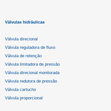
Válvulas hidráulicas
Válvula direcional
Válvula reguladora de fluxo
Válvula de retenção
Válvula limitadora de pressão
Válvula direcional monitorada
Válvula redutora de pressão
Válvula cartucho
Válvula proporcional