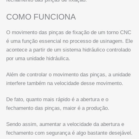
COMO FUNCIONA
O movimento das pinças de fixação de um torno CNC
é uma função essencial no processo de usinagem. Ele
acontece a partir de um sistema hidráulico controlado
por uma unidade hidráulica.
Além de controlar o movimento das pinças, a unidade
interfere também na velocidade desse movimento.
De fato, quanto mais rápido é a abertura e o
fechamento das pinças, maior é a produção.
Sendo assim, aumentar a velocidade da abertura e
fechamento com segurança é algo bastante desejável.