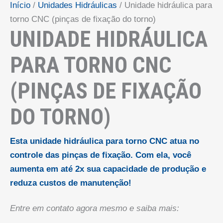
Início
/
Unidades Hidráulicas
/ Unidade hidráulica para
torno CNC (pinças de fixação do torno)
UNIDADE HIDRÁULICA
PARA TORNO CNC
(PINÇAS DE FIXAÇÃO
DO TORNO)
Esta unidade hidráulica para torno CNC atua no
controle das pinças de fixação. Com ela, você
aumenta em até 2x sua capacidade de produção e
reduza custos de manutenção!
Entre em contato agora mesmo e saiba mais: