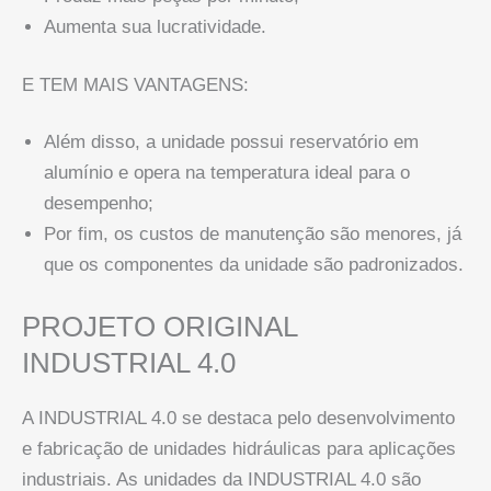
Aumenta sua lucratividade.
E TEM MAIS VANTAGENS:
Além disso, a unidade possui reservatório em
alumínio e opera na temperatura ideal para o
desempenho;
Por fim, os custos de manutenção são menores, já
que os componentes da unidade são padronizados.
PROJETO ORIGINAL
INDUSTRIAL 4.0
A INDUSTRIAL 4.0 se destaca pelo desenvolvimento
e fabricação de unidades hidráulicas para aplicações
industriais. As unidades da INDUSTRIAL 4.0 são