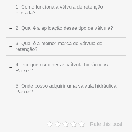
1. Como funciona a válvula de retenção
pilotada?
2. Qual é a aplicação desse tipo de válvula?
3. Qual é a melhor marca de válvula de
retenção?
4. Por que escolher as válvula hidráulicas
Parker?
5. Onde posso adquirir uma válvula hidráulica
Parker?
Rate this post