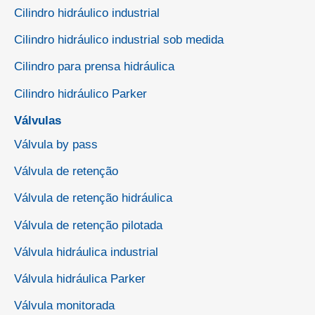
Cilindro hidráulico industrial
Cilindro hidráulico industrial sob medida
Cilindro para prensa hidráulica
Cilindro hidráulico Parker
Válvulas
Válvula by pass
Válvula de retenção
Válvula de retenção hidráulica
Válvula de retenção pilotada
Válvula hidráulica industrial
Válvula hidráulica Parker
Válvula monitorada