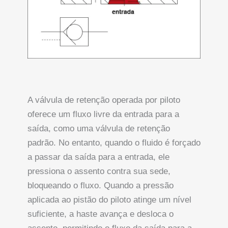
A válvula de retenção operada por piloto
oferece um fluxo livre da entrada para a
saída, como uma válvula de retenção
padrão. No entanto, quando o fluido é forçado
a passar da saída para a entrada, ele
pressiona o assento contra sua sede,
bloqueando o fluxo. Quando a pressão
aplicada ao pistão do piloto atinge um nível
suficiente, a haste avança e desloca o