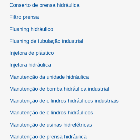
Conserto de prensa hidráulica
Filtro prensa
Flushing hidráulico
Flushing de tubulação industrial
Injetora de plástico
Injetora hidráulica
Manutenção da unidade hidráulica
Manutenção de bomba hidráulica industrial
Manutenção de cilindros hidráulicos industriais
Manutenção de cilindros hidráulicos
Manutenção de usinas hidrelétricas
Manutenção de prensa hidráulica