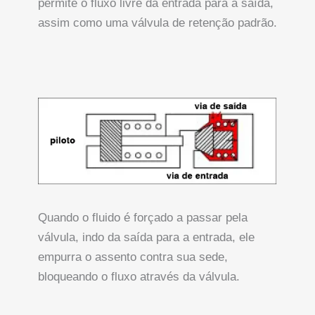
permite o fluxo livre da entrada para a saída,
assim como uma válvula de retenção padrão.
Quando o fluido é forçado a passar pela
válvula, indo da saída para a entrada, ele
empurra o assento contra sua sede,
bloqueando o fluxo através da válvula.