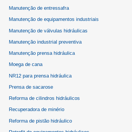
Manutenção de entressafra
Manutenção de equipamentos industriais
Manutenção de válvulas hidráulicas
Manutenção industrial preventiva
Manutenção prensa hidráulica
Moega de cana
NR12 para prensa hidráulica
Prensa de sacarose
Reforma de cilindros hidráulicos
Recuperadora de minério
Reforma de pistão hidráulico