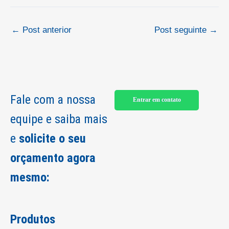
←
Post anterior
Post seguinte
→
Fale com a nossa
Entrar em contato
equipe e saiba mais
e
solicite o seu
orçamento agora
mesmo:
Produtos