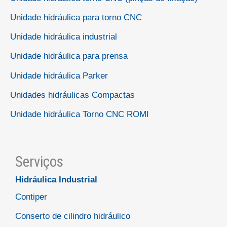
Unidade hidráulica para torno CNC
Unidade hidráulica industrial
Unidade hidráulica para prensa
Unidade hidráulica Parker
Unidades hidráulicas Compactas
Unidade hidráulica Torno CNC ROMI
Serviços
Hidráulica Industrial
Contiper
Conserto de cilindro hidráulico