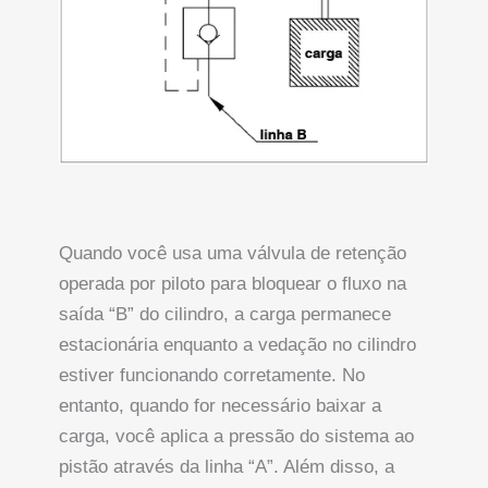
Quando você usa uma válvula de retenção
operada por piloto para bloquear o fluxo na
saída “B” do cilindro, a carga permanece
estacionária enquanto a vedação no cilindro
estiver funcionando corretamente. No
entanto, quando for necessário baixar a
carga, você aplica a pressão do sistema ao
pistão através da linha “A”. Além disso, a