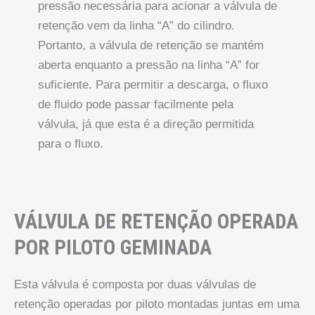
pressão necessária para acionar a válvula de
retenção vem da linha “A” do cilindro.
Portanto, a válvula de retenção se mantém
aberta enquanto a pressão na linha “A” for
suficiente. Para permitir a descarga, o fluxo
de fluido pode passar facilmente pela
válvula, já que esta é a direção permitida
para o fluxo.
VÁLVULA DE RETENÇÃO OPERADA
POR PILOTO GEMINADA
Esta válvula é composta por duas válvulas de
retenção operadas por piloto montadas juntas em uma