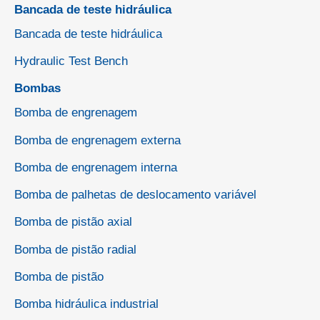
Bancada de teste hidráulica
Bancada de teste hidráulica
Hydraulic Test Bench
Bombas
Bomba de engrenagem
Bomba de engrenagem externa
Bomba de engrenagem interna
Bomba de palhetas de deslocamento variável
Bomba de pistão axial
Bomba de pistão radial
Bomba de pistão
Bomba hidráulica industrial