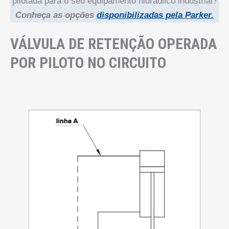
pilotada para o seu equipamento hidráulico industrial?
Conheça as opções
disponibilizadas pela Parker.
VÁLVULA DE RETENÇÃO OPERADA
POR PILOTO NO CIRCUITO