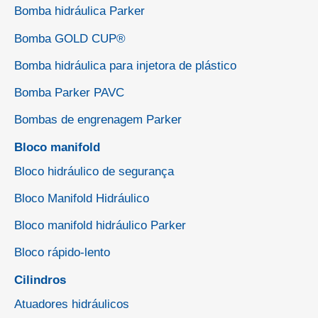
Bomba hidráulica Parker
Bomba GOLD CUP®
Bomba hidráulica para injetora de plástico
Bomba Parker PAVC
Bombas de engrenagem Parker
Bloco manifold
Bloco hidráulico de segurança
Bloco Manifold Hidráulico
Bloco manifold hidráulico Parker
Bloco rápido-lento
Cilindros
Atuadores hidráulicos