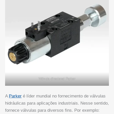
Válvula direcional Parker
A
Parker
é líder mundial no fornecimento de válvulas
hidráulicas para aplicações industriais. Nesse sentido,
fornece válvulas para diversos fins. Por exemplo: