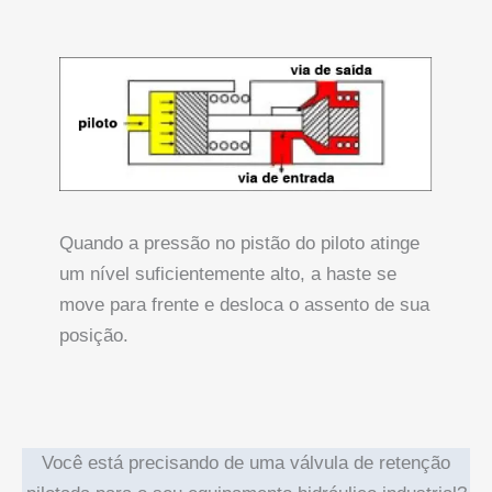
Quando a pressão no pistão do piloto atinge
um nível suficientemente alto, a haste se
move para frente e desloca o assento de sua
posição.
Você está precisando de uma válvula de retenção