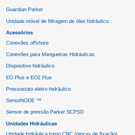
Guardian Parker
Unidade móvel de filtragem de óleo hidráulico
Acessórios
Conexões offshore
Conexões para Mangueiras Hidráulicas
Dispositivo hidráulico
EO Plus e EO2 Plus
Pressostato eletro-hidráulico
SensoNODE ™
Sensor de pressão Parker SCPSD
Unidades Hidráulicas
Unidade hidráulica torno CNC (pinças de fixação)