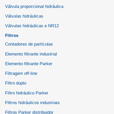
Válvula proporcional hidráulica
Válvulas hidráulicas
Válvulas hidráulicas e NR12
Filtros
Contadores de partículas
Elemento filtrante industrial
Elemento filtrante Parker
Filtragem off-line
Filtro duplo
Filtro hidráulico Parker
Filtros hidráulicos industriais
Filtros Parker distribuidor