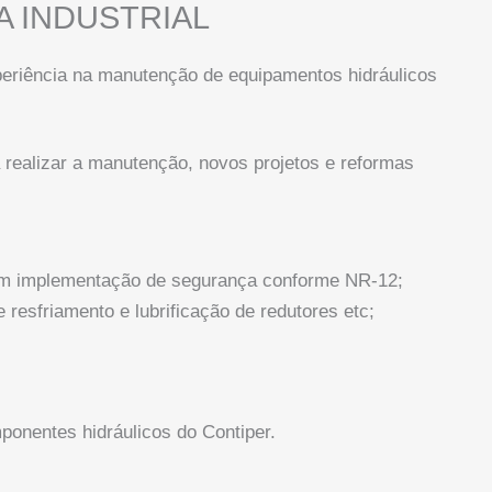
 INDUSTRIAL
eriência na manutenção de equipamentos hidráulicos
realizar a manutenção, novos projetos e reformas
com implementação de segurança conforme NR-12;
 resfriamento e lubrificação de redutores etc;
onentes hidráulicos do Contiper.