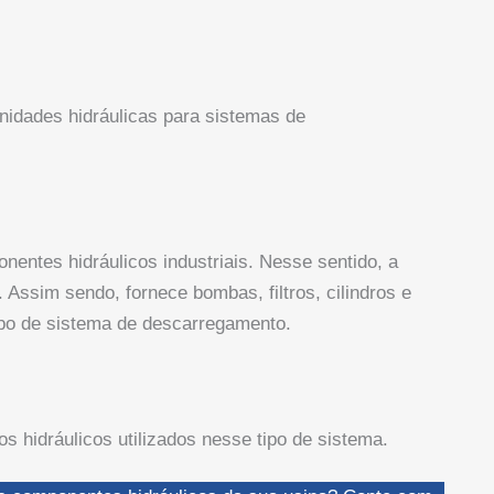
unidades hidráulicas para sistemas de
nentes hidráulicos industriais. Nesse sentido, a
. Assim sendo, fornece bombas, filtros, cilindros e
tipo de sistema de descarregamento.
s hidráulicos utilizados nesse tipo de sistema.