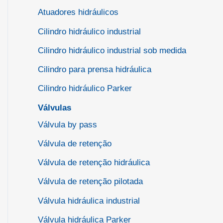
Atuadores hidráulicos
Cilindro hidráulico industrial
Cilindro hidráulico industrial sob medida
Cilindro para prensa hidráulica
Cilindro hidráulico Parker
Válvulas
Válvula by pass
Válvula de retenção
Válvula de retenção hidráulica
Válvula de retenção pilotada
Válvula hidráulica industrial
Válvula hidráulica Parker