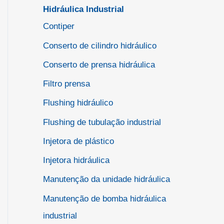
Hidráulica Industrial
Contiper
Conserto de cilindro hidráulico
Conserto de prensa hidráulica
Filtro prensa
Flushing hidráulico
Flushing de tubulação industrial
Injetora de plástico
Injetora hidráulica
Manutenção da unidade hidráulica
Manutenção de bomba hidráulica
industrial