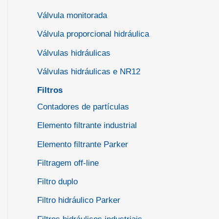
Válvula monitorada
Válvula proporcional hidráulica
Válvulas hidráulicas
Válvulas hidráulicas e NR12
Filtros
Contadores de partículas
Elemento filtrante industrial
Elemento filtrante Parker
Filtragem off-line
Filtro duplo
Filtro hidráulico Parker