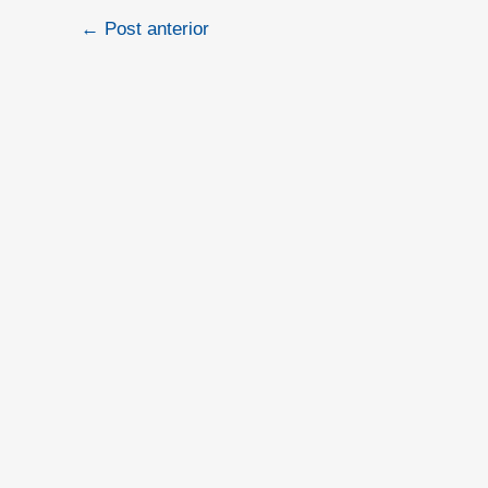
←
Post anterior