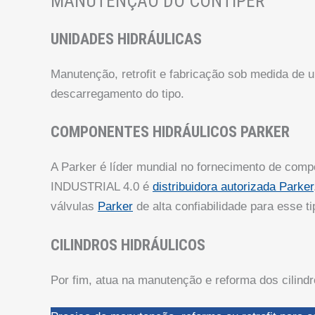
MANUTENÇÃO DO CONTIPER
UNIDADES HIDRÁULICAS
Manutenção, retrofit e fabricação sob medida de 
descarregamento do tipo.
COMPONENTES HIDRÁULICOS PARKER
A Parker é líder mundial no fornecimento de compo
INDUSTRIAL 4.0 é
distribuidora autorizada Parker
válvulas
Parker
de alta confiabilidade para esse 
CILINDROS HIDRÁULICOS
Por fim, atua na manutenção e reforma dos cilindro