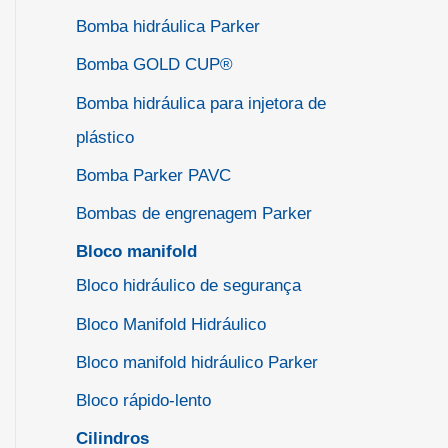
Bomba hidráulica Parker
Bomba GOLD CUP®
Bomba hidráulica para injetora de
plástico
Bomba Parker PAVC
Bombas de engrenagem Parker
Bloco manifold
Bloco hidráulico de segurança
Bloco Manifold Hidráulico
Bloco manifold hidráulico Parker
Bloco rápido-lento
Cilindros