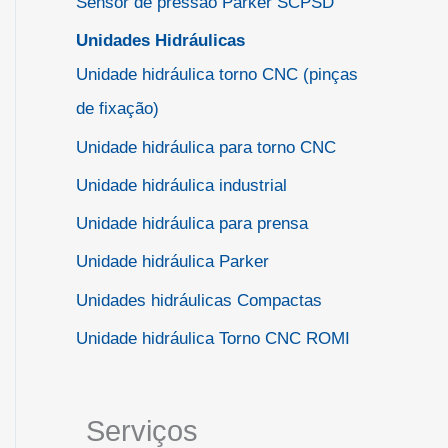
Sensor de pressão Parker SCPSD
Unidades Hidráulicas
Unidade hidráulica torno CNC (pinças
de fixação)
Unidade hidráulica para torno CNC
Unidade hidráulica industrial
Unidade hidráulica para prensa
Unidade hidráulica Parker
Unidades hidráulicas Compactas
Unidade hidráulica Torno CNC ROMI
Serviços