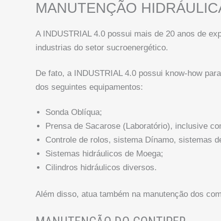
MANUTENÇÃO HIDRÁULICA
A INDUSTRIAL 4.0 possui mais de 20 anos de exp
industrias do setor sucroenergético.
De fato, a INDUSTRIAL 4.0 possui know-how para 
dos seguintes equipamentos:
Sonda Oblíqua;
Prensa de Sacarose (Laboratório), inclusive 
Controle de rolos, sistema Dínamo, sistemas de
Sistemas hidráulicos de Moega;
Cilindros hidráulicos diversos.
Além disso, atua também na manutenção dos comp