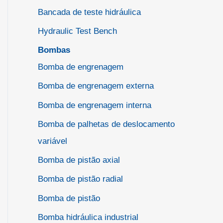
Bancada de teste hidráulica
Hydraulic Test Bench
Bombas
Bomba de engrenagem
Bomba de engrenagem externa
Bomba de engrenagem interna
Bomba de palhetas de deslocamento
variável
Bomba de pistão axial
Bomba de pistão radial
Bomba de pistão
Bomba hidráulica industrial