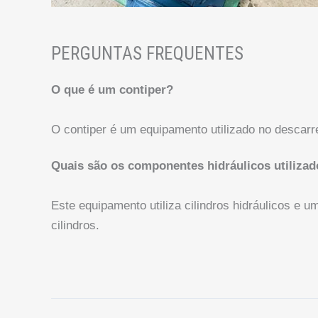
PERGUNTAS FREQUENTES
O que é um contiper?
O contiper é um equipamento utilizado no descar
Quais são os componentes hidráulicos utilizad
Este equipamento utiliza cilindros hidráulicos e 
cilindros.