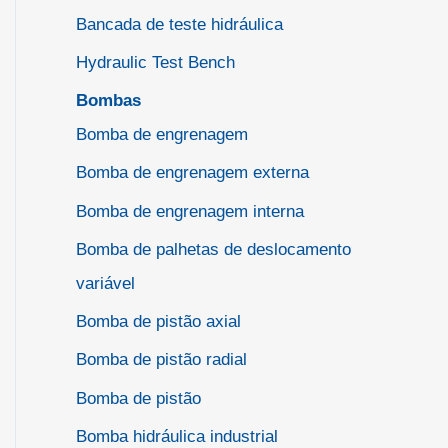
Bancada de teste hidráulica
Hydraulic Test Bench
Bombas
Bomba de engrenagem
Bomba de engrenagem externa
Bomba de engrenagem interna
Bomba de palhetas de deslocamento
variável
Bomba de pistão axial
Bomba de pistão radial
Bomba de pistão
Bomba hidráulica industrial