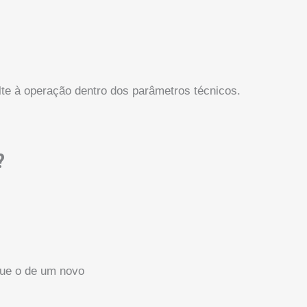
te à operação dentro dos parâmetros técnicos.
?
que o de um novo