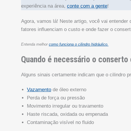
experiência na área,
conte com a gente
!
Agora, vamos lá! Neste artigo, você vai entender 
fatores influenciam o custo e onde fazer o consert
Entenda melhor
como funciona o cilindro hidráulico.
Quando é necessário o conserto d
Alguns sinais certamente indicam que o cilindro p
Vazamento
de óleo externo
Perda de força ou pressão
Movimento irregular ou travamento
Haste riscada, oxidada ou empenada
Contaminação visível no fluido