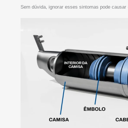
Sem dúvida, ignorar esses sintomas pode causar 