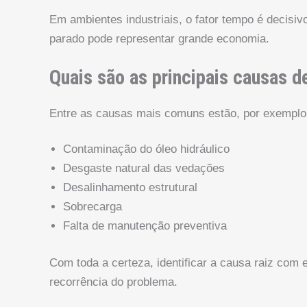
Em ambientes industriais, o fator tempo é decisi
parado pode representar grande economia.
Quais são as principais causas d
Entre as causas mais comuns estão, por exemplo
Contaminação do óleo hidráulico
Desgaste natural das vedações
Desalinhamento estrutural
Sobrecarga
Falta de manutenção preventiva
Com toda a certeza, identificar a causa raiz com e
recorrência do problema.