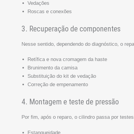
Vedações
Roscas e conexões
3. Recuperação de componentes
Nesse sentido, dependendo do diagnóstico, o repar
Retífica e nova cromagem da haste
Brunimento da camisa
Substituição do kit de vedação
Correção de empenamento
4. Montagem e teste de pressão
Por fim, após o reparo, o cilindro passa por testes
Estanqueidade