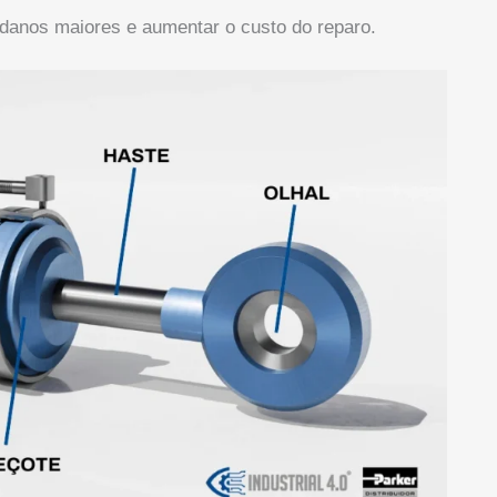
danos maiores e aumentar o custo do reparo.