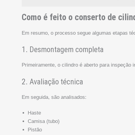
Como é feito o conserto de cilin
Em resumo, o processo segue algumas etapas téc
1. Desmontagem completa
Primeiramente, o cilindro é aberto para inspeção i
2. Avaliação técnica
Em seguida, são analisados:
Haste
Camisa (tubo)
Pistão