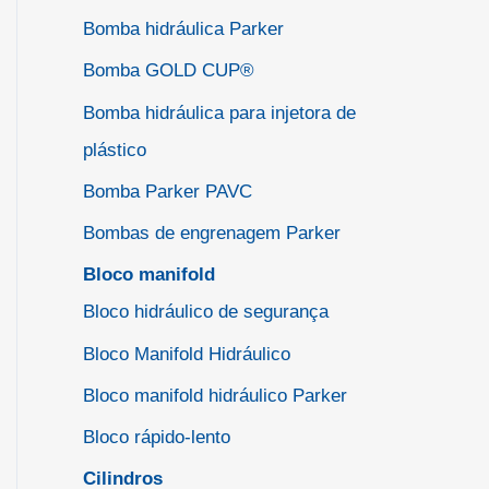
Bomba hidráulica Parker
Bomba GOLD CUP®
Bomba hidráulica para injetora de
plástico
Bomba Parker PAVC
Bombas de engrenagem Parker
Bloco manifold
Bloco hidráulico de segurança
Bloco Manifold Hidráulico
Bloco manifold hidráulico Parker
Bloco rápido-lento
Cilindros