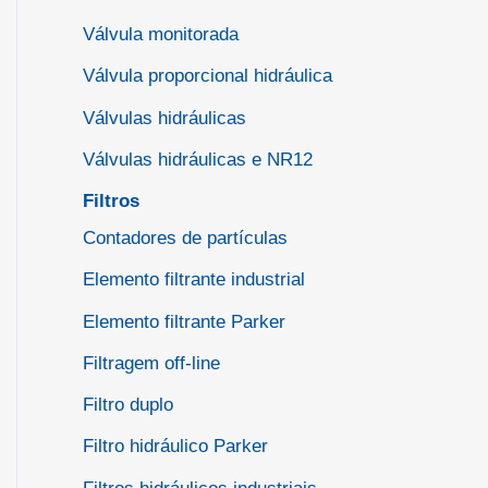
Válvula monitorada
Válvula proporcional hidráulica
Válvulas hidráulicas
Válvulas hidráulicas e NR12
Filtros
Contadores de partículas
Elemento filtrante industrial
Elemento filtrante Parker
Filtragem off-line
Filtro duplo
Filtro hidráulico Parker