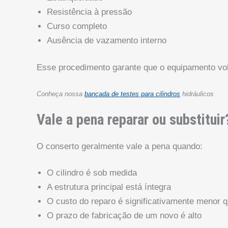
Resistência à pressão
Curso completo
Ausência de vazamento interno
Esse procedimento garante que o equipamento vol
Conheça nossa
bancada de testes para cilindros
hidráulicos
Vale a pena reparar ou substituir
O conserto geralmente vale a pena quando:
O cilindro é sob medida
A estrutura principal está íntegra
O custo do reparo é significativamente menor 
O prazo de fabricação de um novo é alto