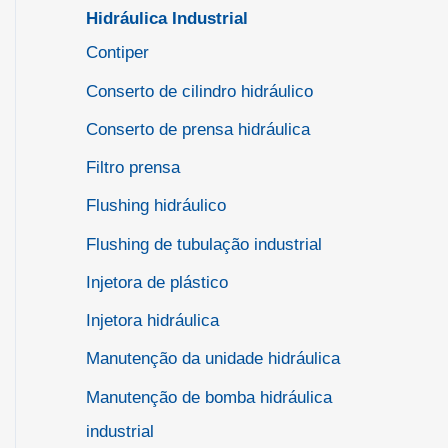
Hidráulica Industrial
Contiper
Conserto de cilindro hidráulico
Conserto de prensa hidráulica
Filtro prensa
Flushing hidráulico
Flushing de tubulação industrial
Injetora de plástico
Injetora hidráulica
Manutenção da unidade hidráulica
Manutenção de bomba hidráulica
industrial