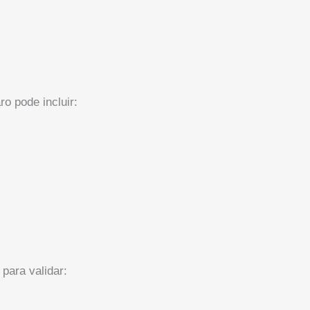
o pode incluir:
 para validar: