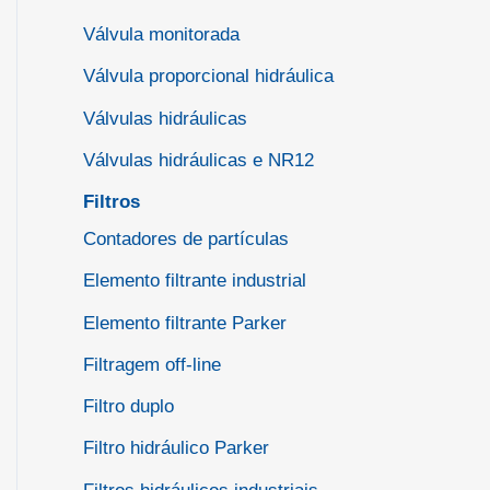
Válvula monitorada
Válvula proporcional hidráulica
Válvulas hidráulicas
Válvulas hidráulicas e NR12
Filtros
Contadores de partículas
Elemento filtrante industrial
Elemento filtrante Parker
Filtragem off-line
Filtro duplo
Filtro hidráulico Parker