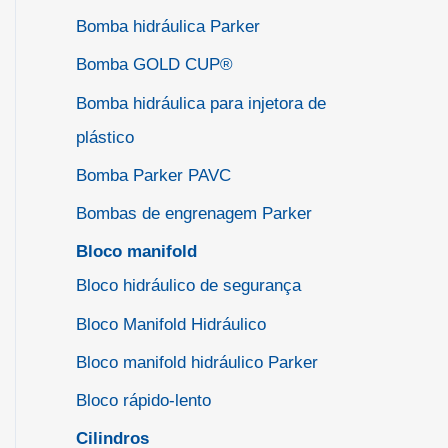
Bomba hidráulica Parker
Bomba GOLD CUP®
Bomba hidráulica para injetora de
plástico
Bomba Parker PAVC
Bombas de engrenagem Parker
Bloco manifold
Bloco hidráulico de segurança
Bloco Manifold Hidráulico
Bloco manifold hidráulico Parker
Bloco rápido-lento
Cilindros