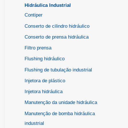
Hidráulica Industrial
Contiper
Conserto de cilindro hidráulico
Conserto de prensa hidráulica
Filtro prensa
Flushing hidráulico
Flushing de tubulação industrial
Injetora de plástico
Injetora hidráulica
Manutenção da unidade hidráulica
Manutenção de bomba hidráulica
industrial