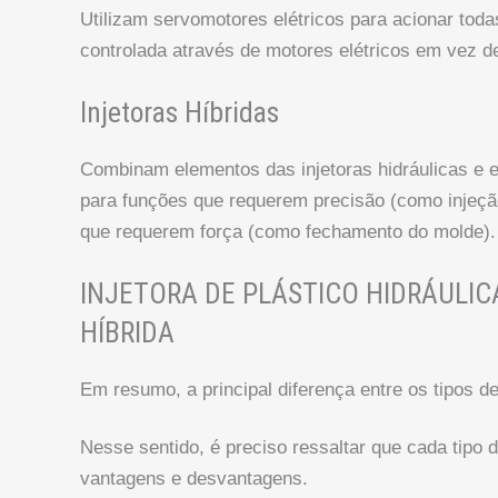
Utilizam servomotores elétricos para acionar tod
controlada através de motores elétricos em vez de
Injetoras Híbridas
Combinam elementos das injetoras hidráulicas e el
para funções que requerem precisão (como injeçã
que requerem força (como fechamento do molde).
INJETORA DE PLÁSTICO HIDRÁULICA
HÍBRIDA
Em resumo, a principal diferença entre os tipos de
Nesse sentido, é preciso ressaltar que cada tipo 
vantagens e desvantagens.