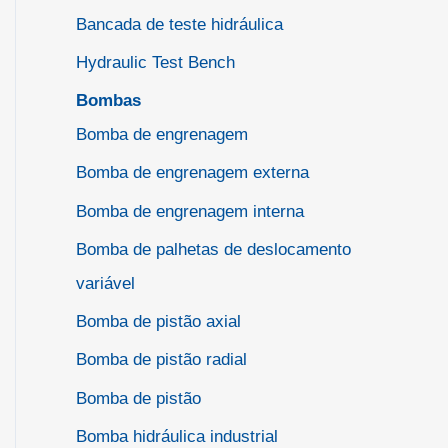
Bancada de teste hidráulica
Hydraulic Test Bench
Bombas
Bomba de engrenagem
Bomba de engrenagem externa
Bomba de engrenagem interna
Bomba de palhetas de deslocamento
variável
Bomba de pistão axial
Bomba de pistão radial
Bomba de pistão
Bomba hidráulica industrial