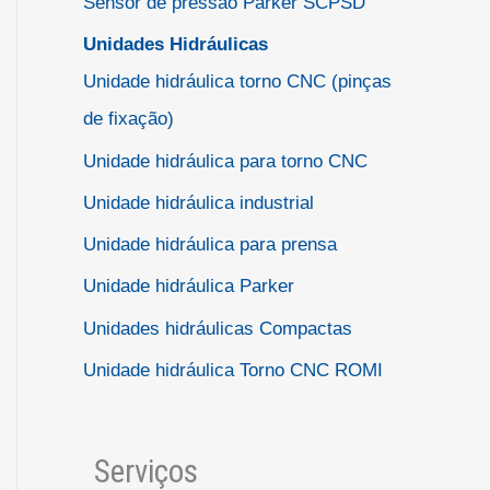
Sensor de pressão Parker SCPSD
Unidades Hidráulicas
Unidade hidráulica torno CNC (pinças
de fixação)
Unidade hidráulica para torno CNC
Unidade hidráulica industrial
Unidade hidráulica para prensa
Unidade hidráulica Parker
Unidades hidráulicas Compactas
Unidade hidráulica Torno CNC ROMI
Serviços