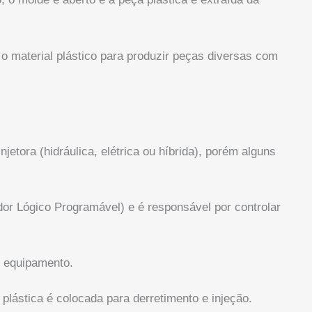
 o material plástico para produzir peças diversas com
etora (hidráulica, elétrica ou híbrida), porém alguns
or Lógico Programável) e é responsável por controlar
o equipamento.
 plástica é colocada para derretimento e injeção.