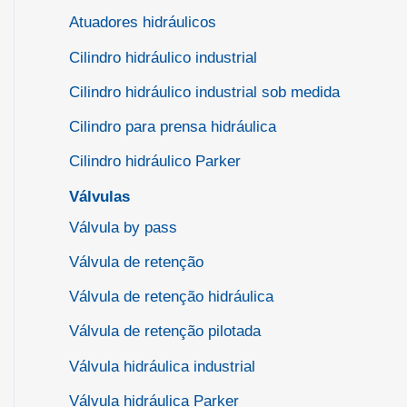
Atuadores hidráulicos
Cilindro hidráulico industrial
Cilindro hidráulico industrial sob medida
Cilindro para prensa hidráulica
Cilindro hidráulico Parker
Válvulas
Válvula by pass
Válvula de retenção
Válvula de retenção hidráulica
Válvula de retenção pilotada
Válvula hidráulica industrial
Válvula hidráulica Parker