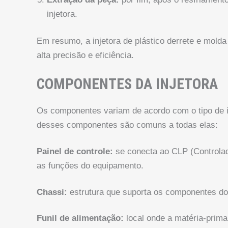
injetora.
Em resumo, a injetora de plástico derrete e molda
alta precisão e eficiência.
COMPONENTES DA INJETORA
Os componentes variam de acordo com o tipo de inj
desses componentes são comuns a todas elas:
Painel de controle:
se conecta ao CLP (Controlad
as funções do equipamento.
Chassi:
estrutura que suporta os componentes d
Funil de alimentação:
local onde a matéria-prima