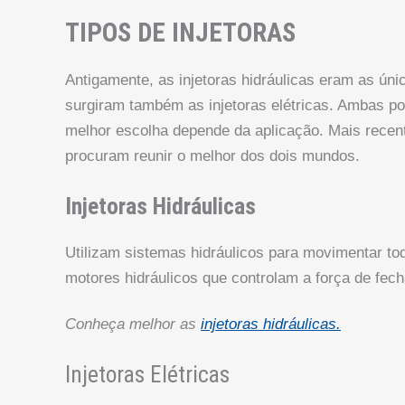
TIPOS DE INJETORAS
Antigamente, as injetoras hidráulicas eram as ún
surgiram também as injetoras elétricas. Ambas 
melhor escolha depende da aplicação. Mais recent
procuram reunir o melhor dos dois mundos.
Injetoras Hidráulicas
Utilizam sistemas hidráulicos para movimentar t
motores hidráulicos que controlam a força de fech
Conheça melhor as
injetoras hidráulicas.
Injetoras Elétricas