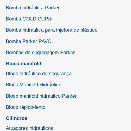
Bomba hidráulica Parker
Bomba GOLD CUP®
Bomba hidráulica para injetora de plástico
Bomba Parker PAVC
Bombas de engrenagem Parker
Bloco manifold
Bloco hidráulico de segurança
Bloco Manifold Hidráulico
Bloco manifold hidráulico Parker
Bloco rápido-lento
Cilindros
Atuadores hidráulicos