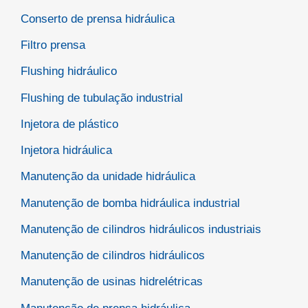
Conserto de prensa hidráulica
Filtro prensa
Flushing hidráulico
Flushing de tubulação industrial
Injetora de plástico
Injetora hidráulica
Manutenção da unidade hidráulica
Manutenção de bomba hidráulica industrial
Manutenção de cilindros hidráulicos industriais
Manutenção de cilindros hidráulicos
Manutenção de usinas hidrelétricas