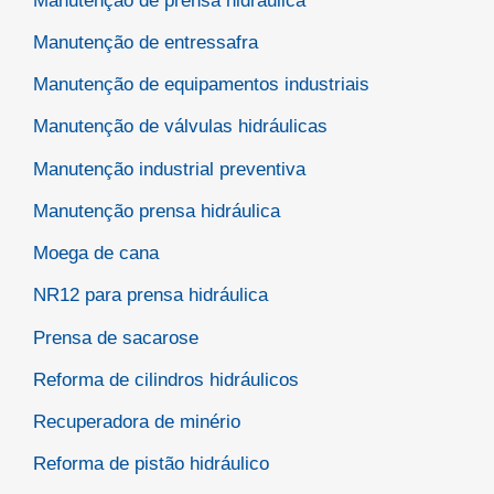
Manutenção de prensa hidráulica
Manutenção de entressafra
Manutenção de equipamentos industriais
Manutenção de válvulas hidráulicas
Manutenção industrial preventiva
Manutenção prensa hidráulica
Moega de cana
NR12 para prensa hidráulica
Prensa de sacarose
Reforma de cilindros hidráulicos
Recuperadora de minério
Reforma de pistão hidráulico