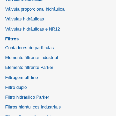
Válvula proporcional hidráulica
Válvulas hidráulicas
Válvulas hidráulicas e NR12
Filtros
Contadores de partículas
Elemento filtrante industrial
Elemento filtrante Parker
Filtragem off-line
Filtro duplo
Filtro hidráulico Parker
Filtros hidráulicos industriais