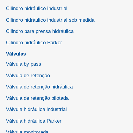
Cilindro hidráulico industrial
Cilindro hidráulico industrial sob medida
Cilindro para prensa hidráulica
Cilindro hidráulico Parker
Válvulas
Válvula by pass
Válvula de retenção
Válvula de retenção hidráulica
Válvula de retenção pilotada
Válvula hidráulica industrial
Válvula hidráulica Parker
Válvula monitorada