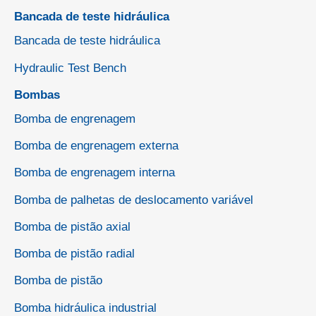
Bancada de teste hidráulica
Bancada de teste hidráulica
Hydraulic Test Bench
Bombas
Bomba de engrenagem
Bomba de engrenagem externa
Bomba de engrenagem interna
Bomba de palhetas de deslocamento variável
Bomba de pistão axial
Bomba de pistão radial
Bomba de pistão
Bomba hidráulica industrial