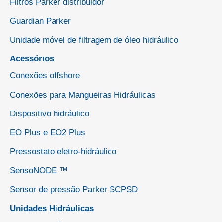
Filtros Parker distribuidor
Guardian Parker
Unidade móvel de filtragem de óleo hidráulico
Acessórios
Conexões offshore
Conexões para Mangueiras Hidráulicas
Dispositivo hidráulico
EO Plus e EO2 Plus
Pressostato eletro-hidráulico
SensoNODE ™
Sensor de pressão Parker SCPSD
Unidades Hidráulicas