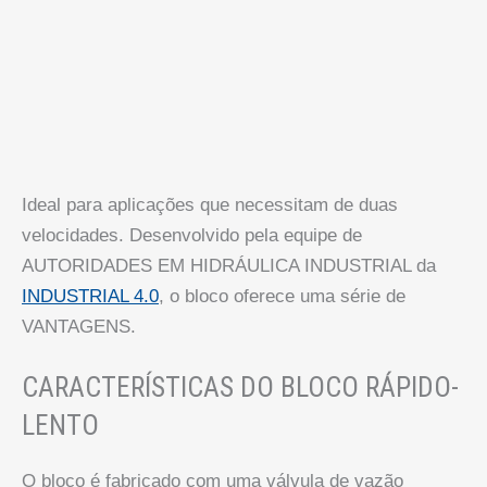
Ideal para aplicações que necessitam de duas
velocidades. Desenvolvido pela equipe de
AUTORIDADES EM HIDRÁULICA INDUSTRIAL da
INDUSTRIAL 4.0
, o bloco oferece uma série de
VANTAGENS.
CARACTERÍSTICAS DO BLOCO RÁPIDO-
LENTO
O bloco é fabricado com uma válvula de vazão