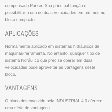
compensada Parker. Sua principal função é
possibilitar o uso de duas velocidades em um mesmo
bloco compacto.
APLICAÇÕES
Normalmente aplicado em sistemas hidráulicos de
máquinas-ferramenta. No entanto, qualquer tipo de
sistema hidráulico que precise operar em duas
velocidades pode aproveitar as vantagens deste
bloco.
VANTAGENS
O bloco desenvolvido pela INDUSTRIAL 4.0 oferece
uma série de vantagens.