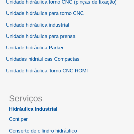
Unidade hidráulica torno CNC (pinças de fixação)
Unidade hidráulica para torno CNC
Unidade hidráulica industrial
Unidade hidráulica para prensa
Unidade hidráulica Parker
Unidades hidráulicas Compactas
Unidade hidráulica Torno CNC ROMI
Serviços
Hidráulica Industrial
Contiper
Conserto de cilindro hidráulico