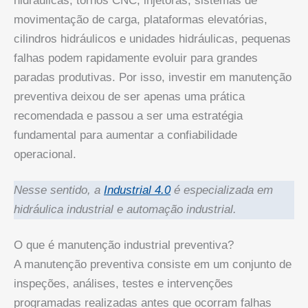
hidráulicas, tornos CNC, injetoras, sistemas de
movimentação de carga, plataformas elevatórias,
cilindros hidráulicos e unidades hidráulicas, pequenas
falhas podem rapidamente evoluir para grandes
paradas produtivas. Por isso, investir em manutenção
preventiva deixou de ser apenas uma prática
recomendada e passou a ser uma estratégia
fundamental para aumentar a confiabilidade
operacional.
Nesse sentido, a
Industrial 4.0
é especializada em
hidráulica industrial e automação industrial.
O que é manutenção industrial preventiva?
A manutenção preventiva consiste em um conjunto de
inspeções, análises, testes e intervenções
programadas realizadas antes que ocorram falhas