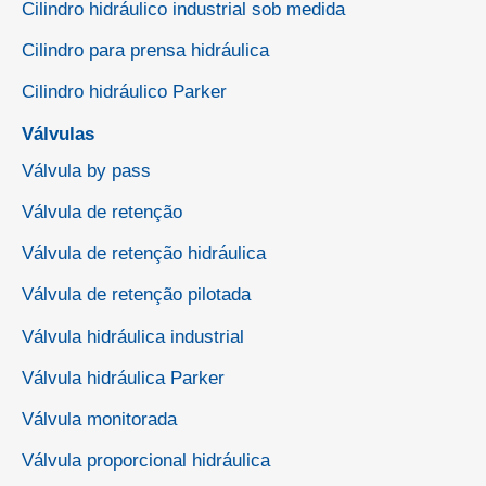
Cilindro hidráulico industrial sob medida
Cilindro para prensa hidráulica
Cilindro hidráulico Parker
Válvulas
Válvula by pass
Válvula de retenção
Válvula de retenção hidráulica
Válvula de retenção pilotada
Válvula hidráulica industrial
Válvula hidráulica Parker
Válvula monitorada
Válvula proporcional hidráulica