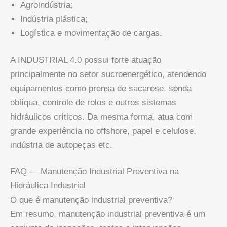
Agroindústria;
Indústria plástica;
Logística e movimentação de cargas.
A INDUSTRIAL 4.0 possui forte atuação
principalmente no setor sucroenergético, atendendo
equipamentos como prensa de sacarose, sonda
oblíqua, controle de rolos e outros sistemas
hidráulicos críticos. Da mesma forma, atua com
grande experiência no offshore, papel e celulose,
indústria de autopeças etc.
FAQ — Manutenção Industrial Preventiva na
Hidráulica Industrial
O que é manutenção industrial preventiva?
Em resumo, manutenção industrial preventiva é um