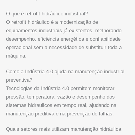
O que é retrofit hidráulico industrial?
O retrofit hidráulico é a modernização de
equipamentos industriais já existentes, melhorando
desempenho, eficiência energética e confiabilidade
operacional sem a necessidade de substituir toda a
máquina.
Como a Indústria 4.0 ajuda na manutenção industrial
preventiva?
Tecnologias da Indústria 4.0 permitem monitorar
pressão, temperatura, vazão e desempenho dos
sistemas hidráulicos em tempo real, ajudando na
manutenção preditiva e na prevenção de falhas.
Quais setores mais utilizam manutenção hidráulica