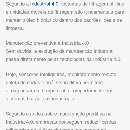
Segundo a
Industrial 4.0
, sistemas de filtragem off-line
e unidades móveis de filtragem são fundamentais para
manter o óleo hidráulico dentro dos padrões ideais de
limpeza.
Manutenção preventiva e Indústria 4.0
Sem dúvida, a evolução da manutenção industrial
passa diretamente pelas tecnologias da Indústria 4.0.
Hoje, sensores inteligentes, monitoramento remoto,
coleta de dados e análise preditiva permitem
acompanhar em tempo real o comportamento dos
sistemas hidráulicos industriais.
Segundo estudos sobre manutenção preditiva na
Indústria 4.0, empresas conseguem reduzir perdas