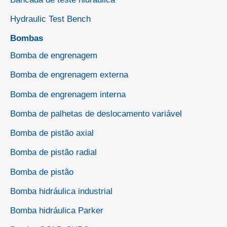
Hydraulic Test Bench
Bombas
Bomba de engrenagem
Bomba de engrenagem externa
Bomba de engrenagem interna
Bomba de palhetas de deslocamento variável
Bomba de pistão axial
Bomba de pistão radial
Bomba de pistão
Bomba hidráulica industrial
Bomba hidráulica Parker