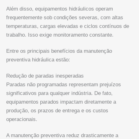
Além disso, equipamentos hidráulicos operam
frequentemente sob condições severas, com altas
temperaturas, cargas elevadas e ciclos contínuos de
trabalho. Isso exige monitoramento constante.
Entre os principais benefícios da manutenção
preventiva hidráulica estão:
Redução de paradas inesperadas
Paradas não programadas representam prejuízos
significativos para qualquer indústria. De fato,
equipamentos parados impactam diretamente a
produção, os prazos de entrega e os custos
operacionais.
A manutenção preventiva reduz drasticamente a