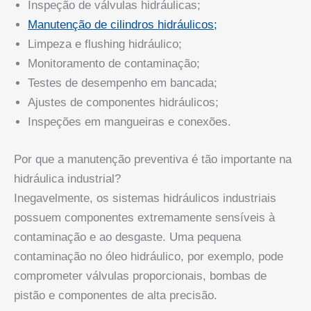
Inspeção de válvulas hidráulicas;
Manutenção de cilindros hidráulicos;
Limpeza e flushing hidráulico;
Monitoramento de contaminação;
Testes de desempenho em bancada;
Ajustes de componentes hidráulicos;
Inspeções em mangueiras e conexões.
Por que a manutenção preventiva é tão importante na
hidráulica industrial?
Inegavelmente, os sistemas hidráulicos industriais
possuem componentes extremamente sensíveis à
contaminação e ao desgaste. Uma pequena
contaminação no óleo hidráulico, por exemplo, pode
comprometer válvulas proporcionais, bombas de
pistão e componentes de alta precisão.