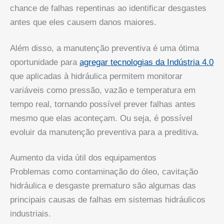
chance de falhas repentinas ao identificar desgastes
antes que eles causem danos maiores.
Além disso, a manutenção preventiva é uma ótima
oportunidade para
agregar tecnologias da Indústria 4.0
que aplicadas à hidráulica permitem monitorar
variáveis como pressão, vazão e temperatura em
tempo real, tornando possível prever falhas antes
mesmo que elas aconteçam. Ou seja, é possível
evoluir da manutenção preventiva para a preditiva.
Aumento da vida útil dos equipamentos
Problemas como contaminação do óleo, cavitação
hidráulica e desgaste prematuro são algumas das
principais causas de falhas em sistemas hidráulicos
industriais.