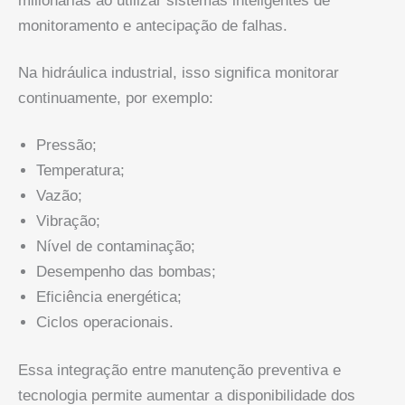
milionárias ao utilizar sistemas inteligentes de
monitoramento e antecipação de falhas.
Na hidráulica industrial, isso significa monitorar
continuamente, por exemplo:
Pressão;
Temperatura;
Vazão;
Vibração;
Nível de contaminação;
Desempenho das bombas;
Eficiência energética;
Ciclos operacionais.
Essa integração entre manutenção preventiva e
tecnologia permite aumentar a disponibilidade dos