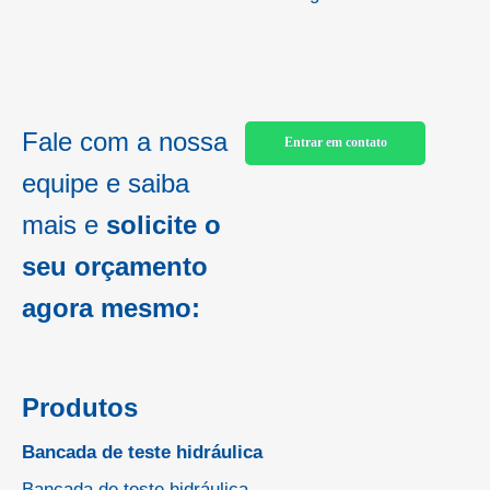
Fale com a nossa
Entrar em contato
equipe e saiba
mais e
solicite o
seu orçamento
agora mesmo:
Produtos
Bancada de teste hidráulica
Bancada de teste hidráulica