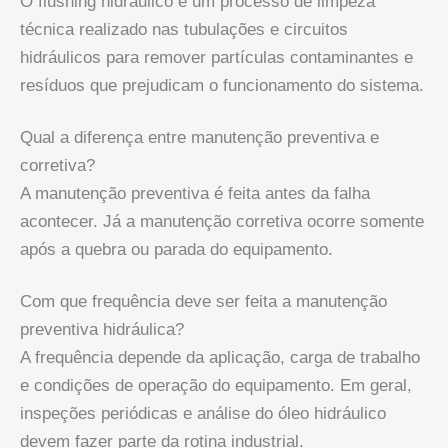
O flushing hidráulico é um processo de limpeza
técnica realizado nas tubulações e circuitos
hidráulicos para remover partículas contaminantes e
resíduos que prejudicam o funcionamento do sistema.
Qual a diferença entre manutenção preventiva e
corretiva?
A manutenção preventiva é feita antes da falha
acontecer. Já a manutenção corretiva ocorre somente
após a quebra ou parada do equipamento.
Com que frequência deve ser feita a manutenção
preventiva hidráulica?
A frequência depende da aplicação, carga de trabalho
e condições de operação do equipamento. Em geral,
inspeções periódicas e análise do óleo hidráulico
devem fazer parte da rotina industrial.