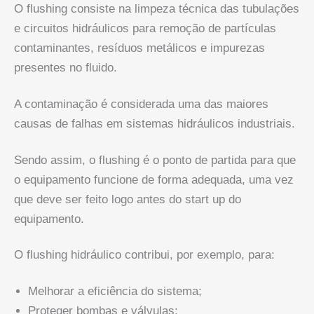
O flushing consiste na limpeza técnica das tubulações
e circuitos hidráulicos para remoção de partículas
contaminantes, resíduos metálicos e impurezas
presentes no fluido.
A contaminação é considerada uma das maiores
causas de falhas em sistemas hidráulicos industriais.
Sendo assim, o flushing é o ponto de partida para que
o equipamento funcione de forma adequada, uma vez
que deve ser feito logo antes do start up do
equipamento.
O flushing hidráulico contribui, por exemplo, para:
Melhorar a eficiência do sistema;
Proteger bombas e válvulas;