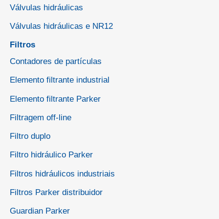
Válvulas hidráulicas
Válvulas hidráulicas e NR12
Filtros
Contadores de partículas
Elemento filtrante industrial
Elemento filtrante Parker
Filtragem off-line
Filtro duplo
Filtro hidráulico Parker
Filtros hidráulicos industriais
Filtros Parker distribuidor
Guardian Parker