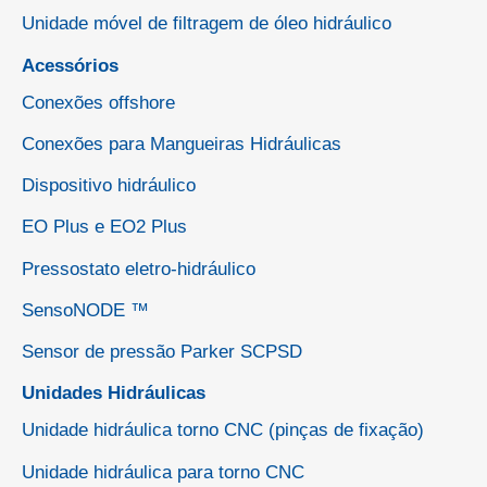
Unidade móvel de filtragem de óleo hidráulico
Acessórios
Conexões offshore
Conexões para Mangueiras Hidráulicas
Dispositivo hidráulico
EO Plus e EO2 Plus
Pressostato eletro-hidráulico
SensoNODE ™
Sensor de pressão Parker SCPSD
Unidades Hidráulicas
Unidade hidráulica torno CNC (pinças de fixação)
Unidade hidráulica para torno CNC