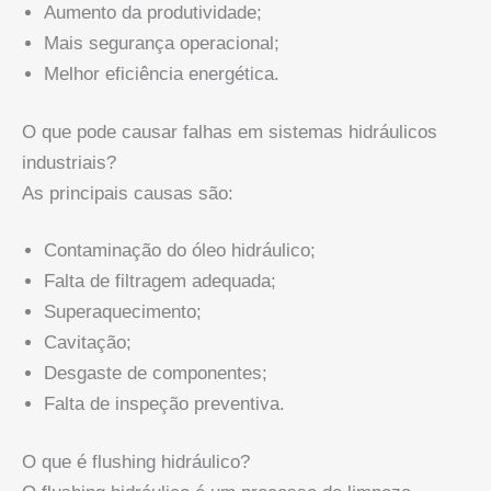
Aumento da produtividade;
Mais segurança operacional;
Melhor eficiência energética.
O que pode causar falhas em sistemas hidráulicos
industriais?
As principais causas são:
Contaminação do óleo hidráulico;
Falta de filtragem adequada;
Superaquecimento;
Cavitação;
Desgaste de componentes;
Falta de inspeção preventiva.
O que é flushing hidráulico?