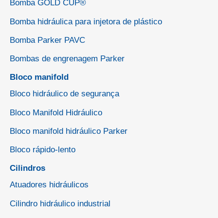
Bomba GOLD CUP®
Bomba hidráulica para injetora de plástico
Bomba Parker PAVC
Bombas de engrenagem Parker
Bloco manifold
Bloco hidráulico de segurança
Bloco Manifold Hidráulico
Bloco manifold hidráulico Parker
Bloco rápido-lento
Cilindros
Atuadores hidráulicos
Cilindro hidráulico industrial