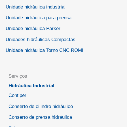
Unidade hidráulica industrial
Unidade hidráulica para prensa
Unidade hidráulica Parker
Unidades hidráulicas Compactas
Unidade hidráulica Torno CNC ROMI
Serviços
Hidráulica Industrial
Contiper
Conserto de cilindro hidráulico
Conserto de prensa hidráulica