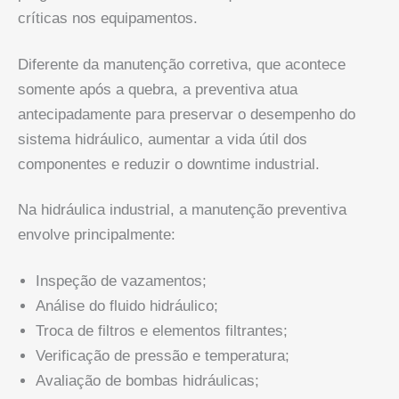
críticas nos equipamentos.
Diferente da manutenção corretiva, que acontece
somente após a quebra, a preventiva atua
antecipadamente para preservar o desempenho do
sistema hidráulico, aumentar a vida útil dos
componentes e reduzir o downtime industrial.
Na hidráulica industrial, a manutenção preventiva
envolve principalmente:
Inspeção de vazamentos;
Análise do fluido hidráulico;
Troca de filtros e elementos filtrantes;
Verificação de pressão e temperatura;
Avaliação de bombas hidráulicas;