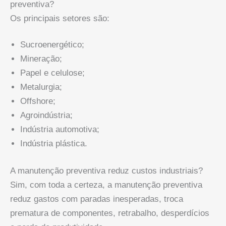
preventiva?
Os principais setores são:
Sucroenergético;
Mineração;
Papel e celulose;
Metalurgia;
Offshore;
Agroindústria;
Indústria automotiva;
Indústria plástica.
A manutenção preventiva reduz custos industriais?
Sim, com toda a certeza, a manutenção preventiva
reduz gastos com paradas inesperadas, troca
prematura de componentes, retrabalho, desperdícios