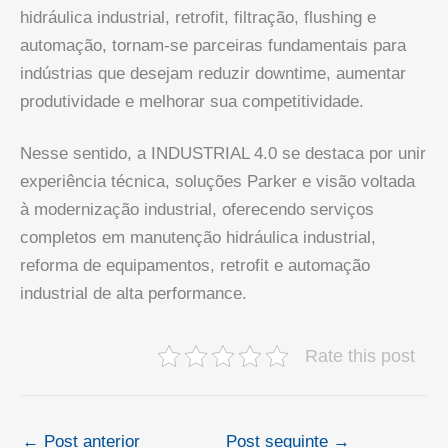
hidráulica industrial, retrofit, filtração, flushing e
automação, tornam-se parceiras fundamentais para
indústrias que desejam reduzir downtime, aumentar
produtividade e melhorar sua competitividade.
Nesse sentido, a INDUSTRIAL 4.0 se destaca por unir
experiência técnica, soluções Parker e visão voltada
à modernização industrial, oferecendo serviços
completos em manutenção hidráulica industrial,
reforma de equipamentos, retrofit e automação
industrial de alta performance.
Rate this post
←
Post anterior
Post seguinte
→