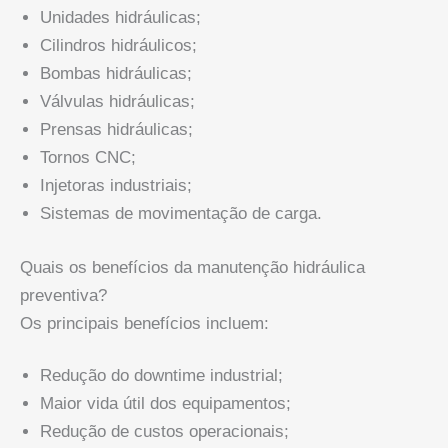
Unidades hidráulicas;
Cilindros hidráulicos;
Bombas hidráulicas;
Válvulas hidráulicas;
Prensas hidráulicas;
Tornos CNC;
Injetoras industriais;
Sistemas de movimentação de carga.
Quais os benefícios da manutenção hidráulica
preventiva?
Os principais benefícios incluem:
Redução do downtime industrial;
Maior vida útil dos equipamentos;
Redução de custos operacionais;