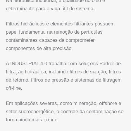
Na hidráulica industrial, a qualidade do óleo é
determinante para a vida útil do sistema.
Filtros hidráulicos e elementos filtrantes possuem
papel fundamental na remoção de partículas
contaminantes capazes de comprometer
componentes de alta precisão.
A INDUSTRIAL 4.0 trabalha com soluções Parker de
filtração hidráulica, incluindo filtros de sucção, filtros
de retorno, filtros de pressão e sistemas de filtragem
off-line.
Em aplicações severas, como mineração, offshore e
setor sucroenergético, o controle da contaminação se
torna ainda mais crítico.