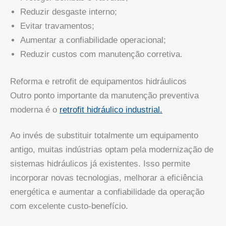
Reduzir desgaste interno;
Evitar travamentos;
Aumentar a confiabilidade operacional;
Reduzir custos com manutenção corretiva.
Reforma e retrofit de equipamentos hidráulicos
Outro ponto importante da manutenção preventiva
moderna é o
retrofit hidráulico industrial.
Ao invés de substituir totalmente um equipamento
antigo, muitas indústrias optam pela modernização de
sistemas hidráulicos já existentes. Isso permite
incorporar novas tecnologias, melhorar a eficiência
energética e aumentar a confiabilidade da operação
com excelente custo-benefício.