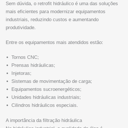
Sem dúvida, o retrofit hidráulico é uma das soluções
mais eficientes para modernizar equipamentos
industriais, reduzindo custos e aumentando
produtividade.
Entre os equipamentos mais atendidos estão:
Tornos CNC;
Prensas hidráulicas;
Injetoras;
Sistemas de movimentação de carga;
Equipamentos sucroenergéticos;
Unidades hidráulicas industriais;
Cilindros hidráulicos especiais.
A importância da filtração hidráulica