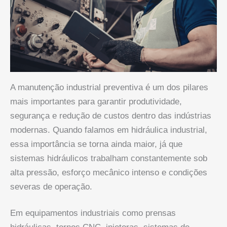
A manutenção industrial preventiva é um dos pilares
mais importantes para garantir produtividade,
segurança e redução de custos dentro das indústrias
modernas. Quando falamos em hidráulica industrial,
essa importância se torna ainda maior, já que
sistemas hidráulicos trabalham constantemente sob
alta pressão, esforço mecânico intenso e condições
severas de operação.
Em equipamentos industriais como prensas