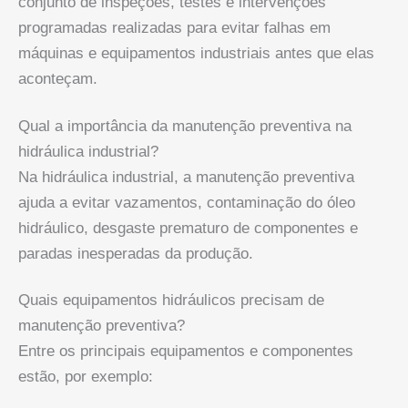
conjunto de inspeções, testes e intervenções
programadas realizadas para evitar falhas em
máquinas e equipamentos industriais antes que elas
aconteçam.
Qual a importância da manutenção preventiva na
hidráulica industrial?
Na hidráulica industrial, a manutenção preventiva
ajuda a evitar vazamentos, contaminação do óleo
hidráulico, desgaste prematuro de componentes e
paradas inesperadas da produção.
Quais equipamentos hidráulicos precisam de
manutenção preventiva?
Entre os principais equipamentos e componentes
estão, por exemplo: