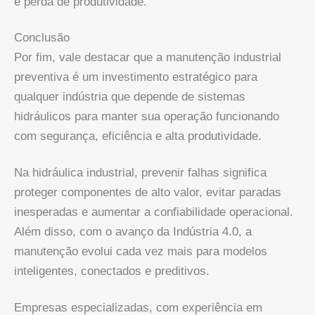
e perda de produtividade.
Conclusão
Por fim, vale destacar que a manutenção industrial
preventiva é um investimento estratégico para
qualquer indústria que depende de sistemas
hidráulicos para manter sua operação funcionando
com segurança, eficiência e alta produtividade.
Na hidráulica industrial, prevenir falhas significa
proteger componentes de alto valor, evitar paradas
inesperadas e aumentar a confiabilidade operacional.
Além disso, com o avanço da Indústria 4.0, a
manutenção evolui cada vez mais para modelos
inteligentes, conectados e preditivos.
Empresas especializadas, com experiência em