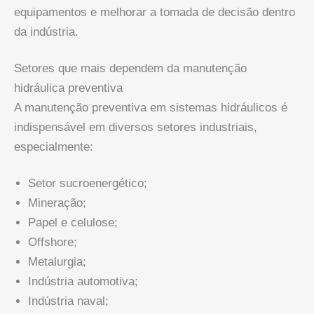
equipamentos e melhorar a tomada de decisão dentro
da indústria.
Setores que mais dependem da manutenção
hidráulica preventiva
A manutenção preventiva em sistemas hidráulicos é
indispensável em diversos setores industriais,
especialmente:
Setor sucroenergético;
Mineração;
Papel e celulose;
Offshore;
Metalurgia;
Indústria automotiva;
Indústria naval;