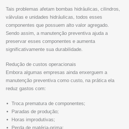
Tais problemas afetam bombas hidráulicas, cilindros,
válvulas e unidades hidráulicas, todos esses
componentes que possuem alto valor agregado.
Sendo assim, a manutenção preventiva ajuda a
preservar esses componentes e aumenta
significativamente sua durabilidade.
Redução de custos operacionais
Embora algumas empresas ainda enxerguem a
manutenção preventiva como custo, na prática ela
reduz gastos com:
Troca prematura de componentes;
Paradas de produção;
Horas improdutivas;
Perda de matéria-prima;