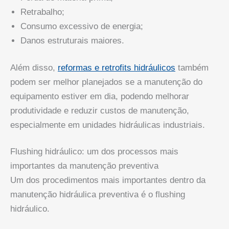
Retrabalho;
Consumo excessivo de energia;
Danos estruturais maiores.
Além disso,
reformas e retrofits hidráulicos
também
podem ser melhor planejados se a manutenção do
equipamento estiver em dia, podendo melhorar
produtividade e reduzir custos de manutenção,
especialmente em unidades hidráulicas industriais.
Flushing hidráulico: um dos processos mais
importantes da manutenção preventiva
Um dos procedimentos mais importantes dentro da
manutenção hidráulica preventiva é o flushing
hidráulico.