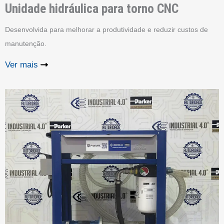
Unidade hidráulica para torno CNC
Desenvolvida para melhorar a produtividade e reduzir custos de
manutenção.
Ver mais