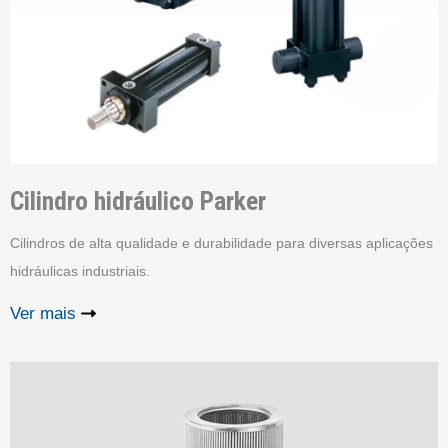
Cilindro hidráulico
Parker
Cilindros de alta qualidade e durabilidade para diversas aplicações
hidráulicas industriais.
Ver mais