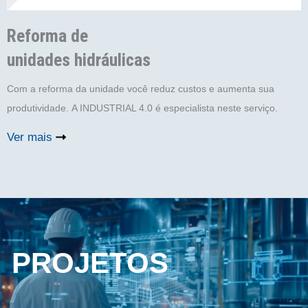
Reforma de
unidades hidráulicas
Com a reforma da unidade você reduz custos e aumenta sua
produtividade. A INDUSTRIAL 4.0 é especialista neste serviço.
Ver mais
PROJETOS