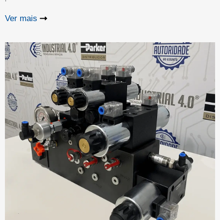
Ver mais