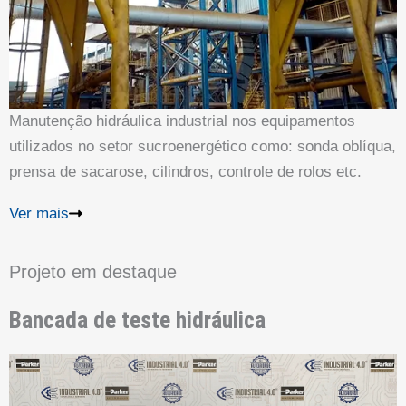
Manutenção hidráulica industrial nos equipamentos
utilizados no setor sucroenergético como: sonda oblíqua,
prensa de sacarose, cilindros, controle de rolos etc.
Ver mais
Projeto em destaque
Bancada de teste hidráulica