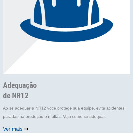
Adequação
de NR12
Ao se adequar a NR12 você protege sua equipe, evita acidentes,
paradas na produção e multas. Veja como se adequar.
Ver mais