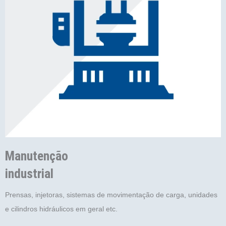
Manutenção
industrial
Prensas, injetoras, sistemas de movimentação de carga, unidades
e cilindros hidráulicos em geral etc.