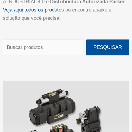
A INDUSTRIAL 4.0 é
Distribuidora Autorizada Parker.
Veja aqui todos os produtos
ou encontre abaixo a
solução que você precisa:
Pesquisar
PESQUISAR