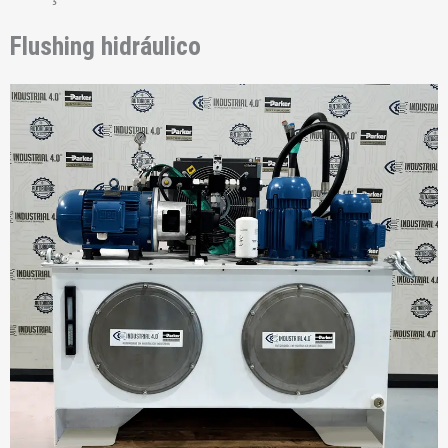
Flushing hidráulico