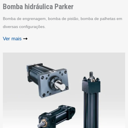
Bomba hidráulica
Parker
Bomba de engrenagem, bomba de pistão, bomba de palhetas em
diversas configurações.
Ver mais