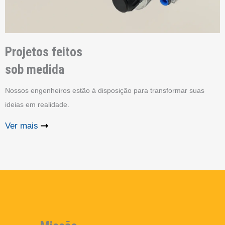
Projetos feitos
sob medida
Nossos engenheiros estão à disposição para transformar suas
ideias em realidade.
Ver mais
V