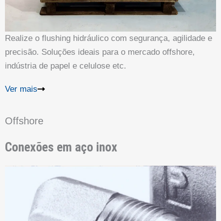
Realize o flushing hidráulico com segurança, agilidade e
precisão. Soluções ideais para o mercado offshore,
indústria de papel e celulose etc.
Ver mais
Offshore
Conexões em aço inox