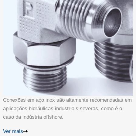
Conexões em aço inox são altamente recomendadas em
aplicações hidráulicas industriais severas, como é o
caso da indústria offshore.
Ver mais