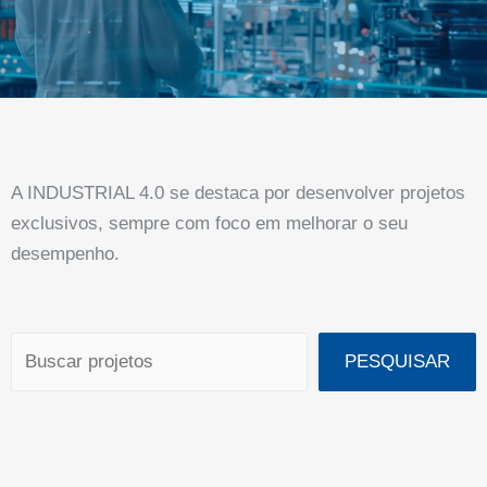
A INDUSTRIAL 4.0 se destaca por desenvolver projetos
exclusivos, sempre com foco em melhorar o seu
desempenho.
Pesquisar
PESQUISAR