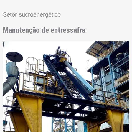
Setor sucroenergético
Manutenção de entressafra