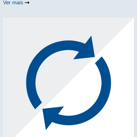
Ver mais