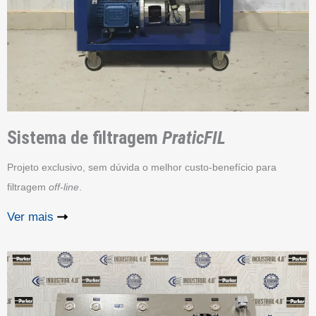
Sistema de filtragem
PraticFIL
Projeto exclusivo, sem dúvida o melhor custo-benefício para
filtragem
off-line
.
Ver mais