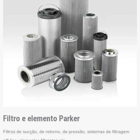
Filtro e elemento Parker
Filtros de sucção, de retorno, de pressão, sistemas de filtragem