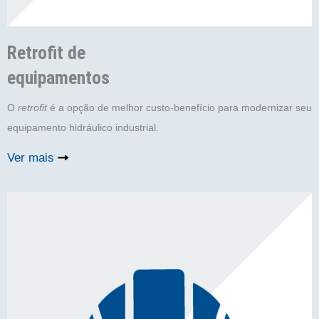
Retrofit de
equipamentos
O
retrofit
é a opção de melhor custo-benefício para modernizar seu
equipamento hidráulico industrial.
Ver mais