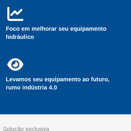
Foco em melhorar seu equipamento
hidráulico
Levamos seu equipamento ao futuro,
rumo indústria 4.0
Solução exclusiva