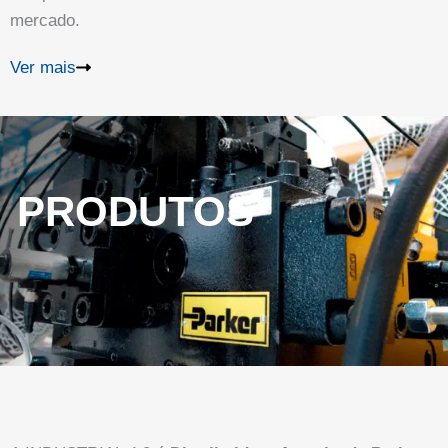
mercado.
Ver mais
PRODUTOS