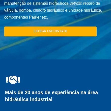
manutenção de sistemas hidráulicos,
retrofit
, reparo de
válvula, bomba, cilindro hidráulico e unidade hidráulica,
componentes Parker etc.
ENTRAR EM CONTATO
Mais de 20 anos de experiência na área
hidráulica industrial