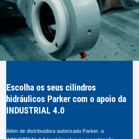
Escolha os seus cilindros
hidráulicos Parker com o apoio da
INDUSTRIAL 4.0
Além de distribuidora autorizada Parker, a