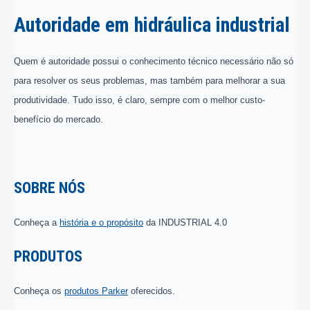
Autoridade em hidráulica industrial
Quem é autoridade possui o conhecimento técnico necessário não só
para resolver os seus problemas, mas também para melhorar a sua
produtividade. Tudo isso, é claro, sempre com o melhor custo-
benefício do mercado.
SOBRE NÓS
Conheça a
história e o propósito
da INDUSTRIAL 4.0
PRODUTOS
Conheça os
produtos Parker
oferecidos.