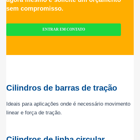
sem compromisso.
ENTRAR EM CONTATO
Cilindros de barras de tração
Ideais para aplicações onde é necessário movimento
linear e força de tração.
Cilindros de linha circular