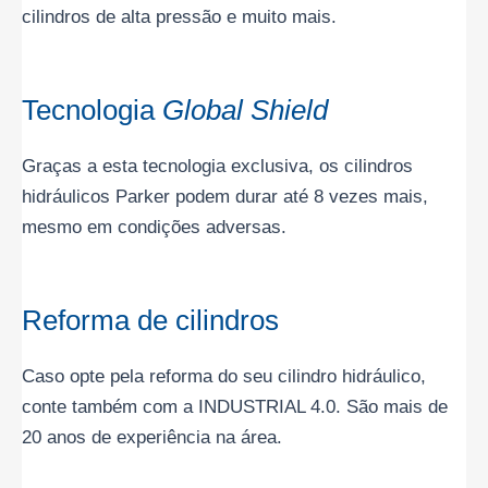
cilindros de alta pressão e muito mais.
Tecnologia
Global Shield
Graças a esta tecnologia exclusiva, os cilindros
hidráulicos Parker podem durar até 8 vezes mais,
mesmo em condições adversas.
Reforma de cilindros
Caso opte pela reforma do seu cilindro hidráulico,
conte também com a INDUSTRIAL 4.0. São mais de
20 anos de experiência na área.