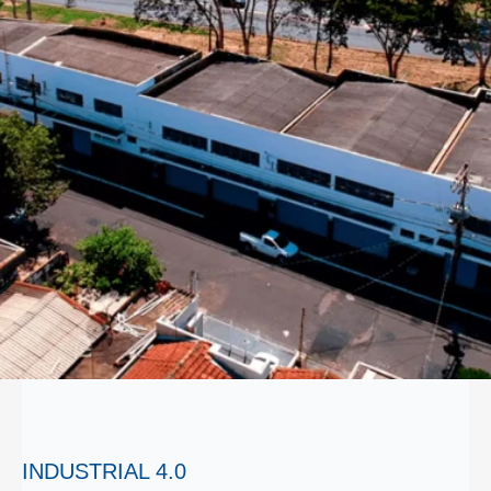
INDUSTRIAL 4.0