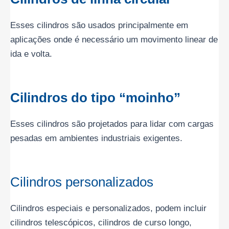
Esses cilindros são usados principalmente em
aplicações onde é necessário um movimento linear de
ida e volta.
Cilindros do tipo “moinho”
Esses cilindros são projetados para lidar com cargas
pesadas em ambientes industriais exigentes.
Cilindros personalizados
Cilindros especiais e personalizados, podem incluir
cilindros telescópicos, cilindros de curso longo,