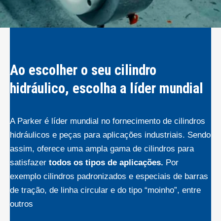
Ao escolher o seu cilindro
hidráulico, escolha a líder mundial
A Parker é líder mundial no fornecimento de cilindros
hidráulicos e peças para aplicações industriais. Sendo
assim, oferece uma ampla gama de cilindros para
satisfazer
todos os tipos de aplicações.
Por
exemplo cilindros padronizados e especiais de barras
de tração, de linha circular e do tipo “moinho”, entre
outros