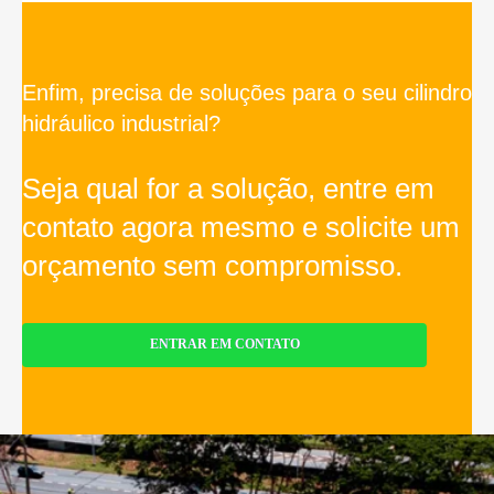
Enfim, precisa de soluções para o seu cilindro
hidráulico industrial?
Seja qual for a solução, entre em
contato agora mesmo e solicite um
orçamento sem compromisso.
ENTRAR EM CONTATO