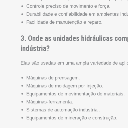
Controle preciso de movimento e força.
Durabilidade e confiabilidade em ambientes ind
Facilidade de manutenção e reparo.
3. Onde as unidades hidráulicas co
indústria?
Elas são usadas em uma ampla variedade de aplic
Máquinas de prensagem.
Máquinas de moldagem por injeção.
Equipamentos de movimentação de materiais.
Máquinas-ferramenta.
Sistemas de automação industrial.
Equipamentos de mineração e construção.