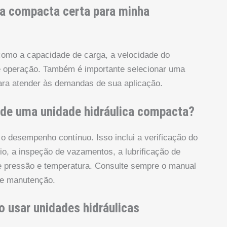
ca compacta certa para minha
 como a capacidade de carga, a velocidade do
e operação. Também é importante selecionar uma
ra atender às demandas de sua aplicação.
 de uma unidade hidráulica compacta?
o desempenho contínuo. Isso inclui a verificação do
ário, a inspeção de vazamentos, a lubrificação de
e pressão e temperatura. Consulte sempre o manual
 de manutenção.
ao usar unidades hidráulicas