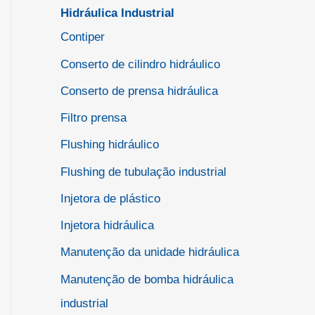
Hidráulica Industrial
Contiper
Conserto de cilindro hidráulico
Conserto de prensa hidráulica
Filtro prensa
Flushing hidráulico
Flushing de tubulação industrial
Injetora de plástico
Injetora hidráulica
Manutenção da unidade hidráulica
Manutenção de bomba hidráulica
industrial