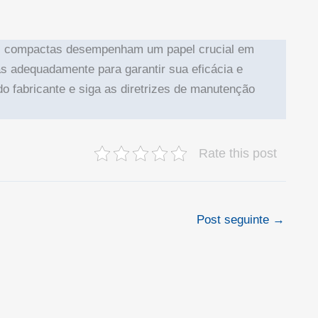
as compactas desempenham um papel crucial em
s adequadamente para garantir sua eficácia e
 fabricante e siga as diretrizes de manutenção
Rate this post
Post seguinte
→