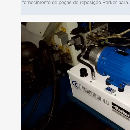
fornecimento de peças de reposição Parker para 