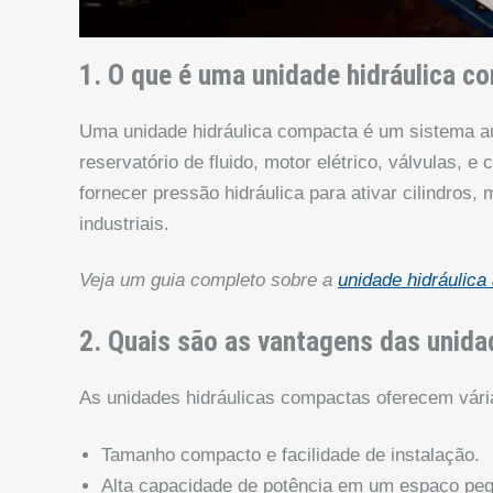
1. O que é uma unidade hidráulica c
Uma unidade hidráulica compacta é um sistema au
reservatório de fluido, motor elétrico, válvulas, e
fornecer pressão hidráulica para ativar cilindros,
industriais.
Veja um guia completo sobre a
unidade hidráulica 
2. Quais são as vantagens das unid
As unidades hidráulicas compactas oferecem vária
Tamanho compacto e facilidade de instalação.
Alta capacidade de potência em um espaço pe