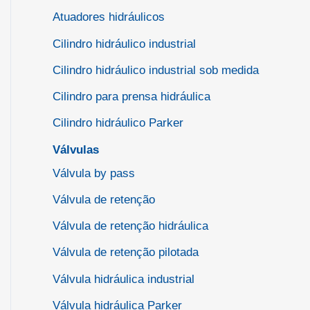
Atuadores hidráulicos
Cilindro hidráulico industrial
Cilindro hidráulico industrial sob medida
Cilindro para prensa hidráulica
Cilindro hidráulico Parker
Válvulas
Válvula by pass
Válvula de retenção
Válvula de retenção hidráulica
Válvula de retenção pilotada
Válvula hidráulica industrial
Válvula hidráulica Parker