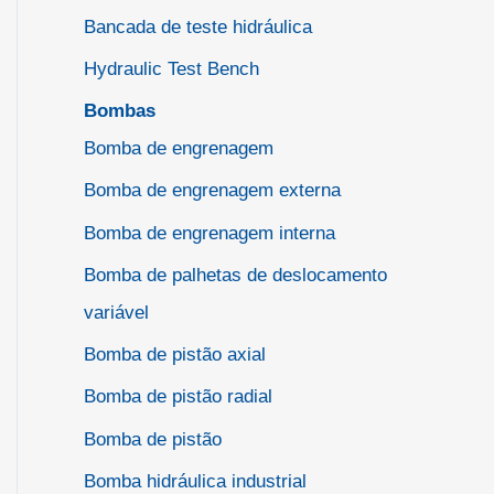
Bancada de teste hidráulica
Hydraulic Test Bench
Bombas
Bomba de engrenagem
Bomba de engrenagem externa
Bomba de engrenagem interna
Bomba de palhetas de deslocamento
variável
Bomba de pistão axial
Bomba de pistão radial
Bomba de pistão
Bomba hidráulica industrial