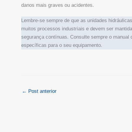
danos mais graves ou acidentes.
Lembre-se sempre de que as unidades hidráulic
muitos processos industriais e devem ser mantida
segurança contínuas. Consulte sempre o manual do
específicas para o seu equipamento.
←
Post anterior