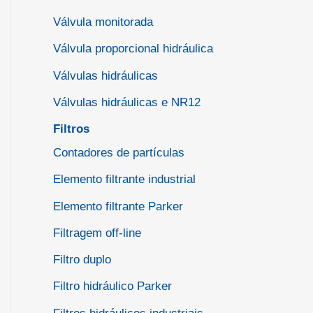
Válvula monitorada
Válvula proporcional hidráulica
Válvulas hidráulicas
Válvulas hidráulicas e NR12
Filtros
Contadores de partículas
Elemento filtrante industrial
Elemento filtrante Parker
Filtragem off-line
Filtro duplo
Filtro hidráulico Parker