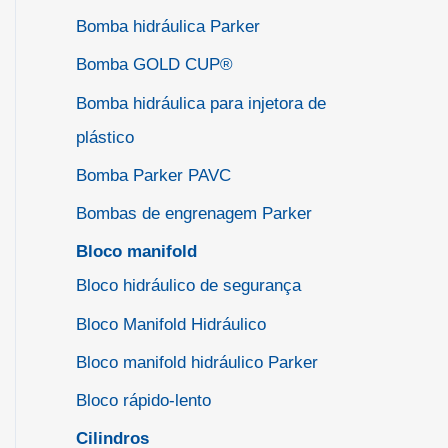
Bomba hidráulica Parker
Bomba GOLD CUP®
Bomba hidráulica para injetora de
plástico
Bomba Parker PAVC
Bombas de engrenagem Parker
Bloco manifold
Bloco hidráulico de segurança
Bloco Manifold Hidráulico
Bloco manifold hidráulico Parker
Bloco rápido-lento
Cilindros