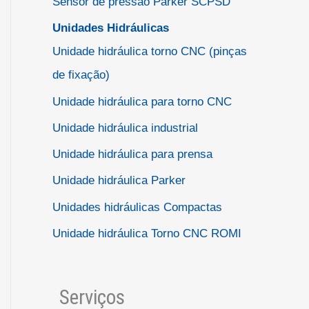
Sensor de pressão Parker SCPSD
Unidades Hidráulicas
Unidade hidráulica torno CNC (pinças
de fixação)
Unidade hidráulica para torno CNC
Unidade hidráulica industrial
Unidade hidráulica para prensa
Unidade hidráulica Parker
Unidades hidráulicas Compactas
Unidade hidráulica Torno CNC ROMI
Serviços