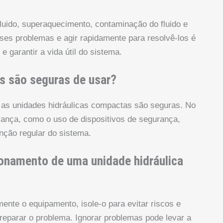
uido, superaquecimento, contaminação do fluido e
ses problemas e agir rapidamente para resolvê-los é
 garantir a vida útil do sistema.
s são seguras de usar?
 as unidades hidráulicas compactas são seguras. No
urança, como o uso de dispositivos de segurança,
ção regular do sistema.
ionamento de uma unidade hidráulica
nte o equipamento, isole-o para evitar riscos e
 reparar o problema. Ignorar problemas pode levar a