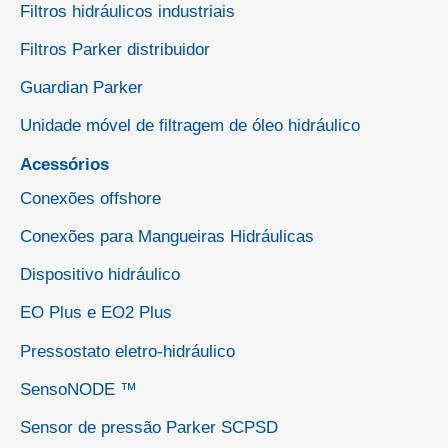
Filtros hidráulicos industriais
Filtros Parker distribuidor
Guardian Parker
Unidade móvel de filtragem de óleo hidráulico
Acessórios
Conexões offshore
Conexões para Mangueiras Hidráulicas
Dispositivo hidráulico
EO Plus e EO2 Plus
Pressostato eletro-hidráulico
SensoNODE ™
Sensor de pressão Parker SCPSD