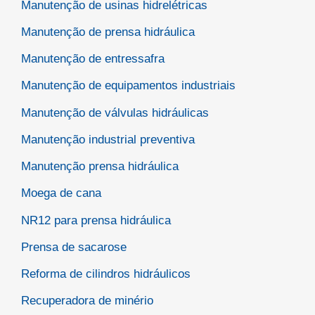
Manutenção de usinas hidrelétricas
Manutenção de prensa hidráulica
Manutenção de entressafra
Manutenção de equipamentos industriais
Manutenção de válvulas hidráulicas
Manutenção industrial preventiva
Manutenção prensa hidráulica
Moega de cana
NR12 para prensa hidráulica
Prensa de sacarose
Reforma de cilindros hidráulicos
Recuperadora de minério