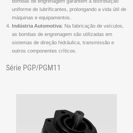
bombas de engrenagem garantem a distribuição
uniforme de lubrificantes, prolongando a vida útil de
máquinas e equipamentos.
Indústria Automotiva
: Na fabricação de veículos,
as bombas de engrenagem são utilizadas em
sistemas de direção hidráulica, transmissão e
outros componentes críticos.
Série PGP/PGM11