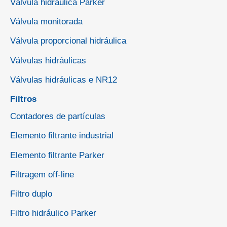
Válvula hidráulica Parker
Válvula monitorada
Válvula proporcional hidráulica
Válvulas hidráulicas
Válvulas hidráulicas e NR12
Filtros
Contadores de partículas
Elemento filtrante industrial
Elemento filtrante Parker
Filtragem off-line
Filtro duplo
Filtro hidráulico Parker