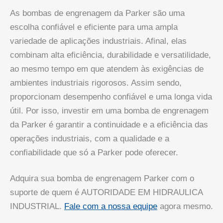
As bombas de engrenagem da Parker são uma
escolha confiável e eficiente para uma ampla
variedade de aplicações industriais. Afinal, elas
combinam alta eficiência, durabilidade e versatilidade,
ao mesmo tempo em que atendem às exigências de
ambientes industriais rigorosos. Assim sendo,
proporcionam desempenho confiável e uma longa vida
útil. Por isso, investir em uma bomba de engrenagem
da Parker é garantir a continuidade e a eficiência das
operações industriais, com a qualidade e a
confiabilidade que só a Parker pode oferecer.
Adquira sua bomba de engrenagem Parker com o
suporte de quem é AUTORIDADE EM HIDRAULICA
INDUSTRIAL.
Fale com a nossa equipe
agora mesmo.