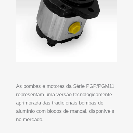
As bombas e motores da Série PGP/PGM11
representam uma versão tecnologicamente
aprimorada das tradicionais bombas de
alumínio com blocos de mancal, disponíveis
no mercado.