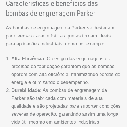
Características e benefícios das
bombas de engrenagem Parker
As bombas de engrenagem da Parker se destacam
por diversas características que as tornam ideais
para aplicações industriais, como por exemplo:
Alta Eficiência
: O design das engrenagens e a
precisão da fabricação garantem que as bombas
operem com alta eficiência, minimizando perdas de
energia e otimizando o desempenho.
Durabilidade
: As bombas de engrenagem da
Parker são fabricada com materiais de alta
qualidade e são projetadas para suportar condições
severas de operação, garantindo assim uma longa
vida útil mesmo em ambientes industriais