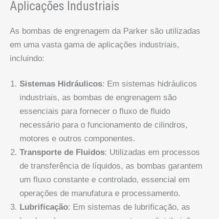
Aplicações Industriais
As bombas de engrenagem da Parker são utilizadas
em uma vasta gama de aplicações industriais,
incluindo:
Sistemas Hidráulicos
: Em sistemas hidráulicos
industriais, as bombas de engrenagem são
essenciais para fornecer o fluxo de fluido
necessário para o funcionamento de cilindros,
motores e outros componentes.
Transporte de Fluidos
: Utilizadas em processos
de transferência de líquidos, as bombas garantem
um fluxo constante e controlado, essencial em
operações de manufatura e processamento.
Lubrificação
: Em sistemas de lubrificação, as