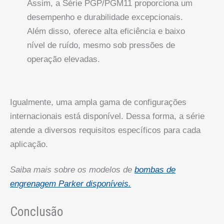
Assim, a Série PGP/PGM11 proporciona um
desempenho e durabilidade excepcionais.
Além disso, oferece alta eficiência e baixo
nível de ruído, mesmo sob pressões de
operação elevadas.
Igualmente, uma ampla gama de configurações
internacionais está disponível. Dessa forma, a série
atende a diversos requisitos específicos para cada
aplicação.
Saiba mais sobre os modelos de
bombas de
engrenagem Parker disponíveis.
Conclusão