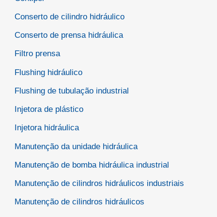
Conserto de cilindro hidráulico
Conserto de prensa hidráulica
Filtro prensa
Flushing hidráulico
Flushing de tubulação industrial
Injetora de plástico
Injetora hidráulica
Manutenção da unidade hidráulica
Manutenção de bomba hidráulica industrial
Manutenção de cilindros hidráulicos industriais
Manutenção de cilindros hidráulicos