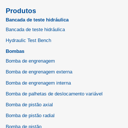
Produtos
Bancada de teste hidráulica
Bancada de teste hidráulica
Hydraulic Test Bench
Bombas
Bomba de engrenagem
Bomba de engrenagem externa
Bomba de engrenagem interna
Bomba de palhetas de deslocamento variável
Bomba de pistão axial
Bomba de pistão radial
Bomba de pistão