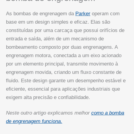
As bombas de engrenagem da
Parker
operam com
base em um design simples e eficaz. Elas são
constituídas por uma carcaça que possui orifícios de
entrada e saída, além de um mecanismo de
bombeamento composto por duas engrenagens. A
engrenagem motora, conectada a um eixo acionado
por um elemento principal, transmite movimento à
engrenagem movida, criando um fluxo constante de
fluido. Este design garante um desempenho estável e
eficiente, essencial para aplicações industriais que
exigem alta precisão e confiabilidade.
Neste outro artigo explicamos melhor
como a bomba
de engrenagem funciona.