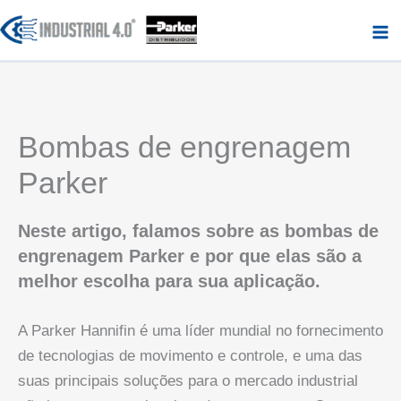
Ir
para
o
conteúdo
Bombas de engrenagem
Parker
Neste artigo, falamos sobre as bombas de
engrenagem Parker e por que elas são a
melhor escolha para sua aplicação.
A Parker Hannifin é uma líder mundial no fornecimento
de tecnologias de movimento e controle, e uma das
suas principais soluções para o mercado industrial