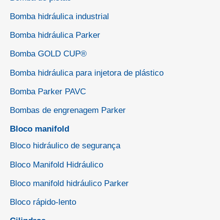
Bomba hidráulica industrial
Bomba hidráulica Parker
Bomba GOLD CUP®
Bomba hidráulica para injetora de plástico
Bomba Parker PAVC
Bombas de engrenagem Parker
Bloco manifold
Bloco hidráulico de segurança
Bloco Manifold Hidráulico
Bloco manifold hidráulico Parker
Bloco rápido-lento