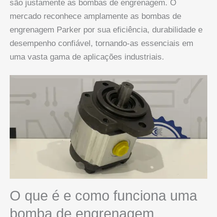
são justamente as bombas de engrenagem. O
mercado reconhece amplamente as bombas de
engrenagem Parker por sua eficiência, durabilidade e
desempenho confiável, tornando-as essenciais em
uma vasta gama de aplicações industriais.
O que é e como funciona uma
bomba de engrenagem