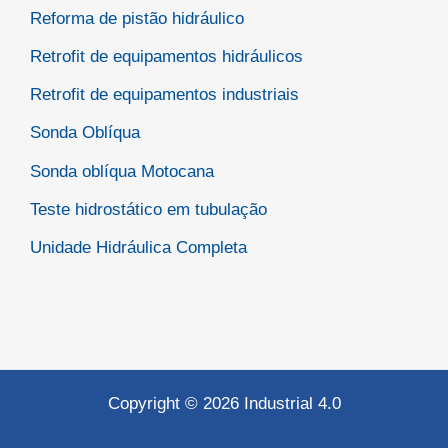
Reforma de pistão hidráulico
Retrofit de equipamentos hidráulicos
Retrofit de equipamentos industriais
Sonda Oblíqua
Sonda oblíqua Motocana
Teste hidrostático em tubulação
Unidade Hidráulica Completa
Copyright © 2026 Industrial 4.0