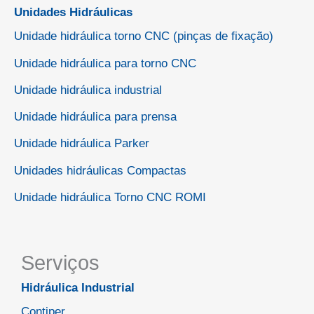
Unidades Hidráulicas
Unidade hidráulica torno CNC (pinças de fixação)
Unidade hidráulica para torno CNC
Unidade hidráulica industrial
Unidade hidráulica para prensa
Unidade hidráulica Parker
Unidades hidráulicas Compactas
Unidade hidráulica Torno CNC ROMI
Serviços
Hidráulica Industrial
Contiper