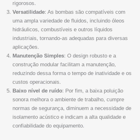
rigorosos.
Versatilidade
: As bombas são compatíveis com
uma ampla variedade de fluidos, incluindo óleos
hidráulicos, combustíveis e outros líquidos
industriais, tornando-as adequadas para diversas
aplicações.
Manutenção Simples
: O design robusto e a
construção modular facilitam a manutenção,
reduzindo dessa forma o tempo de inatividade e os
custos operacionais.
Baixo nível de ruído
: Por fim, a baixa poluição
sonora melhora o ambiente de trabalho, cumpre
normas de segurança, diminuem a necessidade de
isolamento acústico e indicam a alta qualidade e
confiabilidade do equipamento.