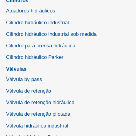
Cilindros
Atuadores hidráulicos
Cilindro hidráulico industrial
Cilindro hidráulico industrial sob medida
Cilindro para prensa hidráulica
Cilindro hidráulico Parker
Válvulas
Válvula by pass
Válvula de retenção
Válvula de retenção hidráulica
Válvula de retenção pilotada
Válvula hidráulica industrial