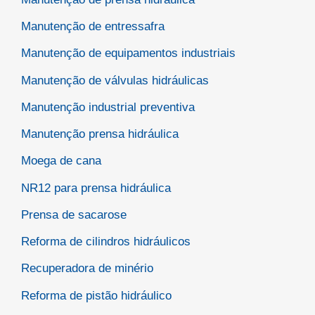
Manutenção de entressafra
Manutenção de equipamentos industriais
Manutenção de válvulas hidráulicas
Manutenção industrial preventiva
Manutenção prensa hidráulica
Moega de cana
NR12 para prensa hidráulica
Prensa de sacarose
Reforma de cilindros hidráulicos
Recuperadora de minério
Reforma de pistão hidráulico