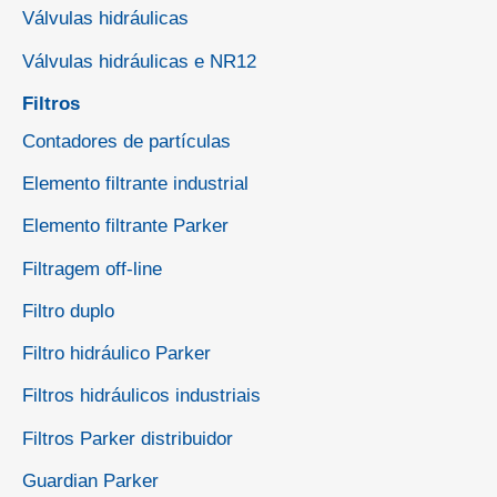
Válvulas hidráulicas
Válvulas hidráulicas e NR12
Filtros
Contadores de partículas
Elemento filtrante industrial
Elemento filtrante Parker
Filtragem off-line
Filtro duplo
Filtro hidráulico Parker
Filtros hidráulicos industriais
Filtros Parker distribuidor
Guardian Parker