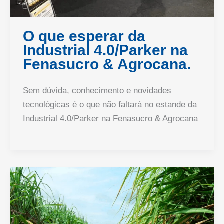
O que esperar da
Industrial 4.0/Parker na
Fenasucro & Agrocana.
Sem dúvida, conhecimento e novidades
tecnológicas é o que não faltará no estande da
Industrial 4.0/Parker na Fenasucro & Agrocana