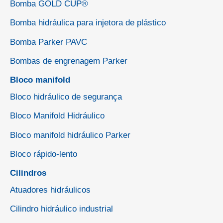
Bomba GOLD CUP®
Bomba hidráulica para injetora de plástico
Bomba Parker PAVC
Bombas de engrenagem Parker
Bloco manifold
Bloco hidráulico de segurança
Bloco Manifold Hidráulico
Bloco manifold hidráulico Parker
Bloco rápido-lento
Cilindros
Atuadores hidráulicos
Cilindro hidráulico industrial