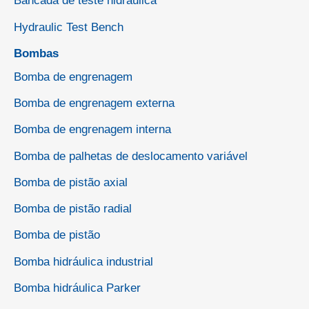
Bancada de teste hidráulica
Hydraulic Test Bench
Bombas
Bomba de engrenagem
Bomba de engrenagem externa
Bomba de engrenagem interna
Bomba de palhetas de deslocamento variável
Bomba de pistão axial
Bomba de pistão radial
Bomba de pistão
Bomba hidráulica industrial
Bomba hidráulica Parker