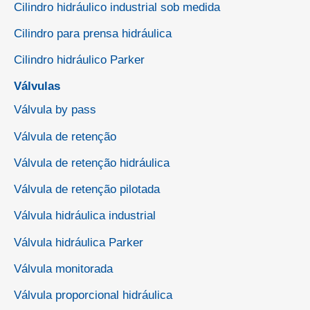
Cilindro hidráulico industrial sob medida
Cilindro para prensa hidráulica
Cilindro hidráulico Parker
Válvulas
Válvula by pass
Válvula de retenção
Válvula de retenção hidráulica
Válvula de retenção pilotada
Válvula hidráulica industrial
Válvula hidráulica Parker
Válvula monitorada
Válvula proporcional hidráulica