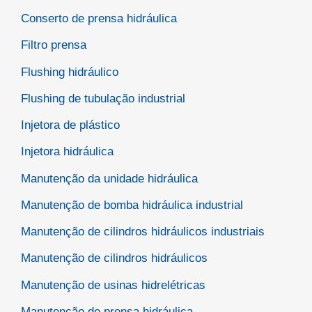
Conserto de prensa hidráulica
Filtro prensa
Flushing hidráulico
Flushing de tubulação industrial
Injetora de plástico
Injetora hidráulica
Manutenção da unidade hidráulica
Manutenção de bomba hidráulica industrial
Manutenção de cilindros hidráulicos industriais
Manutenção de cilindros hidráulicos
Manutenção de usinas hidrelétricas
Manutenção de prensa hidráulica