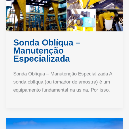
Sonda Oblíqua –
Manutenção
Especializada
Sonda Oblíqua – Manutenção Especializada A
sonda oblíqua (ou tomador de amostra) é um
equipamento fundamental na usina. Por isso,