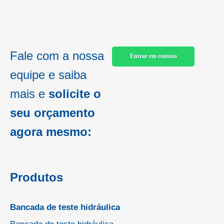
Fale com a nossa
Entrar em contato
equipe e saiba
mais e
solicite o
seu orçamento
agora mesmo:
Produtos
Bancada de teste hidráulica