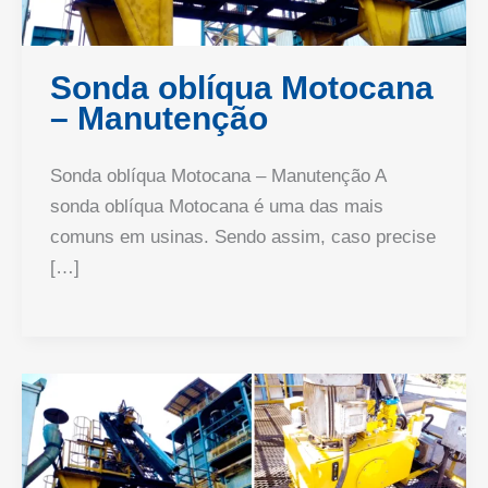
Sonda oblíqua Motocana
– Manutenção
Sonda oblíqua Motocana – Manutenção A
sonda oblíqua Motocana é uma das mais
comuns em usinas. Sendo assim, caso precise
[…]