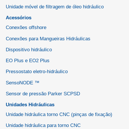
Unidade móvel de filtragem de óleo hidráulico
Acessórios
Conexões offshore
Conexões para Mangueiras Hidráulicas
Dispositivo hidráulico
EO Plus e EO2 Plus
Pressostato eletro-hidráulico
SensoNODE ™
Sensor de pressão Parker SCPSD
Unidades Hidráulicas
Unidade hidráulica torno CNC (pinças de fixação)
Unidade hidráulica para torno CNC