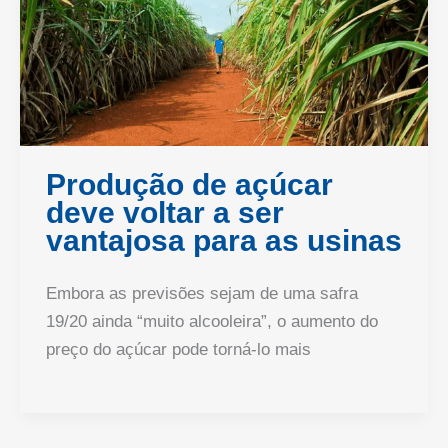
Produção de açúcar
deve voltar a ser
vantajosa para as usinas
Embora as previsões sejam de uma safra
19/20 ainda “muito alcooleira”, o aumento do
preço do açúcar pode torná-lo mais