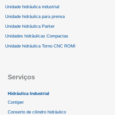
Unidade hidráulica industrial
Unidade hidráulica para prensa
Unidade hidráulica Parker
Unidades hidráulicas Compactas
Unidade hidráulica Torno CNC ROMI
Serviços
Hidráulica Industrial
Contiper
Conserto de cilindro hidráulico