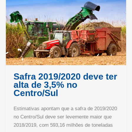
Safra 2019/2020 deve ter
alta de 3,5% no
Centro/Sul
Estimativas apontam que a safra de 2019/2020
no Centro/Sul deve ser levemente maior que
2018/2019, com 593,16 milhões de toneladas