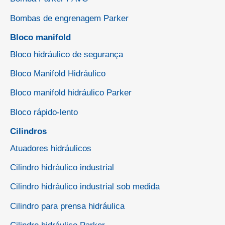
Bombas de engrenagem Parker
Bloco manifold
Bloco hidráulico de segurança
Bloco Manifold Hidráulico
Bloco manifold hidráulico Parker
Bloco rápido-lento
Cilindros
Atuadores hidráulicos
Cilindro hidráulico industrial
Cilindro hidráulico industrial sob medida
Cilindro para prensa hidráulica