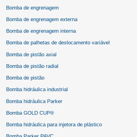
Bomba de engrenagem
Bomba de engrenagem externa
Bomba de engrenagem interna
Bomba de palhetas de deslocamento variável
Bomba de pistão axial
Bomba de pistão radial
Bomba de pistão
Bomba hidráulica industrial
Bomba hidráulica Parker
Bomba GOLD CUP®
Bomba hidráulica para injetora de plástico
Bomba Parker PAVC