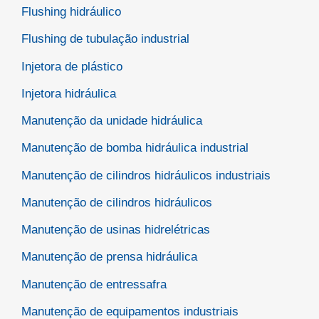
Flushing hidráulico
Flushing de tubulação industrial
Injetora de plástico
Injetora hidráulica
Manutenção da unidade hidráulica
Manutenção de bomba hidráulica industrial
Manutenção de cilindros hidráulicos industriais
Manutenção de cilindros hidráulicos
Manutenção de usinas hidrelétricas
Manutenção de prensa hidráulica
Manutenção de entressafra
Manutenção de equipamentos industriais