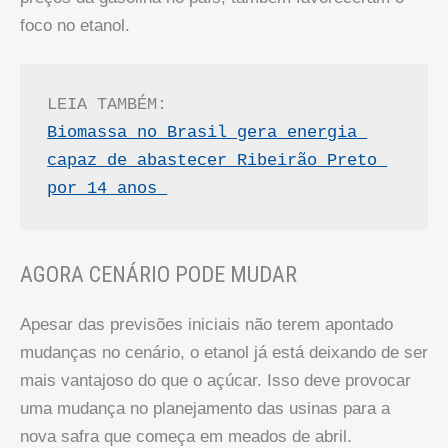
foco no etanol.
LEIA TAMBÉM:
Biomassa no Brasil gera energia 
capaz de abastecer Ribeirão Preto 
por 14 anos 
AGORA CENÁRIO PODE MUDAR
Apesar das previsões iniciais não terem apontado
mudanças no cenário, o etanol já está deixando de ser
mais vantajoso do que o açúcar. Isso deve provocar
uma mudança no planejamento das usinas para a
nova safra que começa em meados de abril.