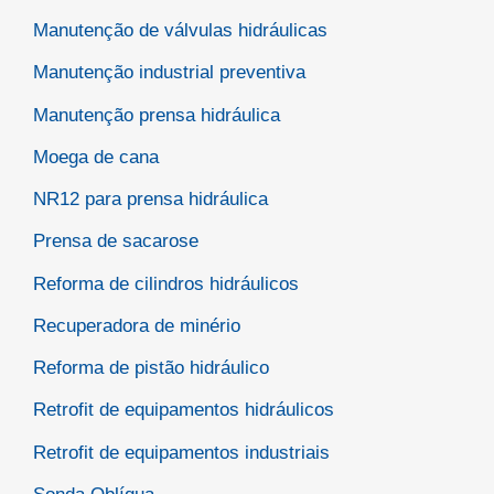
Manutenção de válvulas hidráulicas
Manutenção industrial preventiva
Manutenção prensa hidráulica
Moega de cana
NR12 para prensa hidráulica
Prensa de sacarose
Reforma de cilindros hidráulicos
Recuperadora de minério
Reforma de pistão hidráulico
Retrofit de equipamentos hidráulicos
Retrofit de equipamentos industriais