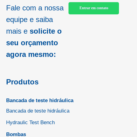
Fale com a nossa
Entrar em contato
equipe e saiba
mais e
solicite o
seu orçamento
agora mesmo:
Produtos
Bancada de teste hidráulica
Bancada de teste hidráulica
Hydraulic Test Bench
Bombas