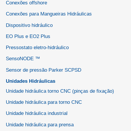
Conexões offshore
Conexões para Mangueiras Hidráulicas
Dispositivo hidráulico
EO Plus e EO2 Plus
Pressostato eletro-hidráulico
SensoNODE ™
Sensor de pressão Parker SCPSD
Unidades Hidráulicas
Unidade hidráulica torno CNC (pinças de fixação)
Unidade hidráulica para torno CNC
Unidade hidráulica industrial
Unidade hidráulica para prensa