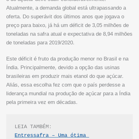
Atualmente, a demanda global está ultrapassando a
oferta. Do superávit dos últimos anos que jogava o
preço para baixo, já há um déficit de 3,05 milhões de
toneladas na safra atual e expectativa de 8,94 milhões
de toneladas para 2019/2020.
Este déficit é fruto da produção menor no Brasil e na
Índia. Principalmente, devido a opção das usinas
brasileiras em produzir mais etanol do que açúcar.
Aliás, essa escolha fez com que o país perdesse a
liderança mundial na produção de açúcar para a Índia
pela primeira vez em décadas.
LEIA TAMBÉM:
Entressafra – Uma ótima 