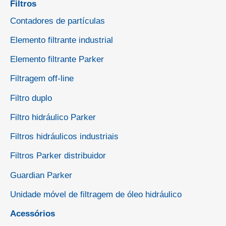
Filtros
Contadores de partículas
Elemento filtrante industrial
Elemento filtrante Parker
Filtragem off-line
Filtro duplo
Filtro hidráulico Parker
Filtros hidráulicos industriais
Filtros Parker distribuidor
Guardian Parker
Unidade móvel de filtragem de óleo hidráulico
Acessórios