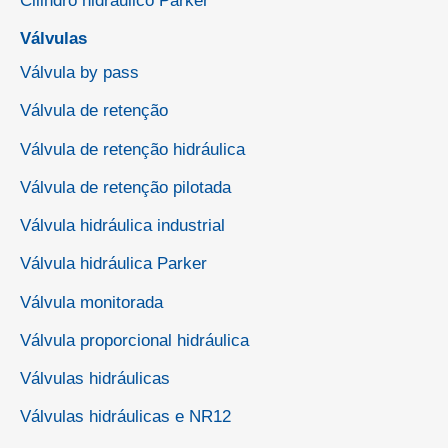
Cilindro hidráulico Parker
Válvulas
Válvula by pass
Válvula de retenção
Válvula de retenção hidráulica
Válvula de retenção pilotada
Válvula hidráulica industrial
Válvula hidráulica Parker
Válvula monitorada
Válvula proporcional hidráulica
Válvulas hidráulicas
Válvulas hidráulicas e NR12