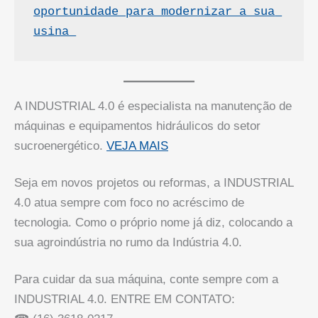
oportunidade para modernizar a sua 
usina 
A INDUSTRIAL 4.0 é especialista na manutenção de
máquinas e equipamentos hidráulicos do setor
sucroenergético.
VEJA MAIS
Seja em novos projetos ou reformas, a INDUSTRIAL
4.0 atua sempre com foco no acréscimo de
tecnologia. Como o próprio nome já diz, colocando a
sua agroindústria no rumo da Indústria 4.0.
Para cuidar da sua máquina, conte sempre com a
INDUSTRIAL 4.0. ENTRE EM CONTATO: