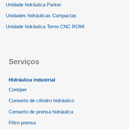
Unidade hidráulica Parker
Unidades hidráulicas Compactas
Unidade hidráulica Torno CNC ROMI
Serviços
Hidráulica Industrial
Contiper
Conserto de cilindro hidráulico
Conserto de prensa hidráulica
Filtro prensa