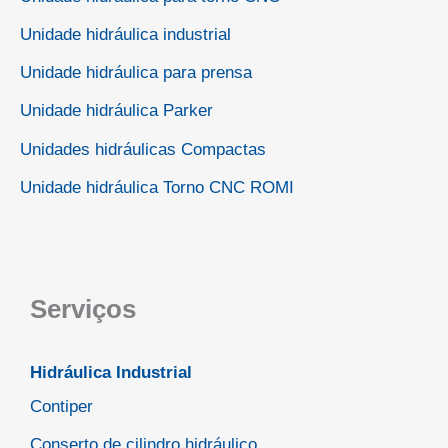
Unidade hidráulica industrial
Unidade hidráulica para prensa
Unidade hidráulica Parker
Unidades hidráulicas Compactas
Unidade hidráulica Torno CNC ROMI
Serviços
Hidráulica Industrial
Contiper
Conserto de cilindro hidráulico