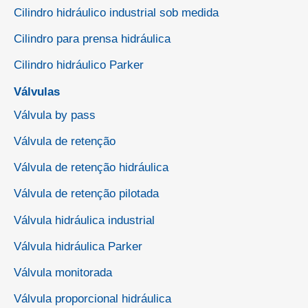
Cilindro hidráulico industrial sob medida
Cilindro para prensa hidráulica
Cilindro hidráulico Parker
Válvulas
Válvula by pass
Válvula de retenção
Válvula de retenção hidráulica
Válvula de retenção pilotada
Válvula hidráulica industrial
Válvula hidráulica Parker
Válvula monitorada
Válvula proporcional hidráulica