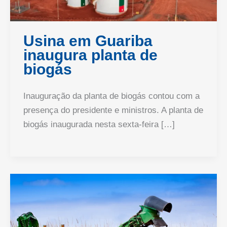
Usina em Guariba
inaugura planta de
biogás
Inauguração da planta de biogás contou com a
presença do presidente e ministros. A planta de
biogás inaugurada nesta sexta-feira […]