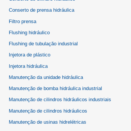
Conserto de prensa hidráulica
Filtro prensa
Flushing hidráulico
Flushing de tubulação industrial
Injetora de plástico
Injetora hidráulica
Manutenção da unidade hidráulica
Manutenção de bomba hidráulica industrial
Manutenção de cilindros hidráulicos industriais
Manutenção de cilindros hidráulicos
Manutenção de usinas hidrelétricas