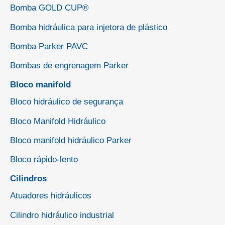
Bomba GOLD CUP®
Bomba hidráulica para injetora de plástico
Bomba Parker PAVC
Bombas de engrenagem Parker
Bloco manifold
Bloco hidráulico de segurança
Bloco Manifold Hidráulico
Bloco manifold hidráulico Parker
Bloco rápido-lento
Cilindros
Atuadores hidráulicos
Cilindro hidráulico industrial