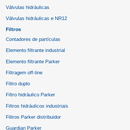
Válvulas hidráulicas
Válvulas hidráulicas e NR12
Filtros
Contadores de partículas
Elemento filtrante industrial
Elemento filtrante Parker
Filtragem off-line
Filtro duplo
Filtro hidráulico Parker
Filtros hidráulicos industriais
Filtros Parker distribuidor
Guardian Parker