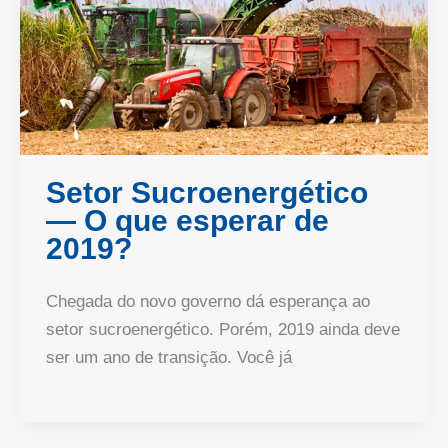
Setor Sucroenergético
— O que esperar de
2019?
Chegada do novo governo dá esperança ao
setor sucroenergético. Porém, 2019 ainda deve
ser um ano de transição. Você já