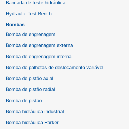
Bancada de teste hidráulica
Hydraulic Test Bench
Bombas
Bomba de engrenagem
Bomba de engrenagem externa
Bomba de engrenagem interna
Bomba de palhetas de deslocamento variável
Bomba de pistão axial
Bomba de pistão radial
Bomba de pistão
Bomba hidráulica industrial
Bomba hidráulica Parker