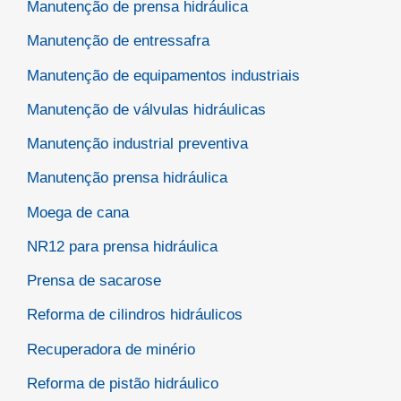
Manutenção de prensa hidráulica
Manutenção de entressafra
Manutenção de equipamentos industriais
Manutenção de válvulas hidráulicas
Manutenção industrial preventiva
Manutenção prensa hidráulica
Moega de cana
NR12 para prensa hidráulica
Prensa de sacarose
Reforma de cilindros hidráulicos
Recuperadora de minério
Reforma de pistão hidráulico