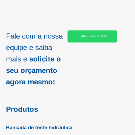
Fale com a nossa
Entrar em contato
equipe e saiba
mais e
solicite o
seu orçamento
agora mesmo:
Produtos
Bancada de teste hidráulica