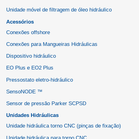
Unidade móvel de filtragem de óleo hidráulico
Acessórios
Conexões offshore
Conexões para Mangueiras Hidráulicas
Dispositivo hidráulico
EO Plus e EO2 Plus
Pressostato eletro-hidráulico
SensoNODE ™
Sensor de pressão Parker SCPSD
Unidades Hidráulicas
Unidade hidráulica torno CNC (pinças de fixação)
Unidade hidráulica para torno CNC