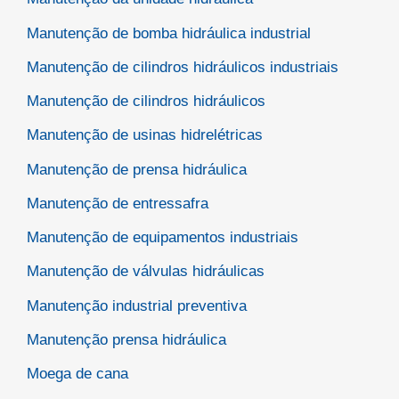
Manutenção de bomba hidráulica industrial
Manutenção de cilindros hidráulicos industriais
Manutenção de cilindros hidráulicos
Manutenção de usinas hidrelétricas
Manutenção de prensa hidráulica
Manutenção de entressafra
Manutenção de equipamentos industriais
Manutenção de válvulas hidráulicas
Manutenção industrial preventiva
Manutenção prensa hidráulica
Moega de cana