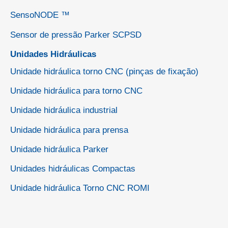
SensoNODE ™
Sensor de pressão Parker SCPSD
Unidades Hidráulicas
Unidade hidráulica torno CNC (pinças de fixação)
Unidade hidráulica para torno CNC
Unidade hidráulica industrial
Unidade hidráulica para prensa
Unidade hidráulica Parker
Unidades hidráulicas Compactas
Unidade hidráulica Torno CNC ROMI