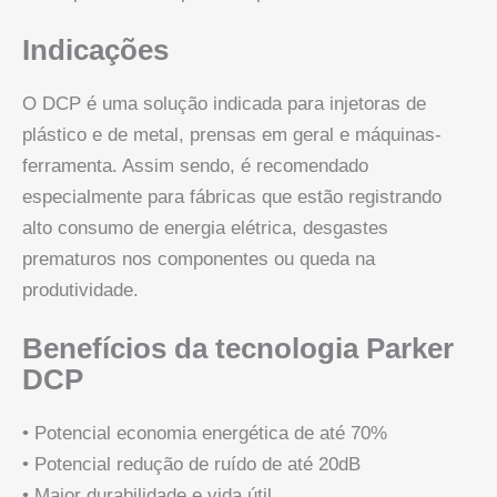
Indicações
O DCP é uma solução indicada para injetoras de
plástico e de metal, prensas em geral e máquinas-
ferramenta. Assim sendo, é recomendado
especialmente para fábricas que estão registrando
alto consumo de energia elétrica, desgastes
prematuros nos componentes ou queda na
produtividade.
Benefícios da tecnologia Parker
DCP
• Potencial economia energética de até 70%
• Potencial redução de ruído de até 20dB
• Maior durabilidade e vida útil