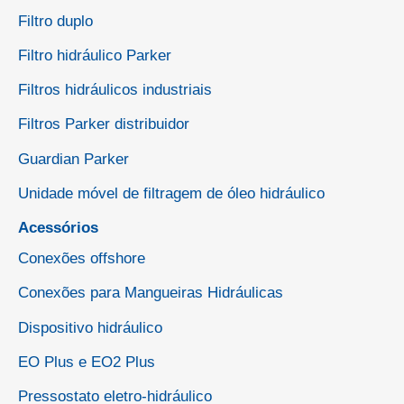
Filtro duplo
Filtro hidráulico Parker
Filtros hidráulicos industriais
Filtros Parker distribuidor
Guardian Parker
Unidade móvel de filtragem de óleo hidráulico
Acessórios
Conexões offshore
Conexões para Mangueiras Hidráulicas
Dispositivo hidráulico
EO Plus e EO2 Plus
Pressostato eletro-hidráulico