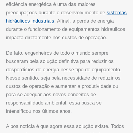
eficiência energética é uma das maiores
preocupações durante o desenvolvimento de
sistemas
hidráulicos industriais
. Afinal, a perda de energia
durante o funcionamento de equipamentos hidráulicos
impacta diretamente nos custos de operação.
De fato, engenheiros de todo o mundo sempre
buscaram pela solução definitiva para reduzir os
desperdícios de energia nesse tipo de equipamento.
Nesse sentido, seja pela necessidade de reduzir os
custos de operação e aumentar a produtividade ou
para se adequar aos novos conceitos de
responsabilidade ambiental, essa busca se
intensificou nos últimos anos.
A boa notícia é que agora essa solução existe. Todos