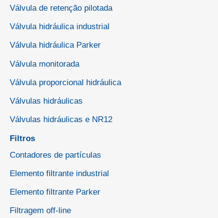
Válvula de retenção pilotada
Válvula hidráulica industrial
Válvula hidráulica Parker
Válvula monitorada
Válvula proporcional hidráulica
Válvulas hidráulicas
Válvulas hidráulicas e NR12
Filtros
Contadores de partículas
Elemento filtrante industrial
Elemento filtrante Parker
Filtragem off-line