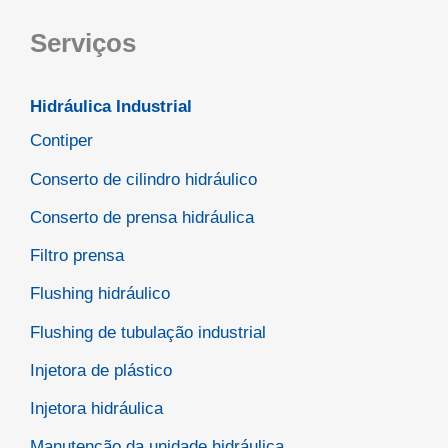
Serviços
Hidráulica Industrial
Contiper
Conserto de cilindro hidráulico
Conserto de prensa hidráulica
Filtro prensa
Flushing hidráulico
Flushing de tubulação industrial
Injetora de plástico
Injetora hidráulica
Manutenção da unidade hidráulica