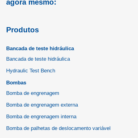
agora mesmo:
Produtos
Bancada de teste hidráulica
Bancada de teste hidráulica
Hydraulic Test Bench
Bombas
Bomba de engrenagem
Bomba de engrenagem externa
Bomba de engrenagem interna
Bomba de palhetas de deslocamento variável