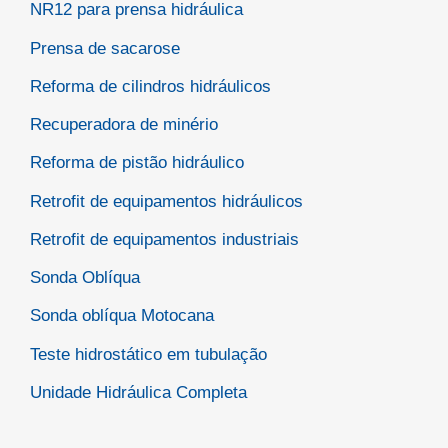
NR12 para prensa hidráulica
Prensa de sacarose
Reforma de cilindros hidráulicos
Recuperadora de minério
Reforma de pistão hidráulico
Retrofit de equipamentos hidráulicos
Retrofit de equipamentos industriais
Sonda Oblíqua
Sonda oblíqua Motocana
Teste hidrostático em tubulação
Unidade Hidráulica Completa