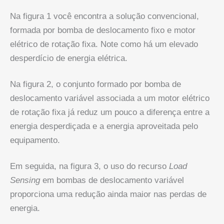
Na figura 1 você encontra a solução convencional,
formada por bomba de deslocamento fixo e motor
elétrico de rotação fixa. Note como há um elevado
desperdício de energia elétrica.
Na figura 2, o conjunto formado por bomba de
deslocamento variável associada a um motor elétrico
de rotação fixa já reduz um pouco a diferença entre a
energia desperdiçada e a energia aproveitada pelo
equipamento.
Em seguida, na figura 3, o uso do recurso
Load
Sensing
em bombas de deslocamento variável
proporciona uma redução ainda maior nas perdas de
energia.