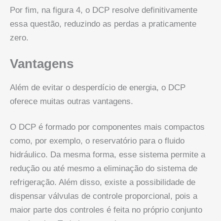
Por fim, na figura 4, o DCP resolve definitivamente
essa questão, reduzindo as perdas a praticamente
zero.
Vantagens
Além de evitar o desperdício de energia, o DCP
oferece muitas outras vantagens.
O DCP é formado por componentes mais compactos
como, por exemplo, o reservatório para o fluido
hidráulico. Da mesma forma, esse sistema permite a
redução ou até mesmo a eliminação do sistema de
refrigeração. Além disso, existe a possibilidade de
dispensar válvulas de controle proporcional, pois a
maior parte dos controles é feita no próprio conjunto