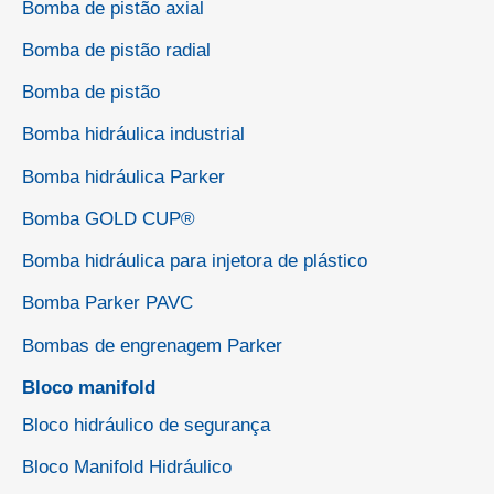
Bomba de pistão axial
Bomba de pistão radial
Bomba de pistão
Bomba hidráulica industrial
Bomba hidráulica Parker
Bomba GOLD CUP®
Bomba hidráulica para injetora de plástico
Bomba Parker PAVC
Bombas de engrenagem Parker
Bloco manifold
Bloco hidráulico de segurança
Bloco Manifold Hidráulico