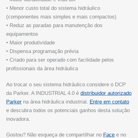
• Menor custo total do sistema hidráulico
(componentes mais simples e mais compactos)
• Reduz as paradas para manutenção dos
equipamentos
• Maior produtividade
• Dispensa programação prévia
• Criado para ser operado com facilidade pelos
profissionais da área hidráulica
Ao trocar o seu sistema hidráulico considere o DCP
da Parker. A INDUSTRIAL 4.0 é
distribuidor autorizado
Parker
na área hidráulica industrial.
Entre em contato
e descubra todos os potenciais ganhos desta solução
inovadora.
Gostou? Não esqueça de compartilhar no
Face
e no