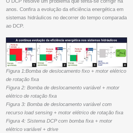
O DCP resolve um problema que tenta-se corrigir há
anos. Confira a evolução da eficiência energética em
sistemas hidráulicos no decorrer do tempo comparada
ao DCP.
Figura 1:Bomba de deslocamento fixo + motor elétrico
de rotação fixa
Figura 2: Bomba de deslocamento variável + motor
elétrico de rotação fixa
Figura 3: Bomba de deslocamento variável com
recurso load sensing + motor elétrico de rotação fixa
Figura 4: Sistema DCP com bomba fixa + motor
elétrico variável + drive