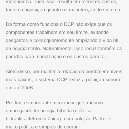
motobomba. Tudo isso, resulta em menores custos,
tanto na aquisição quanto na manutenção do sistema.
Da forma como funciona o DCP não exige que os
componentes trabalhem em seu limite, evitando
desgastes e consequentemente ampliando a vida útil
do equipamento. Naturalmente, isso reduz também as
paradas para manutenção e os custos para tal.
Além disso, por manter a rotação da bomba em níveis
mais baixos, o sistema DCP reduz a poluição sonora
em até 20dB.
Por fim, é importante mencionar que, mesmo
empregando tecnologia híbrida (elétrica-
hidráulicaeletromecânica), esta solução Parker é
muito prática e simples de operar.