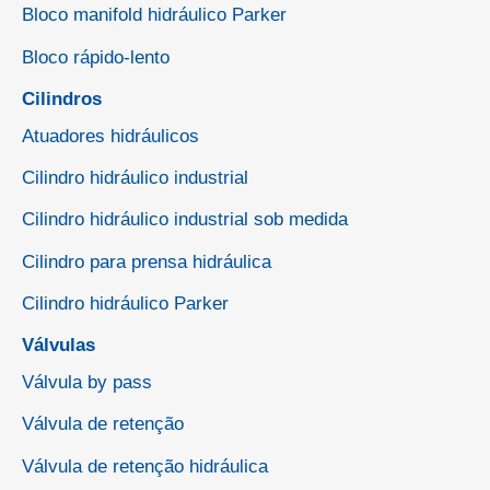
Bloco manifold hidráulico Parker
Bloco rápido-lento
Cilindros
Atuadores hidráulicos
Cilindro hidráulico industrial
Cilindro hidráulico industrial sob medida
Cilindro para prensa hidráulica
Cilindro hidráulico Parker
Válvulas
Válvula by pass
Válvula de retenção
Válvula de retenção hidráulica