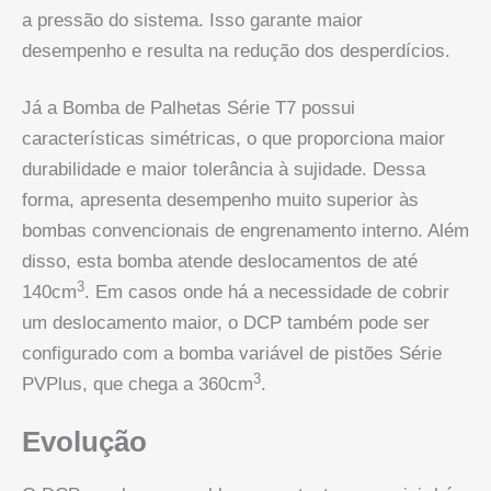
a pressão do sistema. Isso garante maior
desempenho e resulta na redução dos desperdícios.
Já a Bomba de Palhetas Série T7 possui
características simétricas, o que proporciona maior
durabilidade e maior tolerância à sujidade. Dessa
forma, apresenta desempenho muito superior às
bombas convencionais de engrenamento interno. Além
disso, esta bomba atende deslocamentos de até
3
140cm
. Em casos onde há a necessidade de cobrir
um deslocamento maior, o DCP também pode ser
configurado com a bomba variável de pistões Série
3
PVPlus, que chega a 360cm
.
Evolução