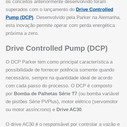
os conceitos anteriormente desenvolvido foram
superados com o lançamento do
Drive Controlled
Pump (DCP)
. Desenvolvido pela Parker na Alemanha,
esta inovação permite operar com perda energética
próxima a zero.
Drive Controlled Pump
(DCP)
O DCP Parker tem como principal característica a
possibilidade de fornecer potência somente quando
necessário, sempre na quantidade ideal de acordo
com cada passo do processo. O DCP é composto
por
Bomba de Palhetas Série T7
(ou bomba variável
de pistões Série PVPlus), motor elétrico (servomotor
ou motor assíncrono) e
Drive AC30
.
O drive AC30 é o responsável por controlar a vazão e