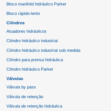
Bloco manifold hidráulico Parker
Bloco rápido-lento
Cilindros
Atuadores hidráulicos
Cilindro hidráulico industrial
Cilindro hidráulico industrial sob medida
Cilindro para prensa hidráulica
Cilindro hidráulico Parker
Válvulas
Válvula by pass
Válvula de retenção
Válvula de retenção hidráulica