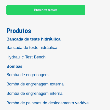
Entrar em contato
Produtos
Bancada de teste hidráulica
Bancada de teste hidráulica
Hydraulic Test Bench
Bombas
Bomba de engrenagem
Bomba de engrenagem externa
Bomba de engrenagem interna
Bomba de palhetas de deslocamento variável