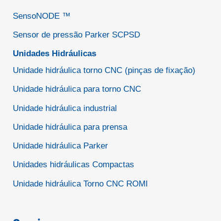
SensoNODE ™
Sensor de pressão Parker SCPSD
Unidades Hidráulicas
Unidade hidráulica torno CNC (pinças de fixação)
Unidade hidráulica para torno CNC
Unidade hidráulica industrial
Unidade hidráulica para prensa
Unidade hidráulica Parker
Unidades hidráulicas Compactas
Unidade hidráulica Torno CNC ROMI