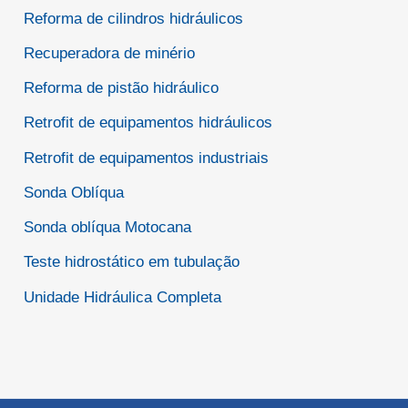
Reforma de cilindros hidráulicos
Recuperadora de minério
Reforma de pistão hidráulico
Retrofit de equipamentos hidráulicos
Retrofit de equipamentos industriais
Sonda Oblíqua
Sonda oblíqua Motocana
Teste hidrostático em tubulação
Unidade Hidráulica Completa