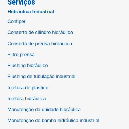
Serviços
Hidráulica Industrial
Contiper
Conserto de cilindro hidráulico
Conserto de prensa hidráulica
Filtro prensa
Flushing hidráulico
Flushing de tubulação industrial
Injetora de plástico
Injetora hidráulica
Manutenção da unidade hidráulica
Manutenção de bomba hidráulica industrial