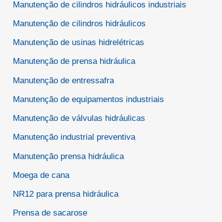
Manutenção de cilindros hidráulicos industriais
Manutenção de cilindros hidráulicos
Manutenção de usinas hidrelétricas
Manutenção de prensa hidráulica
Manutenção de entressafra
Manutenção de equipamentos industriais
Manutenção de válvulas hidráulicas
Manutenção industrial preventiva
Manutenção prensa hidráulica
Moega de cana
NR12 para prensa hidráulica
Prensa de sacarose