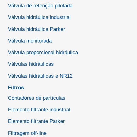
Válvula de retenção pilotada
Válvula hidráulica industrial
Válvula hidráulica Parker
Válvula monitorada
Válvula proporcional hidráulica
Válvulas hidráulicas
Válvulas hidráulicas e NR12
Filtros
Contadores de partículas
Elemento filtrante industrial
Elemento filtrante Parker
Filtragem off-line