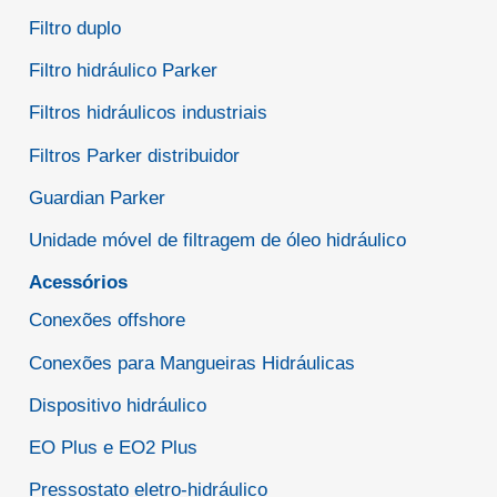
Filtro duplo
Filtro hidráulico Parker
Filtros hidráulicos industriais
Filtros Parker distribuidor
Guardian Parker
Unidade móvel de filtragem de óleo hidráulico
Acessórios
Conexões offshore
Conexões para Mangueiras Hidráulicas
Dispositivo hidráulico
EO Plus e EO2 Plus
Pressostato eletro-hidráulico