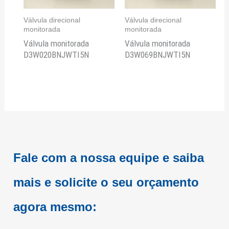
Válvula direcional
Válvula direcional
monitorada
monitorada
Válvula monitorada
Válvula monitorada
D3W020BNJWTI5N
D3W069BNJWTI5N
Fale com a nossa equipe e saiba
mais e
solicite o seu orçamento
agora mesmo: