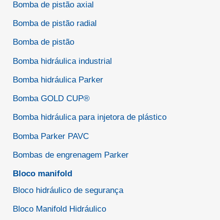
Bomba de pistão axial
Bomba de pistão radial
Bomba de pistão
Bomba hidráulica industrial
Bomba hidráulica Parker
Bomba GOLD CUP®
Bomba hidráulica para injetora de plástico
Bomba Parker PAVC
Bombas de engrenagem Parker
Bloco manifold
Bloco hidráulico de segurança
Bloco Manifold Hidráulico