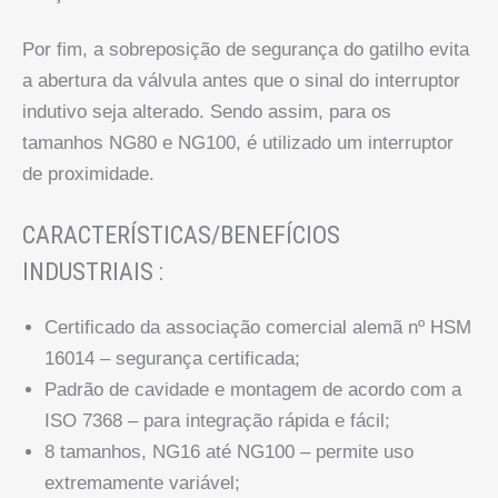
Por fim, a sobreposição de segurança do gatilho evita
a abertura da válvula antes que o sinal do interruptor
indutivo seja alterado. Sendo assim, para os
tamanhos NG80 e NG100, é utilizado um interruptor
de proximidade.
CARACTERÍSTICAS/BENEFÍCIOS
INDUSTRIAIS :
Certificado da associação comercial alemã nº HSM
16014 – segurança certificada;
Padrão de cavidade e montagem de acordo com a
ISO 7368 – para integração rápida e fácil;
8 tamanhos, NG16 até NG100 – permite uso
extremamente variável;