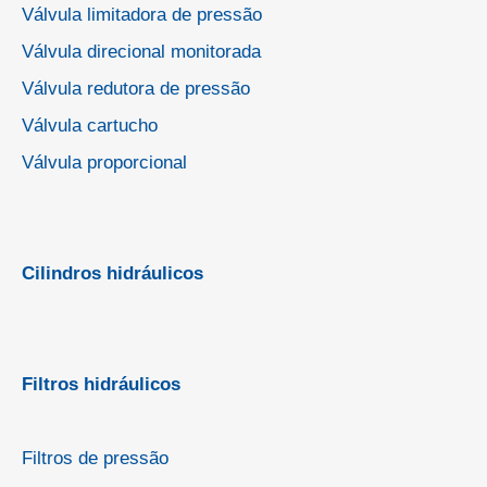
Válvula limitadora de pressão
Válvula direcional monitorada
Válvula redutora de pressão
Válvula cartucho
Válvula proporcional
Cilindros hidráulicos
Filtros hidráulicos
Filtros de pressão