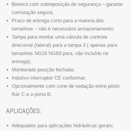
Boneco com sobreposição de segurança – garante
comutação segura;
Prazo de entrega curto para a maioria dos
tamanhos – não é necessário armazenamento;
Tampa para montar uma válvula de controle
direcional (lateral) para a tampa 3 ( apenas para
tamanhos NG16 NG63 para, não incluído na
entrega);
Monitorado posição fechada;
Indutivo interruptor CE conformar;
Opcionalmente com cone de vedação entre piloto
fluir C e a porta B.
APLICAÇÕES:
Adequados para aplicações hidráulicas gerais;