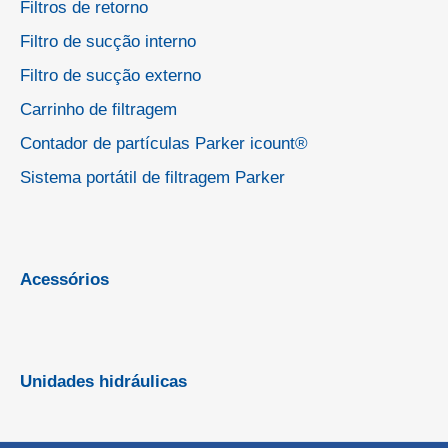
Filtros de retorno
Filtro de sucção interno
Filtro de sucção externo
Carrinho de filtragem
Contador de partículas Parker icount®
Sistema portátil de filtragem Parker
Acessórios
Unidades hidráulicas