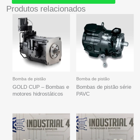
Produtos relacionados
Bomba de pistão
Bomba de pistão
GOLD CUP – Bombas e
Bombas de pistão série
motores hidrostáticos
PAVC