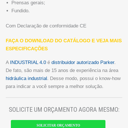
Prensas gerais;
Fundido.
Com Declaração de conformidade CE
FAÇA O DOWNLOAD DO CATÁLOGO E VEJA MAIS
ESPECIFICAÇÕES
A
INDUSTRIAL 4.0
é
distribuidor autorizado Parker
.
De fato, são mais de 15 anos de experiência na área
hidráulica industrial
. Desse modo, possui o know-how
para indicar a você sempre a melhor solução.
SOLICITE UM ORÇAMENTO AGORA MESMO:
SOLICITAR ORÇAMENTO