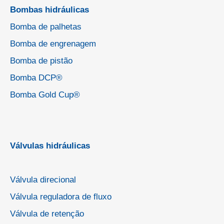
Bombas hidráulicas
Bomba de palhetas
Bomba de engrenagem
Bomba de pistão
Bomba DCP®
Bomba Gold Cup®
Válvulas hidráulicas
Válvula direcional
Válvula reguladora de fluxo
Válvula de retenção