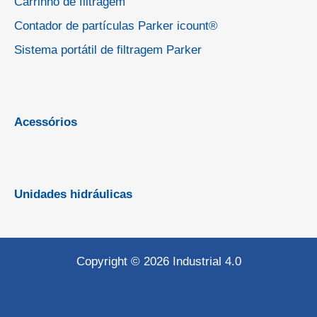
Carrinho de filtragem
Contador de partículas Parker icount®
Sistema portátil de filtragem Parker
Acessórios
Unidades hidráulicas
Copyright © 2026 Industrial 4.0