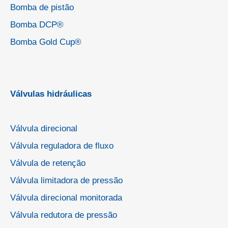
Bomba de pistão
Bomba DCP®
Bomba Gold Cup®
Válvulas hidráulicas
Válvula direcional
Válvula reguladora de fluxo
Válvula de retenção
Válvula limitadora de pressão
Válvula direcional monitorada
Válvula redutora de pressão