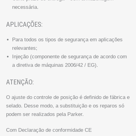
necessária.
APLICAÇÕES:
Para todos os tipos de segurança em aplicações
relevantes;
Injeção (componente de segurança de acordo com
a diretiva de máquinas 2006/42 / EG).
ATENÇÃO:
O ajuste do controle de posição é definido de fábrica e
selado. Desse modo, a substituição e os reparos só
podem ser realizados pela Parker.
Com Declaração de conformidade CE