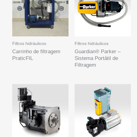
Filtros hidráulicos
Filtros hidráulicos
Carrinho de filtragem
Guardian® Parker –
PraticFIL
Sistema Portátil de
Filtragem