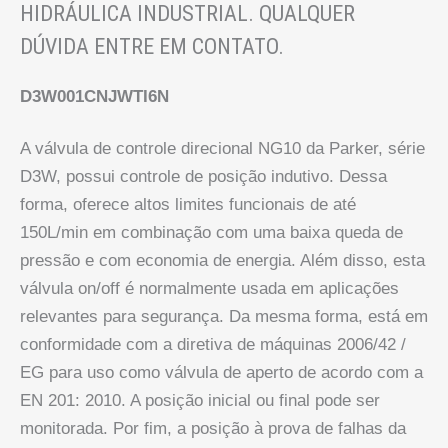
HIDRÁULICA INDUSTRIAL. QUALQUER
DÚVIDA ENTRE EM CONTATO.
D3W001CNJWTI6N
A válvula de controle direcional NG10 da Parker, série
D3W, possui controle de posição indutivo. Dessa
forma, oferece altos limites funcionais de até
150L/min em combinação com uma baixa queda de
pressão e com economia de energia. Além disso, esta
válvula on/off é normalmente usada em aplicações
relevantes para segurança. Da mesma forma, está em
conformidade com a diretiva de máquinas 2006/42 /
EG para uso como válvula de aperto de acordo com a
EN 201: 2010. A posição inicial ou final pode ser
monitorada. Por fim, a posição à prova de falhas da