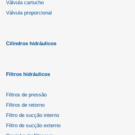
Válvula cartucho
Válvula proporcional
Cilindros hidráulicos
Filtros hidráulicos
Filtros de pressão
Filtros de retorno
Filtro de sucção interno
Filtro de sucção externo