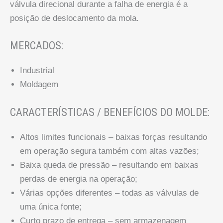
válvula direcional durante a falha de energia é a
posição de deslocamento da mola.
MERCADOS:
Industrial
Moldagem
CARACTERÍSTICAS / BENEFÍCIOS DO MOLDE:
Altos limites funcionais – baixas forças resultando
em operação segura também com altas vazões;
Baixa queda de pressão – resultando em baixas
perdas de energia na operação;
Várias opções diferentes – todas as válvulas de
uma única fonte;
Curto prazo de entrega – sem armazenagem