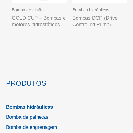
Bomba de pistão
Bombas hidráulicas
GOLD CUP – Bombas e
Bombas DCP (Drive
motores hidrostáticos
Controlled Pump)
PRODUTOS
Bombas hidráulicas
Bomba de palhetas
Bomba de engrenagem