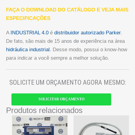
FAÇA O DOWNLOAD DO CATÁLOGO E VEJA MAIS
ESPECIFICAÇÕES
A
INDUSTRIAL 4.0
é
distribuidor autorizado Parker
.
De fato, são mais de 15 anos de experiência na área
hidráulica industrial
. Desse modo, possui o know-how
para indicar a você sempre a melhor solução.
SOLICITE UM ORÇAMENTO AGORA MESMO:
SOLICITAR ORÇAMENTO
Produtos relacionados