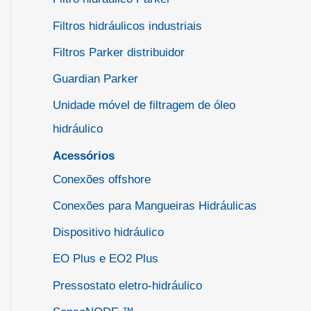
Filtros hidráulicos industriais
Filtros Parker distribuidor
Guardian Parker
Unidade móvel de filtragem de óleo
hidráulico
Acessórios
Conexões offshore
Conexões para Mangueiras Hidráulicas
Dispositivo hidráulico
EO Plus e EO2 Plus
Pressostato eletro-hidráulico