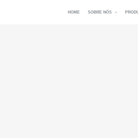
HOME
SOBRE NÓS
PROD