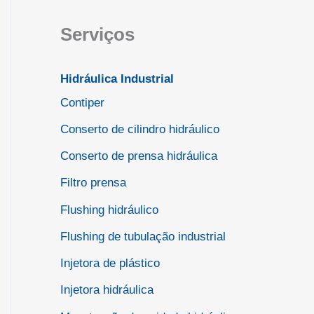
Serviços
Hidráulica Industrial
Contiper
Conserto de cilindro hidráulico
Conserto de prensa hidráulica
Filtro prensa
Flushing hidráulico
Flushing de tubulação industrial
Injetora de plástico
Injetora hidráulica