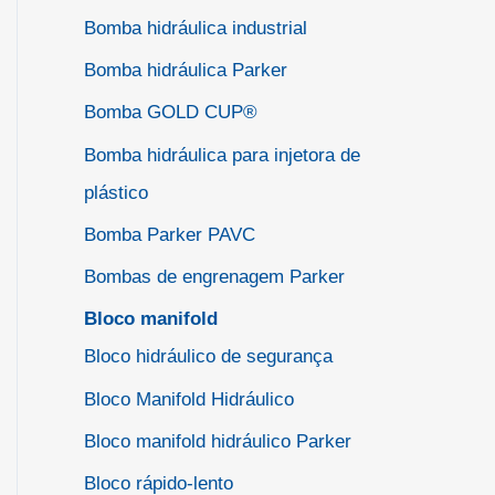
Bomba hidráulica industrial
Bomba hidráulica Parker
Bomba GOLD CUP®
Bomba hidráulica para injetora de
plástico
Bomba Parker PAVC
Bombas de engrenagem Parker
Bloco manifold
Bloco hidráulico de segurança
Bloco Manifold Hidráulico
Bloco manifold hidráulico Parker
Bloco rápido-lento