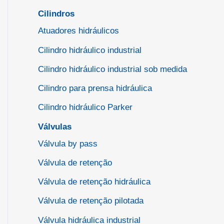
Cilindros
Atuadores hidráulicos
Cilindro hidráulico industrial
Cilindro hidráulico industrial sob medida
Cilindro para prensa hidráulica
Cilindro hidráulico Parker
Válvulas
Válvula by pass
Válvula de retenção
Válvula de retenção hidráulica
Válvula de retenção pilotada
Válvula hidráulica industrial