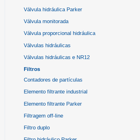
Válvula hidráulica Parker
Válvula monitorada
Válvula proporcional hidráulica
Válvulas hidráulicas
Válvulas hidráulicas e NR12
Filtros
Contadores de partículas
Elemento filtrante industrial
Elemento filtrante Parker
Filtragem off-line
Filtro duplo
Filtro hidráulico Parker