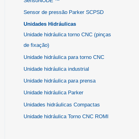
SensoNODE ™
Sensor de pressão Parker SCPSD
Unidades Hidráulicas
Unidade hidráulica torno CNC (pinças
de fixação)
Unidade hidráulica para torno CNC
Unidade hidráulica industrial
Unidade hidráulica para prensa
Unidade hidráulica Parker
Unidades hidráulicas Compactas
Unidade hidráulica Torno CNC ROMI