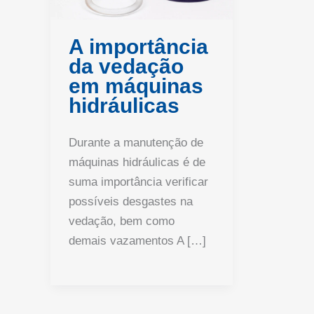
A importância
da vedação
em máquinas
hidráulicas
Durante a manutenção de
máquinas hidráulicas é de
suma importância verificar
possíveis desgastes na
vedação, bem como
demais vazamentos A […]