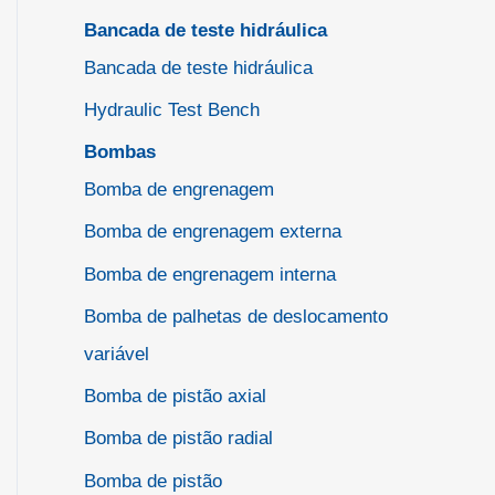
Bancada de teste hidráulica
Bancada de teste hidráulica
Hydraulic Test Bench
Bombas
Bomba de engrenagem
Bomba de engrenagem externa
Bomba de engrenagem interna
Bomba de palhetas de deslocamento
variável
Bomba de pistão axial
Bomba de pistão radial
Bomba de pistão