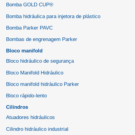
Bomba GOLD CUP®
Bomba hidráulica para injetora de plástico
Bomba Parker PAVC
Bombas de engrenagem Parker
Bloco manifold
Bloco hidráulico de segurança
Bloco Manifold Hidráulico
Bloco manifold hidráulico Parker
Bloco rápido-lento
Cilindros
Atuadores hidráulicos
Cilindro hidráulico industrial