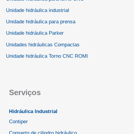
Unidade hidráulica industrial
Unidade hidráulica para prensa
Unidade hidráulica Parker
Unidades hidráulicas Compactas
Unidade hidráulica Torno CNC ROMI
Serviços
Hidráulica Industrial
Contiper
Conserto de cilindro hidráulico