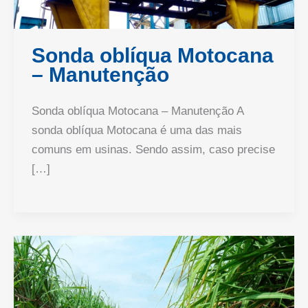
Sonda oblíqua Motocana
– Manutenção
Sonda oblíqua Motocana – Manutenção A
sonda oblíqua Motocana é uma das mais
comuns em usinas. Sendo assim, caso precise
[…]