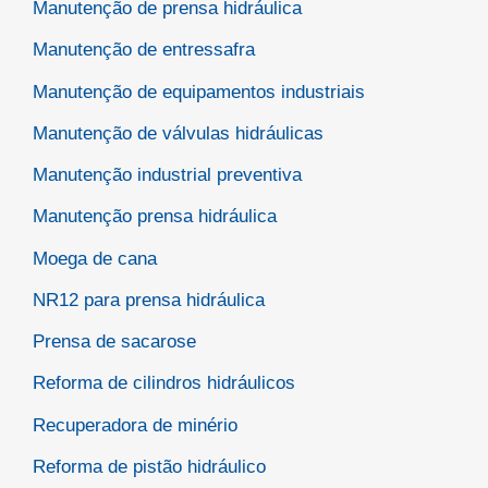
Manutenção de prensa hidráulica
Manutenção de entressafra
Manutenção de equipamentos industriais
Manutenção de válvulas hidráulicas
Manutenção industrial preventiva
Manutenção prensa hidráulica
Moega de cana
NR12 para prensa hidráulica
Prensa de sacarose
Reforma de cilindros hidráulicos
Recuperadora de minério
Reforma de pistão hidráulico