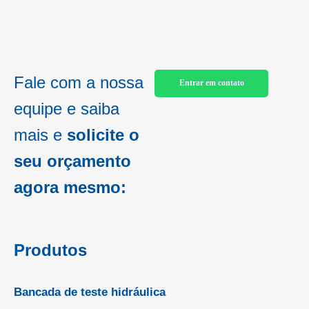
Fale com a nossa
Entrar em contato
equipe e saiba
mais e
solicite o
seu orçamento
agora mesmo:
Produtos
Bancada de teste hidráulica