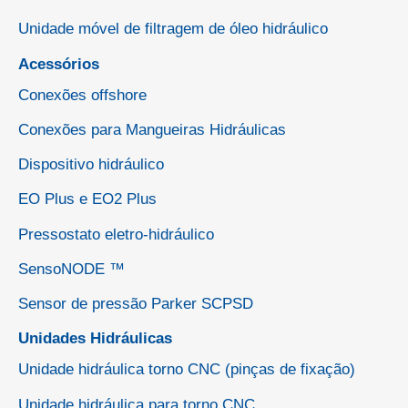
Unidade móvel de filtragem de óleo hidráulico
Acessórios
Conexões offshore
Conexões para Mangueiras Hidráulicas
Dispositivo hidráulico
EO Plus e EO2 Plus
Pressostato eletro-hidráulico
SensoNODE ™
Sensor de pressão Parker SCPSD
Unidades Hidráulicas
Unidade hidráulica torno CNC (pinças de fixação)
Unidade hidráulica para torno CNC