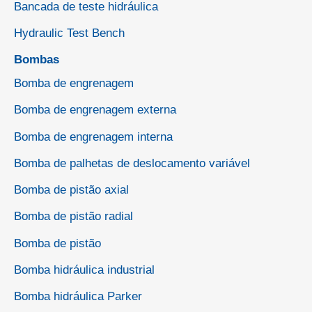
Bancada de teste hidráulica
Hydraulic Test Bench
Bombas
Bomba de engrenagem
Bomba de engrenagem externa
Bomba de engrenagem interna
Bomba de palhetas de deslocamento variável
Bomba de pistão axial
Bomba de pistão radial
Bomba de pistão
Bomba hidráulica industrial
Bomba hidráulica Parker