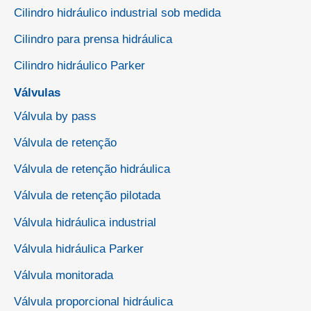
Cilindro hidráulico industrial sob medida
Cilindro para prensa hidráulica
Cilindro hidráulico Parker
Válvulas
Válvula by pass
Válvula de retenção
Válvula de retenção hidráulica
Válvula de retenção pilotada
Válvula hidráulica industrial
Válvula hidráulica Parker
Válvula monitorada
Válvula proporcional hidráulica