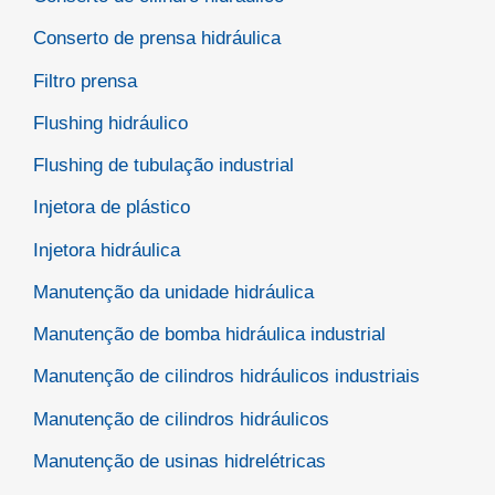
Conserto de prensa hidráulica
Filtro prensa
Flushing hidráulico
Flushing de tubulação industrial
Injetora de plástico
Injetora hidráulica
Manutenção da unidade hidráulica
Manutenção de bomba hidráulica industrial
Manutenção de cilindros hidráulicos industriais
Manutenção de cilindros hidráulicos
Manutenção de usinas hidrelétricas