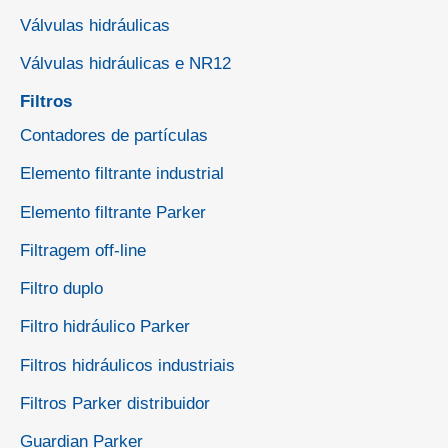
Válvulas hidráulicas
Válvulas hidráulicas e NR12
Filtros
Contadores de partículas
Elemento filtrante industrial
Elemento filtrante Parker
Filtragem off-line
Filtro duplo
Filtro hidráulico Parker
Filtros hidráulicos industriais
Filtros Parker distribuidor
Guardian Parker