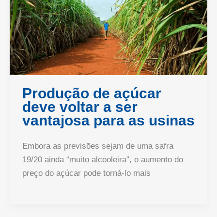
Produção de açúcar
deve voltar a ser
vantajosa para as usinas
Embora as previsões sejam de uma safra
19/20 ainda “muito alcooleira”, o aumento do
preço do açúcar pode torná-lo mais