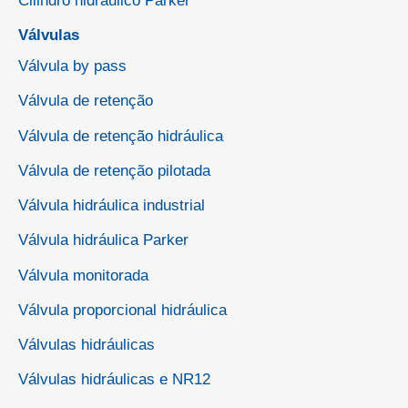
Cilindro hidráulico Parker
Válvulas
Válvula by pass
Válvula de retenção
Válvula de retenção hidráulica
Válvula de retenção pilotada
Válvula hidráulica industrial
Válvula hidráulica Parker
Válvula monitorada
Válvula proporcional hidráulica
Válvulas hidráulicas
Válvulas hidráulicas e NR12