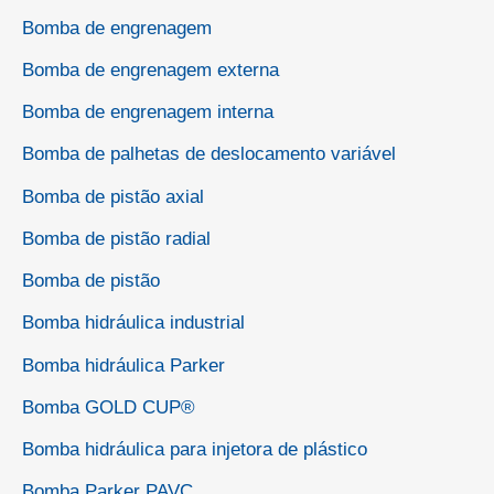
Bomba de engrenagem
Bomba de engrenagem externa
Bomba de engrenagem interna
Bomba de palhetas de deslocamento variável
Bomba de pistão axial
Bomba de pistão radial
Bomba de pistão
Bomba hidráulica industrial
Bomba hidráulica Parker
Bomba GOLD CUP®
Bomba hidráulica para injetora de plástico
Bomba Parker PAVC