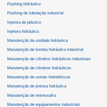
Flushing hidráulico
Flushing de tubulação industrial
Injetora de plástico
Injetora hidráulica
Manutenção da unidade hidráulica
Manutenção de bomba hidráulica industrial
Manutenção de cilindros hidráulicos industriais
Manutenção de cilindros hidráulicos
Manutenção de usinas hidrelétricas
Manutenção de prensa hidráulica
Manutenção de entressafra
Manutenção de equipamentos industriais