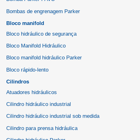
Bombas de engrenagem Parker
Bloco manifold
Bloco hidráulico de segurança
Bloco Manifold Hidráulico
Bloco manifold hidráulico Parker
Bloco rápido-lento
Cilindros
Atuadores hidráulicos
Cilindro hidráulico industrial
Cilindro hidráulico industrial sob medida
Cilindro para prensa hidráulica