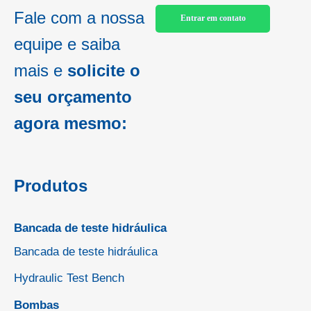
Fale com a nossa
Entrar em contato
equipe e saiba
mais e
solicite o
seu orçamento
agora mesmo:
Produtos
Bancada de teste hidráulica
Bancada de teste hidráulica
Hydraulic Test Bench
Bombas