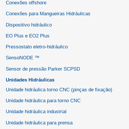
Conexões offshore
Conexões para Mangueiras Hidráulicas
Dispositivo hidráulico
EO Plus e EO2 Plus
Pressostato eletro-hidráulico
SensoNODE ™
Sensor de pressão Parker SCPSD
Unidades Hidráulicas
Unidade hidráulica torno CNC (pinças de fixação)
Unidade hidráulica para torno CNC
Unidade hidráulica industrial
Unidade hidráulica para prensa