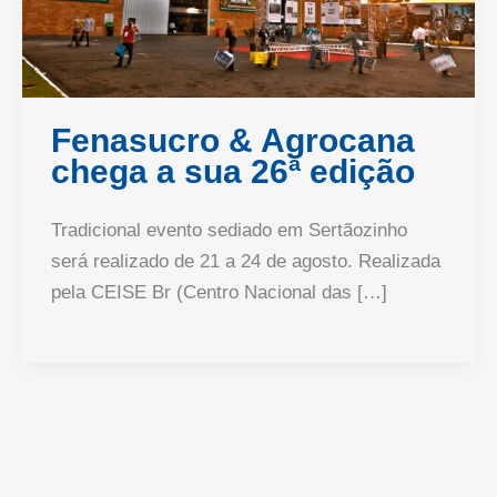
Fenasucro & Agrocana
chega a sua 26ª edição
Tradicional evento sediado em Sertãozinho
será realizado de 21 a 24 de agosto. Realizada
pela CEISE Br (Centro Nacional das […]