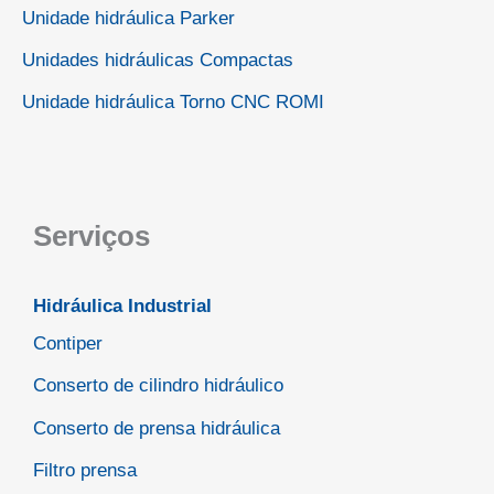
Unidade hidráulica Parker
Unidades hidráulicas Compactas
Unidade hidráulica Torno CNC ROMI
Serviços
Hidráulica Industrial
Contiper
Conserto de cilindro hidráulico
Conserto de prensa hidráulica
Filtro prensa