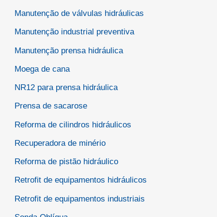
Manutenção de válvulas hidráulicas
Manutenção industrial preventiva
Manutenção prensa hidráulica
Moega de cana
NR12 para prensa hidráulica
Prensa de sacarose
Reforma de cilindros hidráulicos
Recuperadora de minério
Reforma de pistão hidráulico
Retrofit de equipamentos hidráulicos
Retrofit de equipamentos industriais