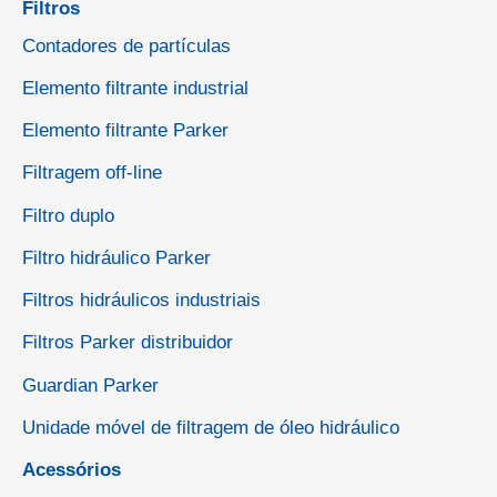
Filtros
Contadores de partículas
Elemento filtrante industrial
Elemento filtrante Parker
Filtragem off-line
Filtro duplo
Filtro hidráulico Parker
Filtros hidráulicos industriais
Filtros Parker distribuidor
Guardian Parker
Unidade móvel de filtragem de óleo hidráulico
Acessórios