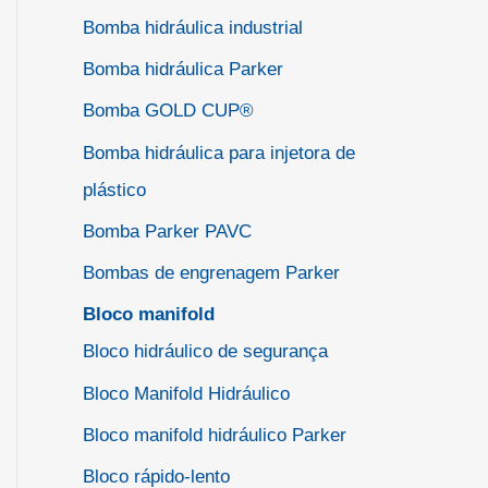
Bomba hidráulica industrial
Bomba hidráulica Parker
Bomba GOLD CUP®
Bomba hidráulica para injetora de
plástico
Bomba Parker PAVC
Bombas de engrenagem Parker
Bloco manifold
Bloco hidráulico de segurança
Bloco Manifold Hidráulico
Bloco manifold hidráulico Parker
Bloco rápido-lento