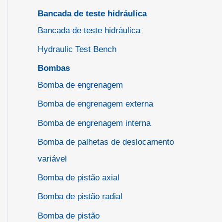
Bancada de teste hidráulica
Bancada de teste hidráulica
Hydraulic Test Bench
Bombas
Bomba de engrenagem
Bomba de engrenagem externa
Bomba de engrenagem interna
Bomba de palhetas de deslocamento
variável
Bomba de pistão axial
Bomba de pistão radial
Bomba de pistão