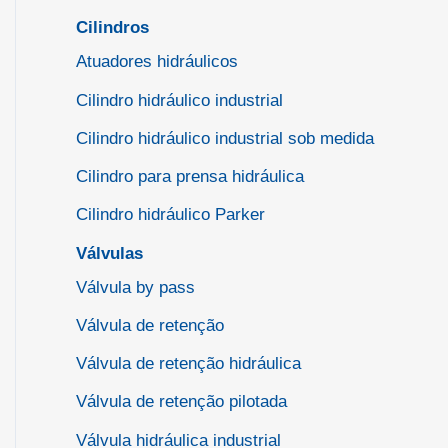
Cilindros
Atuadores hidráulicos
Cilindro hidráulico industrial
Cilindro hidráulico industrial sob medida
Cilindro para prensa hidráulica
Cilindro hidráulico Parker
Válvulas
Válvula by pass
Válvula de retenção
Válvula de retenção hidráulica
Válvula de retenção pilotada
Válvula hidráulica industrial