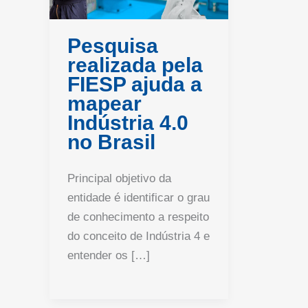
Pesquisa
realizada pela
FIESP ajuda a
mapear
Indústria 4.0
no Brasil
Principal objetivo da
entidade é identificar o grau
de conhecimento a respeito
do conceito de Indústria 4 e
entender os […]