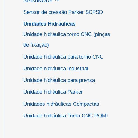
SensoNODE ™
Sensor de pressão Parker SCPSD
Unidades Hidráulicas
Unidade hidráulica torno CNC (pinças
de fixação)
Unidade hidráulica para torno CNC
Unidade hidráulica industrial
Unidade hidráulica para prensa
Unidade hidráulica Parker
Unidades hidráulicas Compactas
Unidade hidráulica Torno CNC ROMI