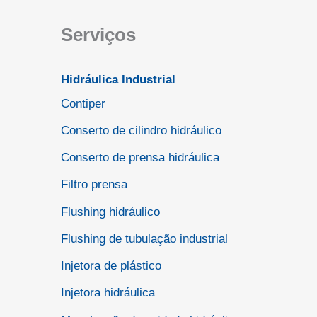
Serviços
Hidráulica Industrial
Contiper
Conserto de cilindro hidráulico
Conserto de prensa hidráulica
Filtro prensa
Flushing hidráulico
Flushing de tubulação industrial
Injetora de plástico
Injetora hidráulica