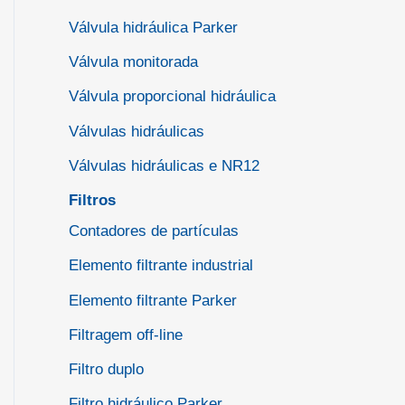
Válvula hidráulica Parker
Válvula monitorada
Válvula proporcional hidráulica
Válvulas hidráulicas
Válvulas hidráulicas e NR12
Filtros
Contadores de partículas
Elemento filtrante industrial
Elemento filtrante Parker
Filtragem off-line
Filtro duplo
Filtro hidráulico Parker