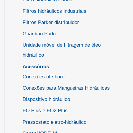
Filtros hidráulicos industriais
Filtros Parker distribuidor
Guardian Parker
Unidade móvel de filtragem de óleo
hidráulico
Acessórios
Conexões offshore
Conexões para Mangueiras Hidráulicas
Dispositivo hidráulico
EO Plus e EO2 Plus
Pressostato eletro-hidráulico