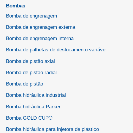
Bombas
Bomba de engrenagem
Bomba de engrenagem externa
Bomba de engrenagem interna
Bomba de palhetas de deslocamento variável
Bomba de pistão axial
Bomba de pistão radial
Bomba de pistão
Bomba hidráulica industrial
Bomba hidráulica Parker
Bomba GOLD CUP®
Bomba hidráulica para injetora de plástico