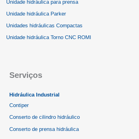
Unidade hidráulica para prensa
Unidade hidráulica Parker
Unidades hidráulicas Compactas
Unidade hidráulica Torno CNC ROMI
Serviços
Hidráulica Industrial
Contiper
Conserto de cilindro hidráulico
Conserto de prensa hidráulica