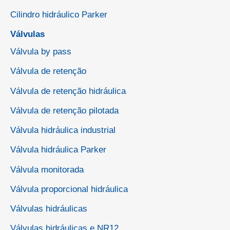
Cilindro hidráulico Parker
Válvulas
Válvula by pass
Válvula de retenção
Válvula de retenção hidráulica
Válvula de retenção pilotada
Válvula hidráulica industrial
Válvula hidráulica Parker
Válvula monitorada
Válvula proporcional hidráulica
Válvulas hidráulicas
Válvulas hidráulicas e NR12