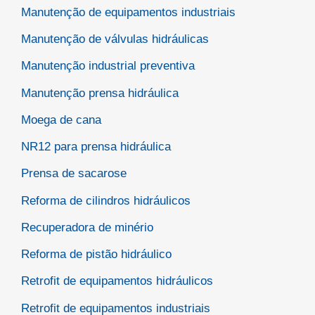
Manutenção de equipamentos industriais
Manutenção de válvulas hidráulicas
Manutenção industrial preventiva
Manutenção prensa hidráulica
Moega de cana
NR12 para prensa hidráulica
Prensa de sacarose
Reforma de cilindros hidráulicos
Recuperadora de minério
Reforma de pistão hidráulico
Retrofit de equipamentos hidráulicos
Retrofit de equipamentos industriais