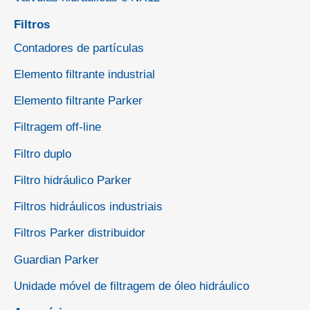
Filtros
Contadores de partículas
Elemento filtrante industrial
Elemento filtrante Parker
Filtragem off-line
Filtro duplo
Filtro hidráulico Parker
Filtros hidráulicos industriais
Filtros Parker distribuidor
Guardian Parker
Unidade móvel de filtragem de óleo hidráulico