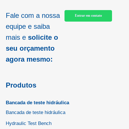
Fale com a nossa
Entrar em contato
equipe e saiba
mais e
solicite o
seu orçamento
agora mesmo:
Produtos
Bancada de teste hidráulica
Bancada de teste hidráulica
Hydraulic Test Bench