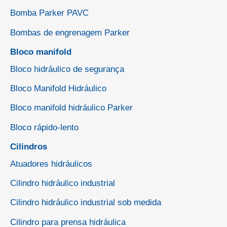
Bomba Parker PAVC
Bombas de engrenagem Parker
Bloco manifold
Bloco hidráulico de segurança
Bloco Manifold Hidráulico
Bloco manifold hidráulico Parker
Bloco rápido-lento
Cilindros
Atuadores hidráulicos
Cilindro hidráulico industrial
Cilindro hidráulico industrial sob medida
Cilindro para prensa hidráulica