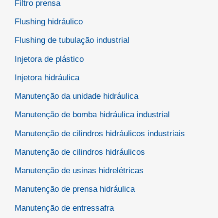
Filtro prensa
Flushing hidráulico
Flushing de tubulação industrial
Injetora de plástico
Injetora hidráulica
Manutenção da unidade hidráulica
Manutenção de bomba hidráulica industrial
Manutenção de cilindros hidráulicos industriais
Manutenção de cilindros hidráulicos
Manutenção de usinas hidrelétricas
Manutenção de prensa hidráulica
Manutenção de entressafra