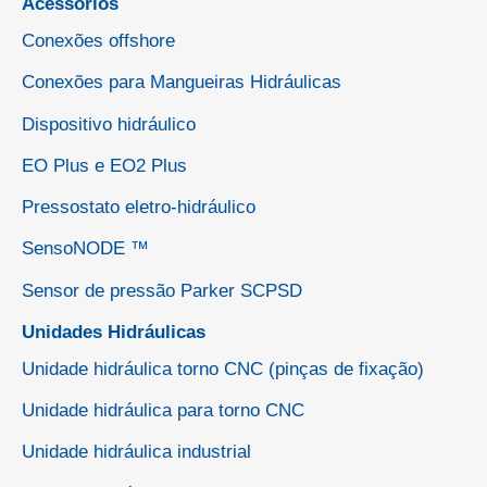
Acessórios
Conexões offshore
Conexões para Mangueiras Hidráulicas
Dispositivo hidráulico
EO Plus e EO2 Plus
Pressostato eletro-hidráulico
SensoNODE ™
Sensor de pressão Parker SCPSD
Unidades Hidráulicas
Unidade hidráulica torno CNC (pinças de fixação)
Unidade hidráulica para torno CNC
Unidade hidráulica industrial