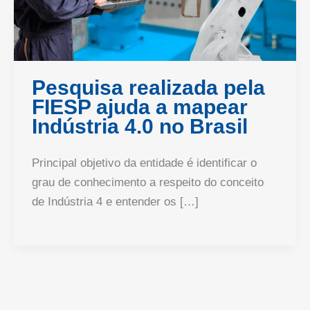
Pesquisa realizada pela
FIESP ajuda a mapear
Indústria 4.0 no Brasil
Principal objetivo da entidade é identificar o
grau de conhecimento a respeito do conceito
de Indústria 4 e entender os […]