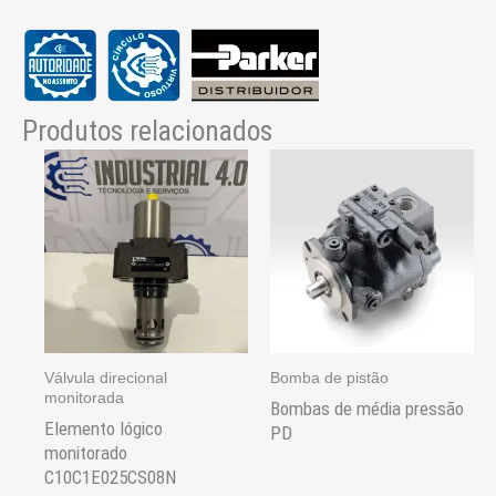
Produtos relacionados
Válvula direcional
Bomba de pistão
monitorada
Bombas de média pressão
Elemento lógico
PD
monitorado
C10C1E025CS08N