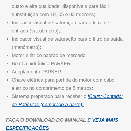
custo e alta qualidade, disponíveis para fácil
substituição com 10, 05 e 03 mícrons;
Indicador visual de saturação para o filtro de
entrada (vacuômetro);
Indicador visual de saturação para o filtro de saída
(manômetro);
Motor elétrico padrão de mercado;
Bomba hidráulica PARKER;
Acoplamento PARKER;
Chave elétrica para partida do motor com cabo
elétrico no comprimento de 5 metros;
Sistema preparado para receber o
iCount Contador
de Patículas (comprado a parte).
FAÇA O DOWNLOAD DO MANUAL E
VEJA MAIS
ESPECIFICAÇÕES