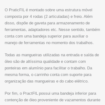
O PraticFIL é montado sobre uma estrutura móvel
composta por 4 rodas (2 articuladas) e freio. Além
disso, dispõe de gaveta para armazenamento de
ferramentas, adaptadores etc. Nesse sentido, também
conta com uma bandeja superior para auxiliar o
manejo de ferramentas no momento dos trabalhos.
Todas as mangueiras utilizadas na entrada e saída de
óleo são de altíssima qualidade e contam com
ponteiras em alumínio para facilitar o trabalho. Da
mesma forma, o carrinho conta com suporte para
organização das mangueiras e do cabo elétrico.
Por fim, o PractFIL possui uma bandeja inferior para
contenção de óleo proveniente de vazamentos durante