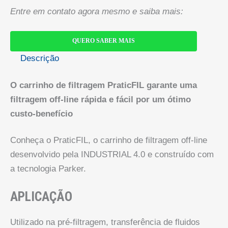
Entre em contato agora mesmo e saiba mais:
QUERO SABER MAIS
Descrição
O carrinho de filtragem PraticFIL garante uma
filtragem off-line rápida e fácil por um ótimo
custo-benefício
Conheça o PraticFIL, o carrinho de filtragem off-line
desenvolvido pela INDUSTRIAL 4.0 e construído com
a tecnologia Parker.
APLICAÇÃO
Utilizado na pré-filtragem, transferência de fluidos