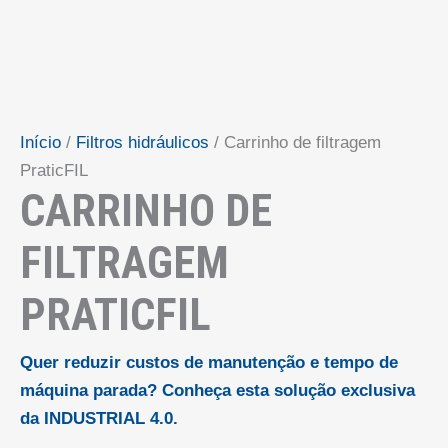
Início
/
Filtros hidráulicos
/ Carrinho de filtragem
PraticFIL
CARRINHO DE
FILTRAGEM
PRATICFIL
Quer reduzir custos de manutenção e tempo de
máquina parada? Conheça esta solução exclusiva
da INDUSTRIAL 4.0.