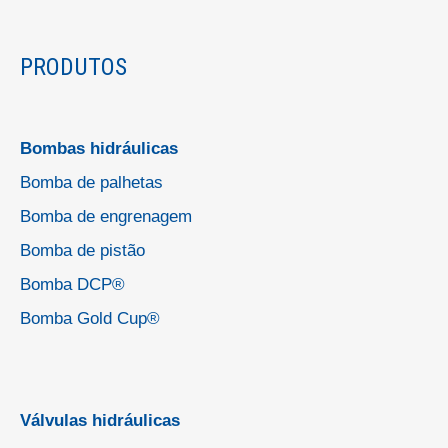
PRODUTOS
Bombas hidráulicas
Bomba de palhetas
Bomba de engrenagem
Bomba de pistão
Bomba DCP®
Bomba Gold Cup®
Válvulas hidráulicas