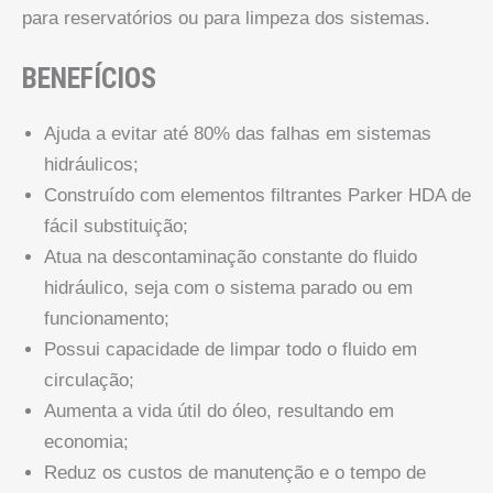
para reservatórios ou para limpeza dos sistemas.
BENEFÍCIOS
Ajuda a evitar até 80% das falhas em sistemas
hidráulicos;
Construído com elementos filtrantes Parker HDA de
fácil substituição;
Atua na descontaminação constante do fluido
hidráulico, seja com o sistema parado ou em
funcionamento;
Possui capacidade de limpar todo o fluido em
circulação;
Aumenta a vida útil do óleo, resultando em
economia;
Reduz os custos de manutenção e o tempo de