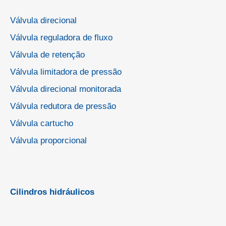
Válvula direcional
Válvula reguladora de fluxo
Válvula de retenção
Válvula limitadora de pressão
Válvula direcional monitorada
Válvula redutora de pressão
Válvula cartucho
Válvula proporcional
Cilindros hidráulicos