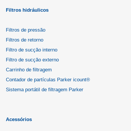
Filtros hidráulicos
Filtros de pressão
Filtros de retorno
Filtro de sucção interno
Filtro de sucção externo
Carrinho de filtragem
Contador de partículas Parker icount®
Sistema portátil de filtragem Parker
Acessórios