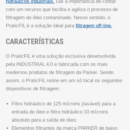
hidráulicos industriais.
Daí a importância de contar
com um recurso que facilita e agiliza o processo de
filtragem do óleo contaminado. Nesse sentido, o
PraticFIL é a solução ideal para
filtragem off-line.
CARACTERÍSTICAS
O PraticFIL é uma solução exclusiva desenvolvida
pela INDUSTRIAL 4.0 e fabricada com os mais
modernos produtos de filtragem da Parker. Sendo
assim, o PraticFIL reúne em um só local os seguintes
dispositivos de filtragem:
Filtro hidráulico de 125 mícrons (lavável) para a
entrada de óleo e filtro hidráulico 10 mícrons
absoluto para a saída de óleo;
Elementos filtrantes da marca PARKER de baixo