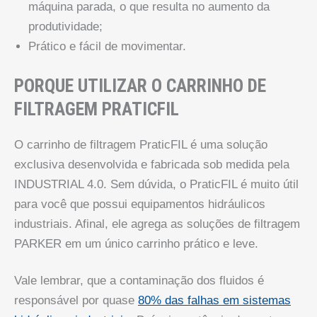
máquina parada, o que resulta no aumento da
produtividade;
Prático e fácil de movimentar.
PORQUE UTILIZAR O CARRINHO DE
FILTRAGEM PRATICFIL
O carrinho de filtragem PraticFIL é uma solução
exclusiva desenvolvida e fabricada sob medida pela
INDUSTRIAL 4.0. Sem dúvida, o PraticFIL é muito útil
para você que possui equipamentos hidráulicos
industriais. Afinal, ele agrega as soluções de filtragem
PARKER em um único carrinho prático e leve.
Vale lembrar, que a contaminação dos fluidos é
responsável por quase
80% das falhas em sistemas