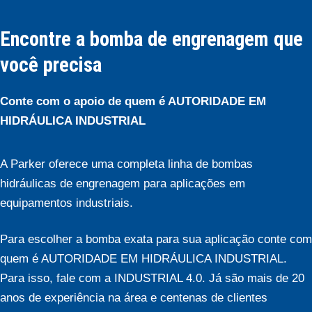
Encontre a bomba de engrenagem que
você precisa
Conte com o apoio de quem é AUTORIDADE EM
HIDRÁULICA INDUSTRIAL
A Parker oferece uma completa linha de bombas
hidráulicas de engrenagem para aplicações em
equipamentos industriais.
Para escolher a bomba exata para sua aplicação conte com
quem é AUTORIDADE EM HIDRÁULICA INDUSTRIAL.
Para isso, fale com a INDUSTRIAL 4.0. Já são mais de 20
anos de experiência na área e centenas de clientes