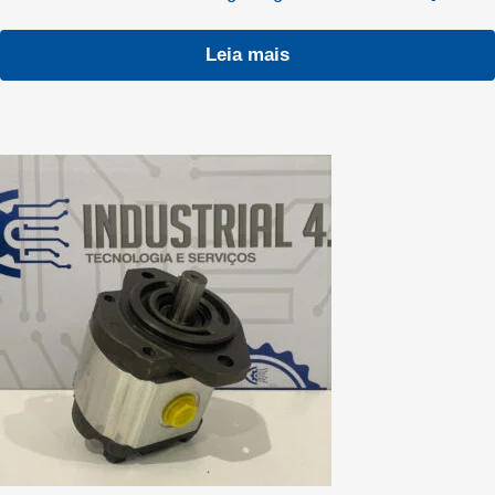
Leia mais