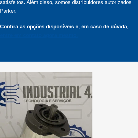
satisfeitos. Além disso, somos distribuidores autorizados
Parker.
Confira as opções disponíveis e, em caso de dúvida,
entre em contato agora mesmo.