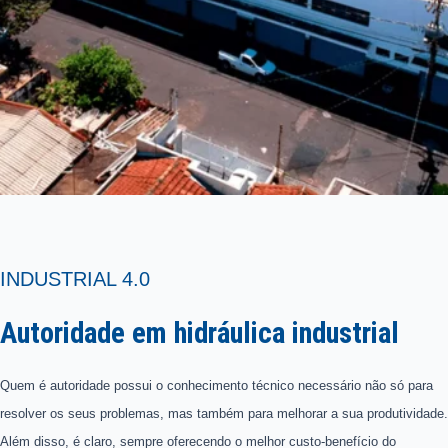
INDUSTRIAL 4.0
Autoridade em hidráulica industrial
Quem é autoridade possui o conhecimento técnico necessário não só para
resolver os seus problemas, mas também para melhorar a sua produtividade.
Além disso, é claro, sempre oferecendo o melhor custo-benefício do