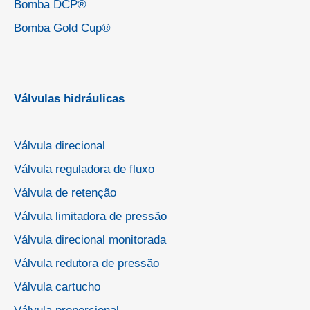
Bomba DCP®
Bomba Gold Cup®
Válvulas hidráulicas
Válvula direcional
Válvula reguladora de fluxo
Válvula de retenção
Válvula limitadora de pressão
Válvula direcional monitorada
Válvula redutora de pressão
Válvula cartucho