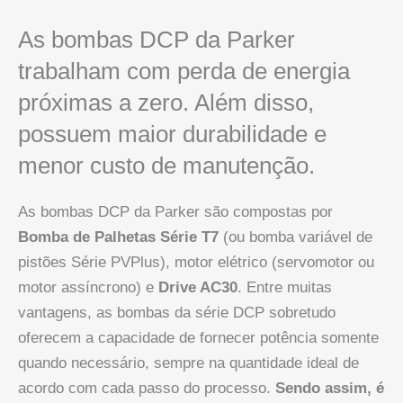
As bombas DCP da Parker
trabalham com perda de energia
próximas a zero. Além disso,
possuem maior durabilidade e
menor custo de manutenção.
As bombas DCP da Parker são compostas por
Bomba de Palhetas Série T7
(ou bomba variável de
pistões Série PVPlus), motor elétrico (servomotor ou
motor assíncrono) e
Drive AC30
. Entre muitas
vantagens, as bombas da série DCP sobretudo
oferecem a capacidade de fornecer potência somente
quando necessário, sempre na quantidade ideal de
acordo com cada passo do processo.
Sendo assim, é