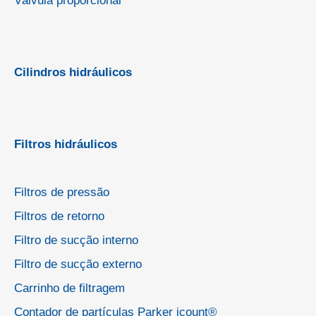
Válvula proporcional
Cilindros hidráulicos
Filtros hidráulicos
Filtros de pressão
Filtros de retorno
Filtro de sucção interno
Filtro de sucção externo
Carrinho de filtragem
Contador de partículas Parker icount®