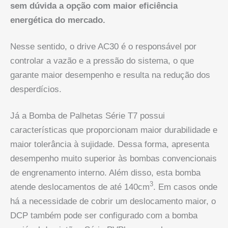
sem dúvida a opção com maior eficiência
energética do mercado.
Nesse sentido, o drive AC30 é o responsável por
controlar a vazão e a pressão do sistema, o que
garante maior desempenho e resulta na redução dos
desperdícios.
Já a Bomba de Palhetas Série T7 possui
características que proporcionam maior durabilidade e
maior tolerância à sujidade. Dessa forma, apresenta
desempenho muito superior às bombas convencionais
de engrenamento interno. Além disso, esta bomba
3
atende deslocamentos de até 140cm
. Em casos onde
há a necessidade de cobrir um deslocamento maior, o
DCP também pode ser configurado com a bomba