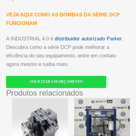
VEJA AQUI COMO AS BOMBAS DA SÉRIE DCP
FUNCIONAM
A INDUSTRIAL 4.0 é
distribuidor autorizado Parker
.
Descubra como a série DCP pode melhorar a
eficiência do seu equipamento, entre em contato
agora mesmo e saiba mais:
SOLICITAR UM ORÇAMENTO
Produtos relacionados