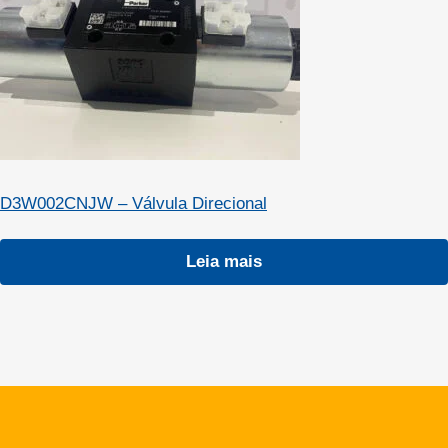
D3W002CNJW – Válvula Direcional
Leia mais