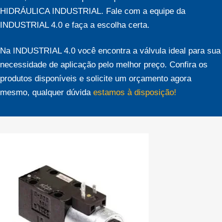
HIDRÁULICA INDUSTRIAL. Fale com a equipe da
INDUSTRIAL 4.0 e faça a escolha certa.
Na INDUSTRIAL 4.0 você encontra a válvula ideal para sua
necessidade de aplicação pelo melhor preço. Confira os
produtos disponíveis e solicite um orçamento agora
mesmo, qualquer dúvida
estamos à disposição!