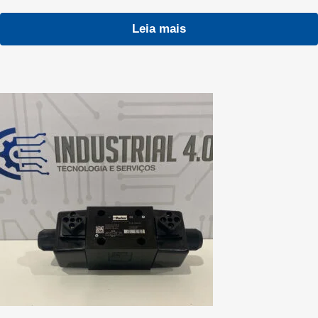
Leia mais