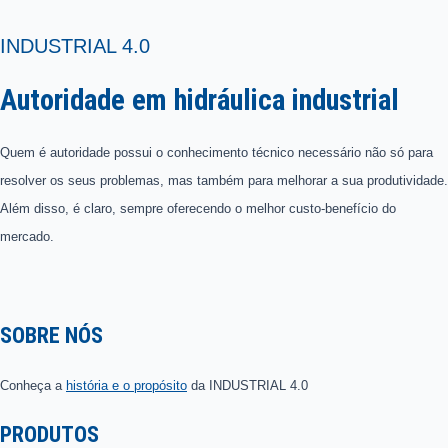
INDUSTRIAL 4.0
Autoridade em hidráulica industrial
Quem é autoridade possui o conhecimento técnico necessário não só para
resolver os seus problemas, mas também para melhorar a sua produtividade.
Além disso, é claro, sempre oferecendo o melhor custo-benefício do
mercado.
SOBRE NÓS
Conheça a
história e o propósito
da INDUSTRIAL 4.0
PRODUTOS