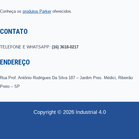
Conheça os
produtos Parker
oferecidos.
CONTATO
TELEFONE E WHATSAPP:
(16) 3618-0217
ENDEREÇO
Rua Prof. Antônio Rodrigues Da Silva 187 – Jardim Pres. Médici, Ribeirão
Preto – SP
Copyright © 2026 Industrial 4.0