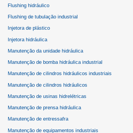
Flushing hidráulico
Flushing de tubulação industrial
Injetora de plástico
Injetora hidráulica
Manutenção da unidade hidráulica
Manutenção de bomba hidráulica industrial
Manutenção de cilindros hidráulicos industriais
Manutenção de cilindros hidráulicos
Manutenção de usinas hidrelétricas
Manutenção de prensa hidráulica
Manutenção de entressafra
Manutenção de equipamentos industriais