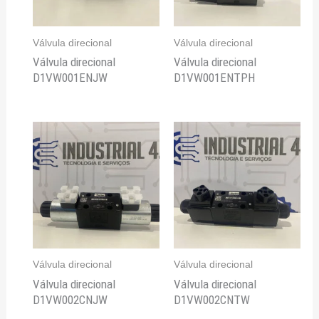
Válvula direcional
Válvula direcional
Válvula direcional
Válvula direcional
D1VW001ENJW
D1VW001ENTPH
Válvula direcional
Válvula direcional
Válvula direcional
Válvula direcional
D1VW002CNJW
D1VW002CNTW