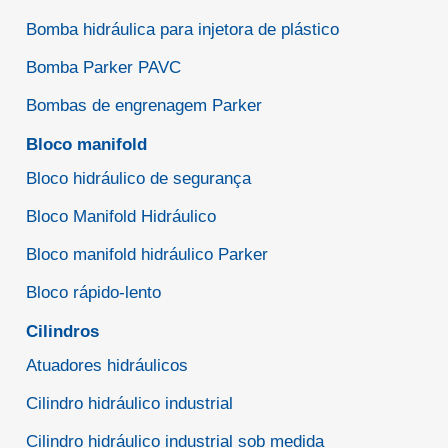
Bomba hidráulica para injetora de plástico
Bomba Parker PAVC
Bombas de engrenagem Parker
Bloco manifold
Bloco hidráulico de segurança
Bloco Manifold Hidráulico
Bloco manifold hidráulico Parker
Bloco rápido-lento
Cilindros
Atuadores hidráulicos
Cilindro hidráulico industrial
Cilindro hidráulico industrial sob medida