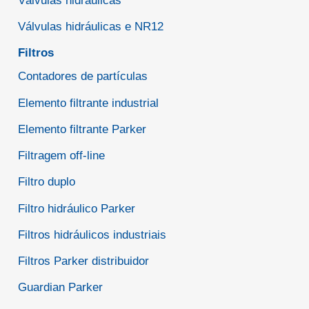
Válvulas hidráulicas
Válvulas hidráulicas e NR12
Filtros
Contadores de partículas
Elemento filtrante industrial
Elemento filtrante Parker
Filtragem off-line
Filtro duplo
Filtro hidráulico Parker
Filtros hidráulicos industriais
Filtros Parker distribuidor
Guardian Parker