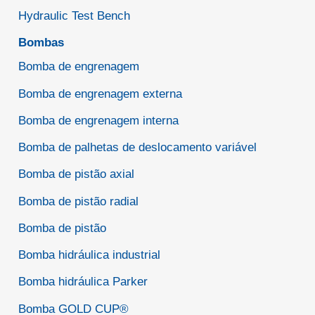
Hydraulic Test Bench
Bombas
Bomba de engrenagem
Bomba de engrenagem externa
Bomba de engrenagem interna
Bomba de palhetas de deslocamento variável
Bomba de pistão axial
Bomba de pistão radial
Bomba de pistão
Bomba hidráulica industrial
Bomba hidráulica Parker
Bomba GOLD CUP®