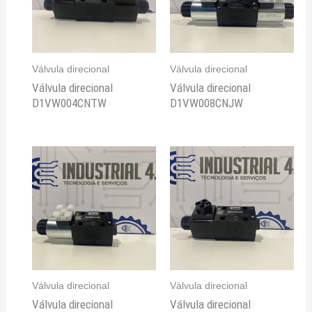
Válvula direcional
Válvula direcional
Válvula direcional
Válvula direcional
D1VW004CNTW
D1VW008CNJW
Válvula direcional
Válvula direcional
Válvula direcional
Válvula direcional