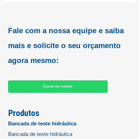
Fale com a nossa equipe e saiba
mais e
solicite o seu orçamento
agora mesmo:
Entrar em contato
Produtos
Bancada de teste hidráulica
Bancada de teste hidráulica