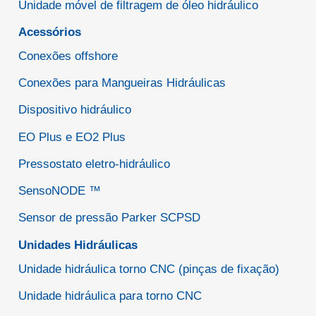
Unidade móvel de filtragem de óleo hidráulico
Acessórios
Conexões offshore
Conexões para Mangueiras Hidráulicas
Dispositivo hidráulico
EO Plus e EO2 Plus
Pressostato eletro-hidráulico
SensoNODE ™
Sensor de pressão Parker SCPSD
Unidades Hidráulicas
Unidade hidráulica torno CNC (pinças de fixação)
Unidade hidráulica para torno CNC