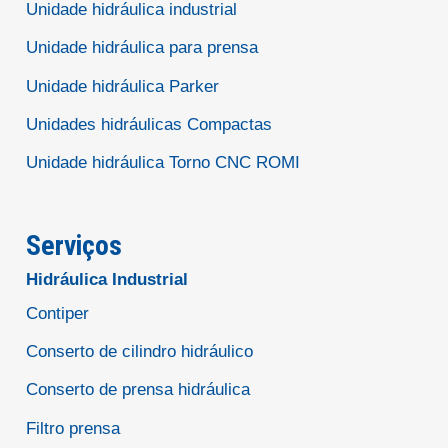
Unidade hidráulica industrial
Unidade hidráulica para prensa
Unidade hidráulica Parker
Unidades hidráulicas Compactas
Unidade hidráulica Torno CNC ROMI
Serviços
Hidráulica Industrial
Contiper
Conserto de cilindro hidráulico
Conserto de prensa hidráulica
Filtro prensa