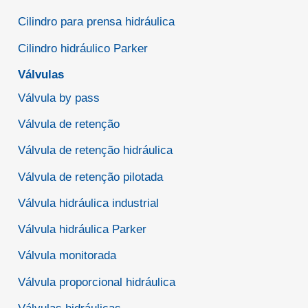
Cilindro para prensa hidráulica
Cilindro hidráulico Parker
Válvulas
Válvula by pass
Válvula de retenção
Válvula de retenção hidráulica
Válvula de retenção pilotada
Válvula hidráulica industrial
Válvula hidráulica Parker
Válvula monitorada
Válvula proporcional hidráulica