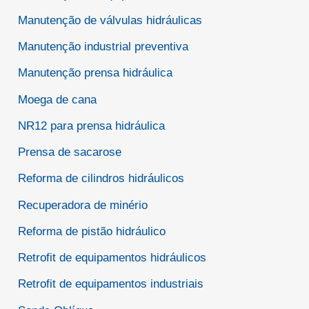
Manutenção de válvulas hidráulicas
Manutenção industrial preventiva
Manutenção prensa hidráulica
Moega de cana
NR12 para prensa hidráulica
Prensa de sacarose
Reforma de cilindros hidráulicos
Recuperadora de minério
Reforma de pistão hidráulico
Retrofit de equipamentos hidráulicos
Retrofit de equipamentos industriais