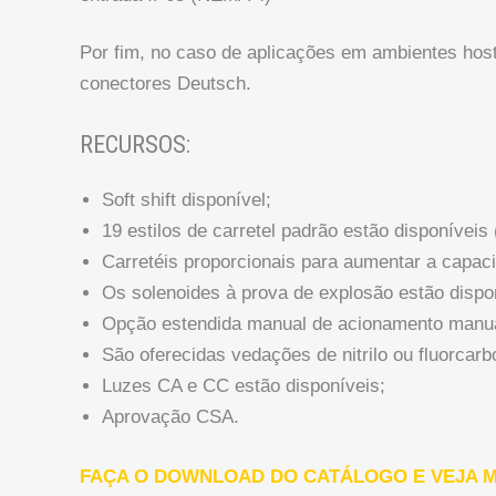
Por fim, no caso de aplicações em ambientes host
conectores Deutsch.
RECURSOS:
Soft shift disponível;
19 estilos de carretel padrão estão disponíveis 
Carretéis proporcionais para aumentar a capacid
Os solenoides à prova de explosão estão dispo
Opção estendida manual de acionamento manua
São oferecidas vedações de nitrilo ou fluorcarb
Luzes CA e CC estão disponíveis;
Aprovação CSA.
FAÇA O DOWNLOAD DO CATÁLOGO E VEJA M