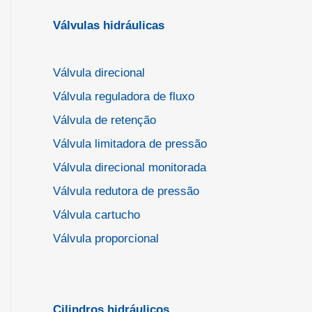
Válvulas hidráulicas
Válvula direcional
Válvula reguladora de fluxo
Válvula de retenção
Válvula limitadora de pressão
Válvula direcional monitorada
Válvula redutora de pressão
Válvula cartucho
Válvula proporcional
Cilindros hidráulicos