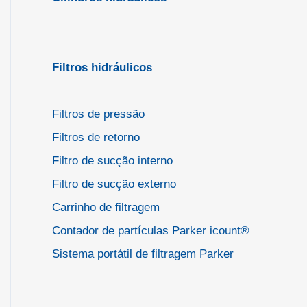
Filtros hidráulicos
Filtros de pressão
Filtros de retorno
Filtro de sucção interno
Filtro de sucção externo
Carrinho de filtragem
Contador de partículas Parker icount®
Sistema portátil de filtragem Parker