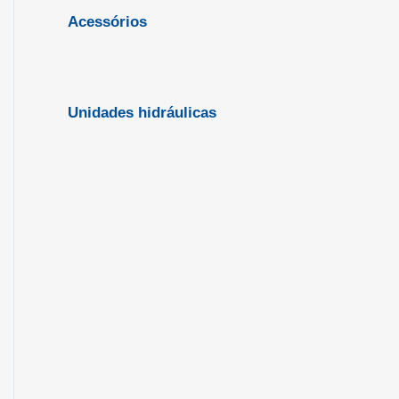
Acessórios
Unidades hidráulicas