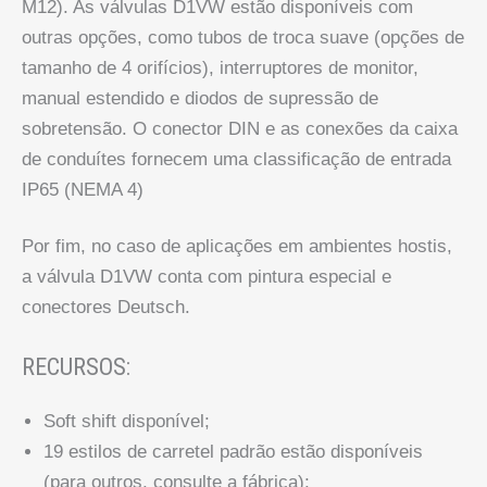
M12). As válvulas D1VW estão disponíveis com
outras opções, como tubos de troca suave (opções de
tamanho de 4 orifícios), interruptores de monitor,
manual estendido e diodos de supressão de
sobretensão. O conector DIN e as conexões da caixa
de conduítes fornecem uma classificação de entrada
IP65 (NEMA 4)
Por fim, no caso de aplicações em ambientes hostis,
a válvula D1VW conta com pintura especial e
conectores Deutsch.
RECURSOS:
Soft shift disponível;
19 estilos de carretel padrão estão disponíveis
(para outros, consulte a fábrica);