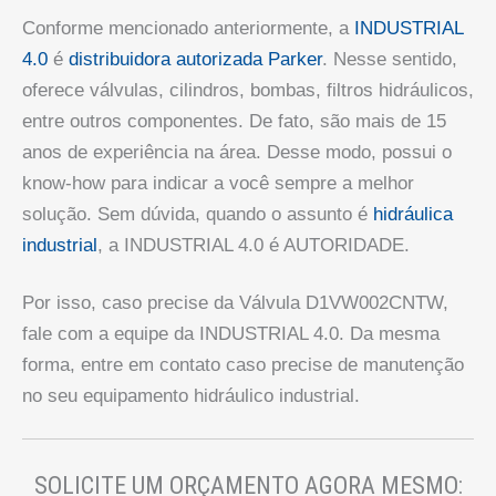
Conforme mencionado anteriormente, a
INDUSTRIAL
4.0
é
distribuidora autorizada Parker
. Nesse sentido,
oferece válvulas, cilindros, bombas, filtros hidráulicos,
entre outros componentes. De fato, são mais de 15
anos de experiência na área. Desse modo, possui o
know-how para indicar a você sempre a melhor
solução. Sem dúvida, quando o assunto é
hidráulica
industrial
, a INDUSTRIAL 4.0 é AUTORIDADE.
Por isso, caso precise da Válvula D1VW002CNTW,
fale com a equipe da INDUSTRIAL 4.0. Da mesma
forma, entre em contato caso precise de manutenção
no seu equipamento hidráulico industrial.
SOLICITE UM ORÇAMENTO AGORA MESMO: