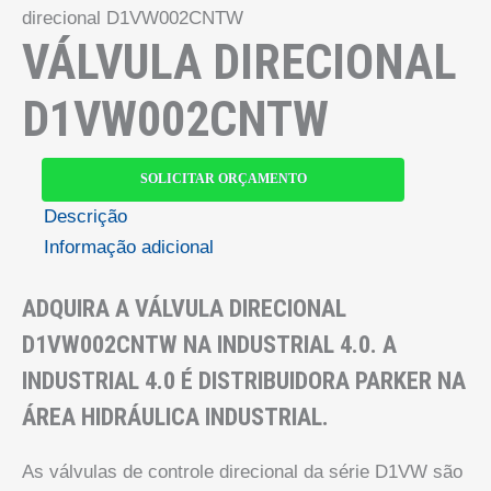
direcional D1VW002CNTW
VÁLVULA DIRECIONAL
D1VW002CNTW
SOLICITAR ORÇAMENTO
Descrição
Informação adicional
ADQUIRA A VÁLVULA DIRECIONAL
D1VW002CNTW NA INDUSTRIAL 4.0. A
INDUSTRIAL 4.0 É DISTRIBUIDORA PARKER NA
ÁREA HIDRÁULICA INDUSTRIAL.
As válvulas de controle direcional da série D1VW são