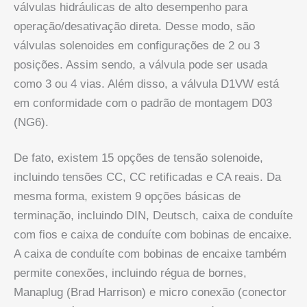
válvulas hidráulicas de alto desempenho para
operação/desativação direta. Desse modo, são
válvulas solenoides em configurações de 2 ou 3
posições. Assim sendo, a válvula pode ser usada
como 3 ou 4 vias. Além disso, a válvula D1VW está
em conformidade com o padrão de montagem D03
(NG6).
De fato, existem 15 opções de tensão solenoide,
incluindo tensões CC, CC retificadas e CA reais. Da
mesma forma, existem 9 opções básicas de
terminação, incluindo DIN, Deutsch, caixa de conduíte
com fios e caixa de conduíte com bobinas de encaixe.
A caixa de conduíte com bobinas de encaixe também
permite conexões, incluindo régua de bornes,
Manaplug (Brad Harrison) e micro conexão (conector