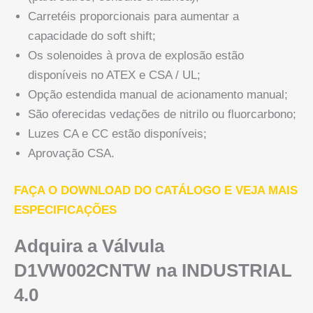
Carretéis proporcionais para aumentar a
capacidade do soft shift;
Os solenoides à prova de explosão estão
disponíveis no ATEX e CSA / UL;
Opção estendida manual de acionamento manual;
São oferecidas vedações de nitrilo ou fluorcarbono;
Luzes CA e CC estão disponíveis;
Aprovação CSA.
FAÇA O DOWNLOAD DO CATÁLOGO E VEJA MAIS
ESPECIFICAÇÕES
Adquira a Válvula
D1VW002CNTW na INDUSTRIAL
4.0