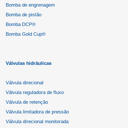
Bomba de engrenagem
Bomba de pistão
Bomba DCP®
Bomba Gold Cup®
Válvulas hidráulicas
Válvula direcional
Válvula reguladora de fluxo
Válvula de retenção
Válvula limitadora de pressão
Válvula direcional monitorada