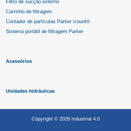
Filtro de sucção externo
Carrinho de filtragem
Contador de partículas Parker icount®
Sistema portátil de filtragem Parker
Acessórios
Unidades hidráulicas
Copyright © 2026 Industrial 4.0