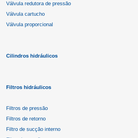
Válvula redutora de pressão
Válvula cartucho
Válvula proporcional
Cilindros hidráulicos
Filtros hidráulicos
Filtros de pressão
Filtros de retorno
Filtro de sucção interno