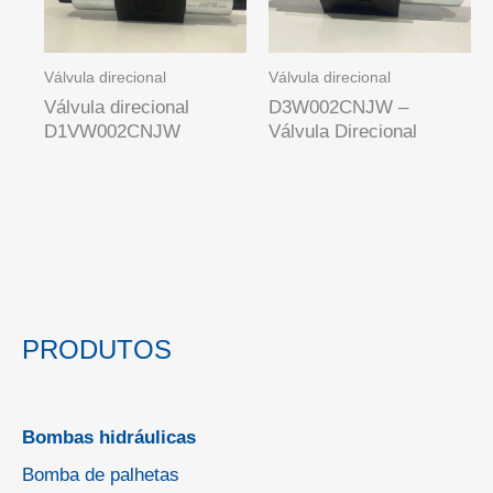
Válvula direcional
Válvula direcional
Válvula direcional
D3W002CNJW –
D1VW002CNJW
Válvula Direcional
PRODUTOS
Bombas hidráulicas
Bomba de palhetas