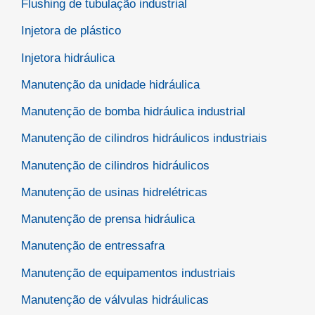
Flushing de tubulação industrial
Injetora de plástico
Injetora hidráulica
Manutenção da unidade hidráulica
Manutenção de bomba hidráulica industrial
Manutenção de cilindros hidráulicos industriais
Manutenção de cilindros hidráulicos
Manutenção de usinas hidrelétricas
Manutenção de prensa hidráulica
Manutenção de entressafra
Manutenção de equipamentos industriais
Manutenção de válvulas hidráulicas