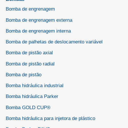
Bomba de engrenagem
Bomba de engrenagem externa
Bomba de engrenagem interna
Bomba de palhetas de deslocamento variável
Bomba de pistão axial
Bomba de pistão radial
Bomba de pistão
Bomba hidráulica industrial
Bomba hidráulica Parker
Bomba GOLD CUP®
Bomba hidráulica para injetora de plástico