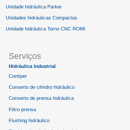
Unidade hidráulica Parker
Unidades hidráulicas Compactas
Unidade hidráulica Torno CNC ROMI
Serviços
Hidráulica Industrial
Contiper
Conserto de cilindro hidráulico
Conserto de prensa hidráulica
Filtro prensa
Flushing hidráulico