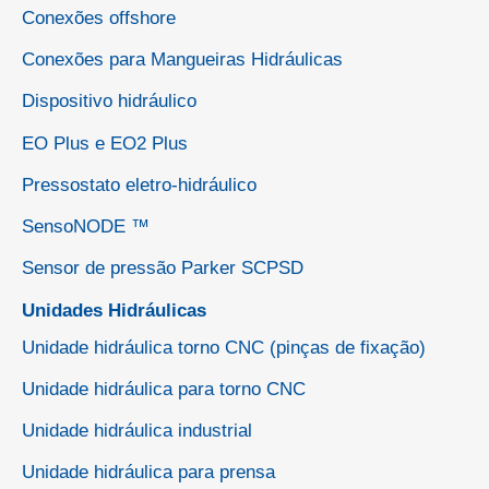
Conexões offshore
Conexões para Mangueiras Hidráulicas
Dispositivo hidráulico
EO Plus e EO2 Plus
Pressostato eletro-hidráulico
SensoNODE ™
Sensor de pressão Parker SCPSD
Unidades Hidráulicas
Unidade hidráulica torno CNC (pinças de fixação)
Unidade hidráulica para torno CNC
Unidade hidráulica industrial
Unidade hidráulica para prensa