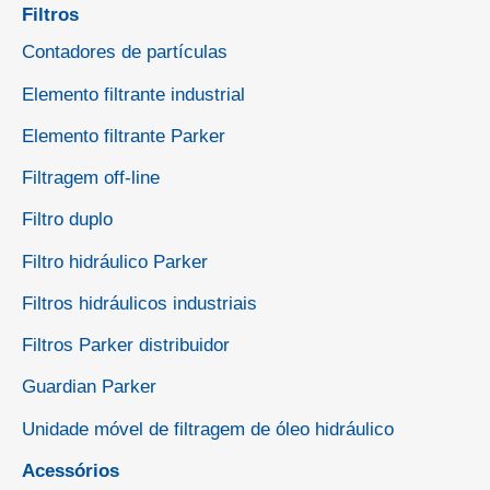
Filtros
Contadores de partículas
Elemento filtrante industrial
Elemento filtrante Parker
Filtragem off-line
Filtro duplo
Filtro hidráulico Parker
Filtros hidráulicos industriais
Filtros Parker distribuidor
Guardian Parker
Unidade móvel de filtragem de óleo hidráulico
Acessórios