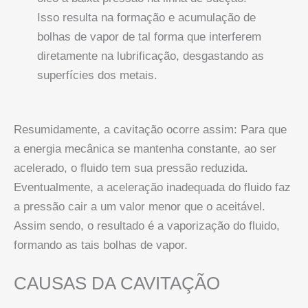
Isso resulta na formação e acumulação de
bolhas de vapor de tal forma que interferem
diretamente na lubrificação, desgastando as
superfícies dos metais.
Resumidamente, a cavitação ocorre assim: Para que
a energia mecânica se mantenha constante, ao ser
acelerado, o fluido tem sua pressão reduzida.
Eventualmente, a aceleração inadequada do fluido faz
a pressão cair a um valor menor que o aceitável.
Assim sendo, o resultado é a vaporização do fluido,
formando as tais bolhas de vapor.
CAUSAS DA CAVITAÇÃO