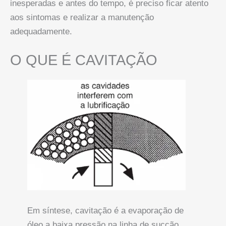
inesperadas e antes do tempo, é preciso ficar atento
aos sintomas e realizar a manutenção
adequadamente.
O QUE É CAVITAÇÃO
Em síntese, cavitação é a evaporação de
óleo a baixa pressão na linha de sucção.