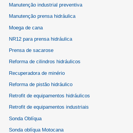
Manutenção industrial preventiva
Manutenção prensa hidráulica
Moega de cana
NR12 para prensa hidráulica
Prensa de sacarose
Reforma de cilindros hidráulicos
Recuperadora de minério
Reforma de pistão hidráulico
Retrofit de equipamentos hidráulicos
Retrofit de equipamentos industriais
Sonda Oblíqua
Sonda oblíqua Motocana