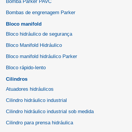
Bomba Parker PAVC
Bombas de engrenagem Parker
Bloco manifold
Bloco hidráulico de segurança
Bloco Manifold Hidráulico
Bloco manifold hidráulico Parker
Bloco rápido-lento
Cilindros
Atuadores hidráulicos
Cilindro hidráulico industrial
Cilindro hidráulico industrial sob medida
Cilindro para prensa hidráulica