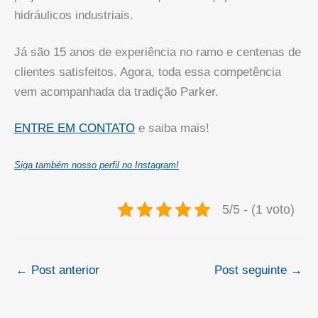
hidráulicos industriais.
Já são 15 anos de experiência no ramo e centenas de
clientes satisfeitos. Agora, toda essa competência
vem acompanhada da tradição Parker.
ENTRE EM CONTATO
e saiba mais!
Siga também nosso perfil no Instagram!
5/5 - (1 voto)
←
Post anterior
Post seguinte
→