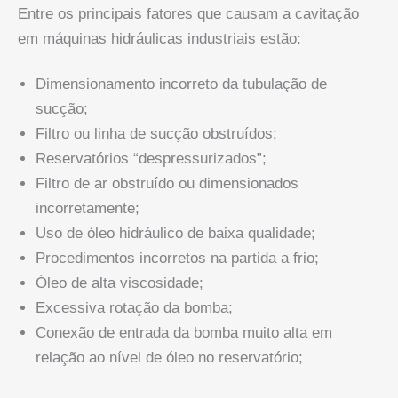
Entre os principais fatores que causam a cavitação
em máquinas hidráulicas industriais estão:
Dimensionamento incorreto da tubulação de
sucção;
Filtro ou linha de sucção obstruídos;
Reservatórios “despressurizados”;
Filtro de ar obstruído ou dimensionados
incorretamente;
Uso de óleo hidráulico de baixa qualidade;
Procedimentos incorretos na partida a frio;
Óleo de alta viscosidade;
Excessiva rotação da bomba;
Conexão de entrada da bomba muito alta em
relação ao nível de óleo no reservatório;