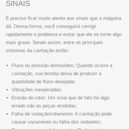
SINAIS
É preciso ficar muito atento aos sinais que a máquina
dá. Dessa forma, você conseguirá corrigir
rapidamente o problema e evitar que ele se torne algo
mais grave. Sendo assim, entre os principais
sintomas da cavitação estão:
Fluxo ou pressão diminuídos: Quando ocorre a
cavitação, sua bomba deixa de produzir a
quantidade de fluxo desejada;
Vibrações inesperadas;
Erosão do rotor: Um sinal que de fato há algo
errado são as peças erodidas;
Falha de vedação/rolamento: A cavitação pode
causar vazamento ou falha dos vedantes;