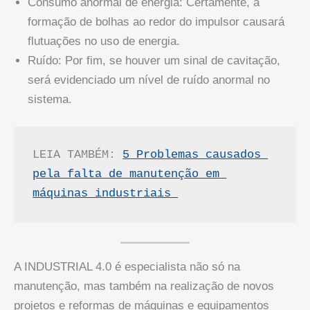
Consumo anormal de energia: Certamente, a
formação de bolhas ao redor do impulsor causará
flutuações no uso de energia.
Ruído: Por fim, se houver um sinal de cavitação,
será evidenciado um nível de ruído anormal no
sistema.
LEIA TAMBÉM: 
5 Problemas causados 
pela falta de manutenção em 
máquinas industriais 
A INDUSTRIAL 4.0 é especialista não só na
manutenção, mas também na realização de novos
projetos e reformas de máquinas e equipamentos