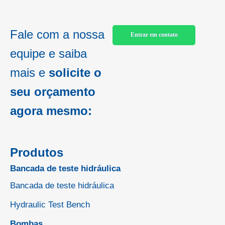
Fale com a nossa
Entrar em contato
equipe e saiba
mais e
solicite o
seu orçamento
agora mesmo:
Produtos
Bancada de teste hidráulica
Bancada de teste hidráulica
Hydraulic Test Bench
Bombas