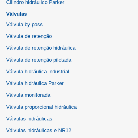
Cilindro hidráulico Parker
Válvulas
Válvula by pass
Válvula de retenção
Válvula de retenção hidráulica
Válvula de retenção pilotada
Válvula hidráulica industrial
Válvula hidráulica Parker
Válvula monitorada
Válvula proporcional hidráulica
Válvulas hidráulicas
Válvulas hidráulicas e NR12