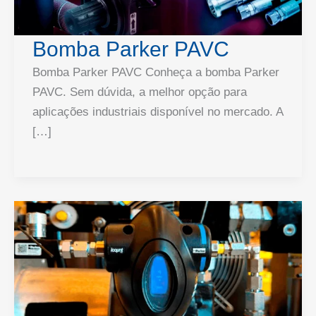
Bomba Parker PAVC
Bomba Parker PAVC Conheça a bomba Parker
PAVC. Sem dúvida, a melhor opção para
aplicações industriais disponível no mercado. A
[…]