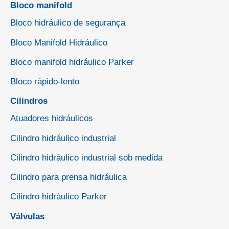
Bloco manifold
Bloco hidráulico de segurança
Bloco Manifold Hidráulico
Bloco manifold hidráulico Parker
Bloco rápido-lento
Cilindros
Atuadores hidráulicos
Cilindro hidráulico industrial
Cilindro hidráulico industrial sob medida
Cilindro para prensa hidráulica
Cilindro hidráulico Parker
Válvulas