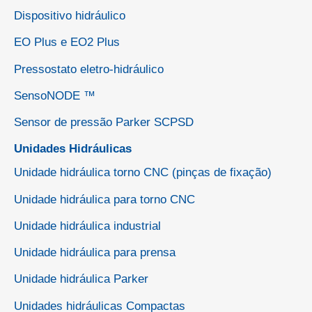
Dispositivo hidráulico
EO Plus e EO2 Plus
Pressostato eletro-hidráulico
SensoNODE ™
Sensor de pressão Parker SCPSD
Unidades Hidráulicas
Unidade hidráulica torno CNC (pinças de fixação)
Unidade hidráulica para torno CNC
Unidade hidráulica industrial
Unidade hidráulica para prensa
Unidade hidráulica Parker
Unidades hidráulicas Compactas