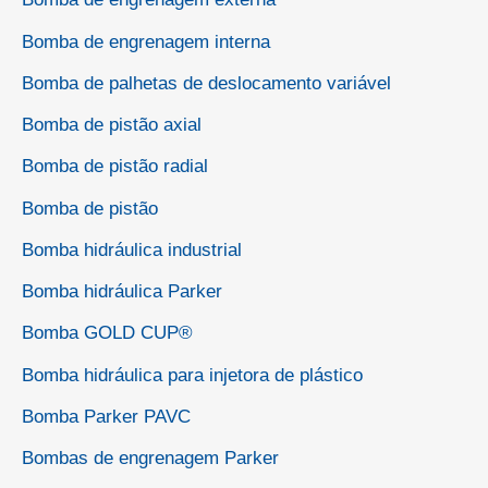
Bomba de engrenagem interna
Bomba de palhetas de deslocamento variável
Bomba de pistão axial
Bomba de pistão radial
Bomba de pistão
Bomba hidráulica industrial
Bomba hidráulica Parker
Bomba GOLD CUP®
Bomba hidráulica para injetora de plástico
Bomba Parker PAVC
Bombas de engrenagem Parker