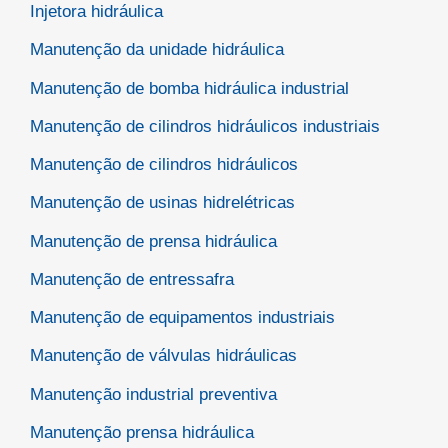
Injetora hidráulica
Manutenção da unidade hidráulica
Manutenção de bomba hidráulica industrial
Manutenção de cilindros hidráulicos industriais
Manutenção de cilindros hidráulicos
Manutenção de usinas hidrelétricas
Manutenção de prensa hidráulica
Manutenção de entressafra
Manutenção de equipamentos industriais
Manutenção de válvulas hidráulicas
Manutenção industrial preventiva
Manutenção prensa hidráulica