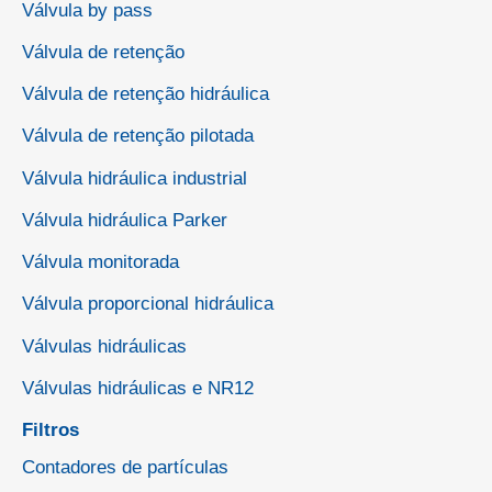
Válvula by pass
Válvula de retenção
Válvula de retenção hidráulica
Válvula de retenção pilotada
Válvula hidráulica industrial
Válvula hidráulica Parker
Válvula monitorada
Válvula proporcional hidráulica
Válvulas hidráulicas
Válvulas hidráulicas e NR12
Filtros
Contadores de partículas