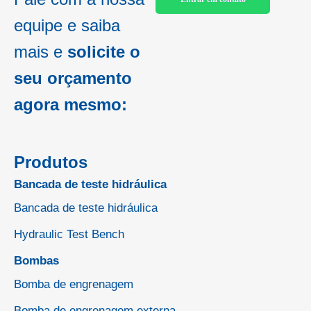
equipe e saiba
mais e
solicite o
seu orçamento
agora mesmo:
Produtos
Bancada de teste hidráulica
Bancada de teste hidráulica
Hydraulic Test Bench
Bombas
Bomba de engrenagem
Bomba de engrenagem externa