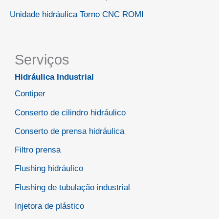
Unidade hidráulica Torno CNC ROMI
Serviços
Hidráulica Industrial
Contiper
Conserto de cilindro hidráulico
Conserto de prensa hidráulica
Filtro prensa
Flushing hidráulico
Flushing de tubulação industrial
Injetora de plástico