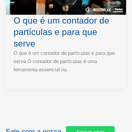
O que é um contador de
partículas e para que
serve
O que é um contador de partículas e para que
serve O contador de partículas é uma
ferramenta essencial na
Fale com a nossa
Entrar em contato