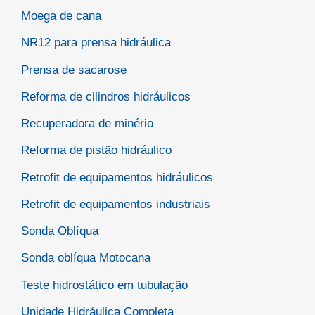
Moega de cana
NR12 para prensa hidráulica
Prensa de sacarose
Reforma de cilindros hidráulicos
Recuperadora de minério
Reforma de pistão hidráulico
Retrofit de equipamentos hidráulicos
Retrofit de equipamentos industriais
Sonda Oblíqua
Sonda oblíqua Motocana
Teste hidrostático em tubulação
Unidade Hidráulica Completa