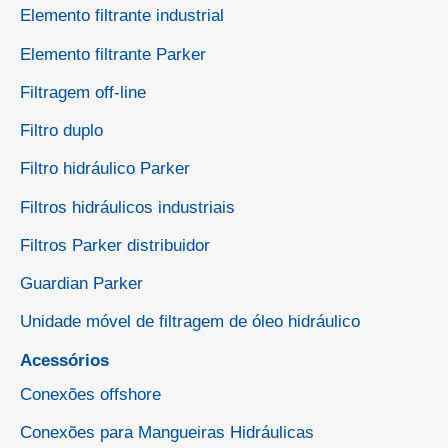
Elemento filtrante industrial
Elemento filtrante Parker
Filtragem off-line
Filtro duplo
Filtro hidráulico Parker
Filtros hidráulicos industriais
Filtros Parker distribuidor
Guardian Parker
Unidade móvel de filtragem de óleo hidráulico
Acessórios
Conexões offshore
Conexões para Mangueiras Hidráulicas