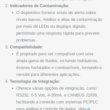
Indicadores de Contaminação:
O dispositivo fornece sinais de alerta sobre
níveis baixos, médios e altos de contaminação
por meio de LEDs ou displays digitais,
permitindo uma resposta rápida para prevenir
problemas.
Compatibilidade:
É projetado para ser compatível com uma
ampla gama de fluidos, incluindo hidráulicos,
ésteres fosfatados e combustíveis, tornando-o
versátil para diferentes aplicações.
Tecnologia de Integração:
Oferece várias opções de integração, como
RS232, 0-5 Volt, 4-20mA, e CANBUS J1939,
facilitando a conexão com sistemas PC/PLC
para análise e controle de dados. Veja
o