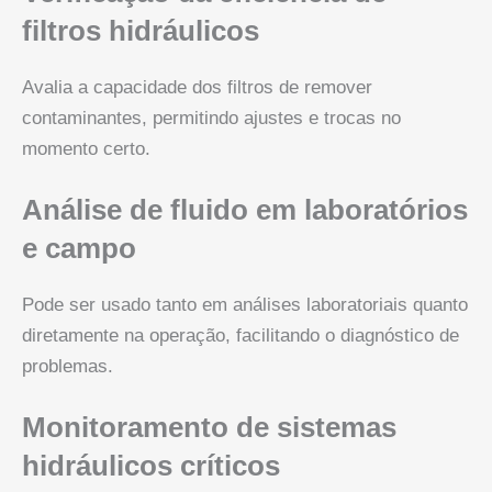
filtros hidráulicos
Avalia a capacidade dos filtros de remover
contaminantes, permitindo ajustes e trocas no
momento certo.
Análise de fluido em laboratórios
e campo
Pode ser usado tanto em análises laboratoriais quanto
diretamente na operação, facilitando o diagnóstico de
problemas.
Monitoramento de sistemas
hidráulicos críticos