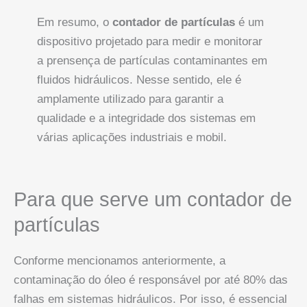
Em resumo, o
contador de partículas
é um
dispositivo projetado para medir e monitorar
a prensença de partículas contaminantes em
fluidos hidráulicos. Nesse sentido, ele é
amplamente utilizado para garantir a
qualidade e a integridade dos sistemas em
várias aplicações industriais e mobil.
Para que serve um contador de
partículas
Conforme mencionamos anteriormente, a
contaminação do óleo é responsável por até 80% das
falhas em sistemas hidráulicos. Por isso, é essencial