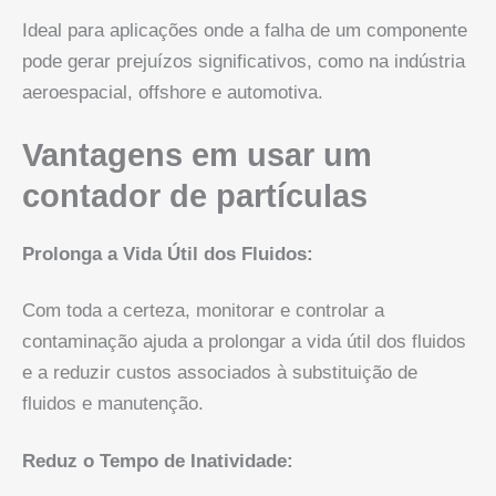
Ideal para aplicações onde a falha de um componente
pode gerar prejuízos significativos, como na indústria
aeroespacial, offshore e automotiva.
Vantagens em usar um
contador de partículas
Prolonga a Vida Útil dos Fluidos:
Com toda a certeza, monitorar e controlar a
contaminação ajuda a prolongar a vida útil dos fluidos
e a reduzir custos associados à substituição de
fluidos e manutenção.
Reduz o Tempo de Inatividade: