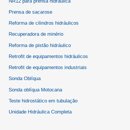
NR12 para prensa hidráulica
Prensa de sacarose
Reforma de cilindros hidráulicos
Recuperadora de minério
Reforma de pistão hidráulico
Retrofit de equipamentos hidráulicos
Retrofit de equipamentos industriais
Sonda Oblíqua
Sonda oblíqua Motocana
Teste hidrostático em tubulação
Unidade Hidráulica Completa