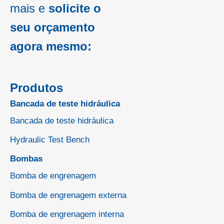
mais e
solicite o
seu orçamento
agora mesmo:
Produtos
Bancada de teste hidráulica
Bancada de teste hidráulica
Hydraulic Test Bench
Bombas
Bomba de engrenagem
Bomba de engrenagem externa
Bomba de engrenagem interna