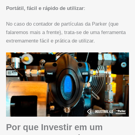
Portátil, fácil e rápido de utilizar
:
No caso do contador de partículas da Parker (que
falaremos mais a frente), trata-se de uma ferramenta
extremamente fácil e prática de utilizar.
Por que Investir em um