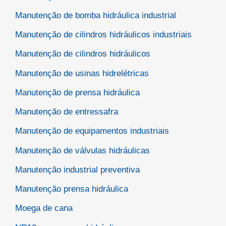
Manutenção de bomba hidráulica industrial
Manutenção de cilindros hidráulicos industriais
Manutenção de cilindros hidráulicos
Manutenção de usinas hidrelétricas
Manutenção de prensa hidráulica
Manutenção de entressafra
Manutenção de equipamentos industriais
Manutenção de válvulas hidráulicas
Manutenção industrial preventiva
Manutenção prensa hidráulica
Moega de cana