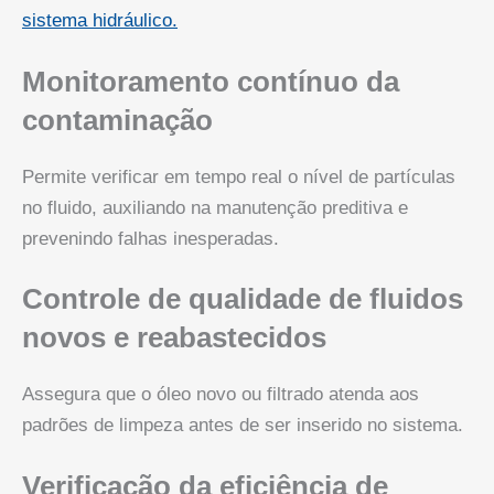
sistema hidráulico.
Monitoramento contínuo da
contaminação
Permite verificar em tempo real o nível de partículas
no fluido, auxiliando na manutenção preditiva e
prevenindo falhas inesperadas.
Controle de qualidade de fluidos
novos e reabastecidos
Assegura que o óleo novo ou filtrado atenda aos
padrões de limpeza antes de ser inserido no sistema.
Verificação da eficiência de