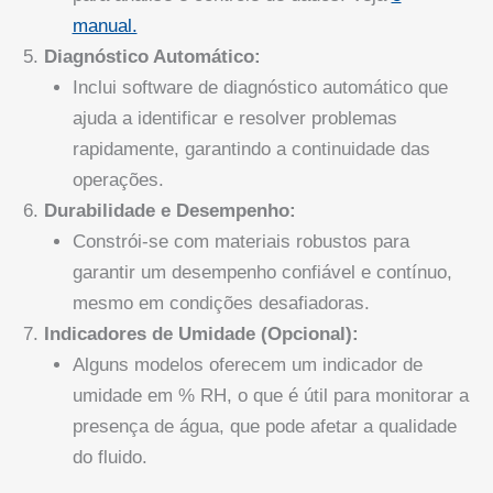
manual.
Diagnóstico Automático:
Inclui software de diagnóstico automático que
ajuda a identificar e resolver problemas
rapidamente, garantindo a continuidade das
operações.
Durabilidade e Desempenho:
Constrói-se com materiais robustos para
garantir um desempenho confiável e contínuo,
mesmo em condições desafiadoras.
Indicadores de Umidade (Opcional):
Alguns modelos oferecem um indicador de
umidade em % RH, o que é útil para monitorar a
presença de água, que pode afetar a qualidade
do fluido.