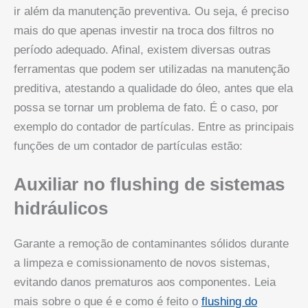
ir além da manutenção preventiva. Ou seja, é preciso
mais do que apenas investir na troca dos filtros no
período adequado. Afinal, existem diversas outras
ferramentas que podem ser utilizadas na manutenção
preditiva, atestando a qualidade do óleo, antes que ela
possa se tornar um problema de fato. É o caso, por
exemplo do contador de partículas. Entre as principais
funções de um contador de partículas estão:
Auxiliar no flushing de sistemas
hidráulicos
Garante a remoção de contaminantes sólidos durante
a limpeza e comissionamento de novos sistemas,
evitando danos prematuros aos componentes. Leia
mais sobre o que é e como é feito o
flushing do