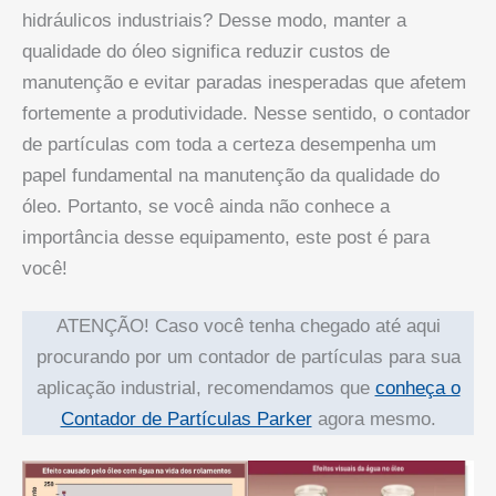
hidráulicos industriais? Desse modo, manter a
qualidade do óleo significa reduzir custos de
manutenção e evitar paradas inesperadas que afetem
fortemente a produtividade. Nesse sentido, o contador
de partículas com toda a certeza desempenha um
papel fundamental na manutenção da qualidade do
óleo. Portanto, se você ainda não conhece a
importância desse equipamento, este post é para
você!
ATENÇÃO! Caso você tenha chegado até aqui
procurando por um contador de partículas para sua
aplicação industrial, recomendamos que
conheça o
Contador de Partículas Parker
agora mesmo.