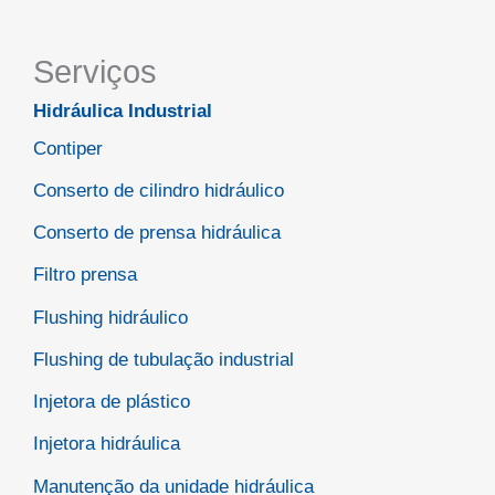
Serviços
Hidráulica Industrial
Contiper
Conserto de cilindro hidráulico
Conserto de prensa hidráulica
Filtro prensa
Flushing hidráulico
Flushing de tubulação industrial
Injetora de plástico
Injetora hidráulica
Manutenção da unidade hidráulica