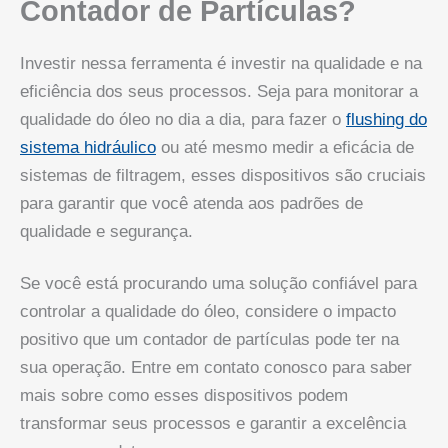
Contador de Partículas?
Investir nessa ferramenta é investir na qualidade e na
eficiência dos seus processos. Seja para monitorar a
qualidade do óleo no dia a dia, para fazer o
flushing do
sistema hidráulico
ou até mesmo medir a eficácia de
sistemas de filtragem, esses dispositivos são cruciais
para garantir que você atenda aos padrões de
qualidade e segurança.
Se você está procurando uma solução confiável para
controlar a qualidade do óleo, considere o impacto
positivo que um contador de partículas pode ter na
sua operação. Entre em contato conosco para saber
mais sobre como esses dispositivos podem
transformar seus processos e garantir a excelência