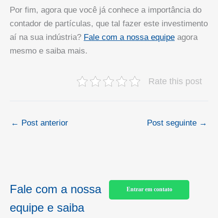
Por fim, agora que você já conhece a importância do
contador de partículas, que tal fazer este investimento
aí na sua indústria?
Fale com a nossa equipe
agora
mesmo e saiba mais.
Rate this post
←
Post anterior
Post seguinte
→
Fale com a nossa
Entrar em contato
equipe e saiba