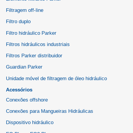
Filtragem off-line
Filtro duplo
Filtro hidráulico Parker
Filtros hidráulicos industriais
Filtros Parker distribuidor
Guardian Parker
Unidade móvel de filtragem de óleo hidráulico
Acessórios
Conexões offshore
Conexões para Mangueiras Hidráulicas
Dispositivo hidráulico