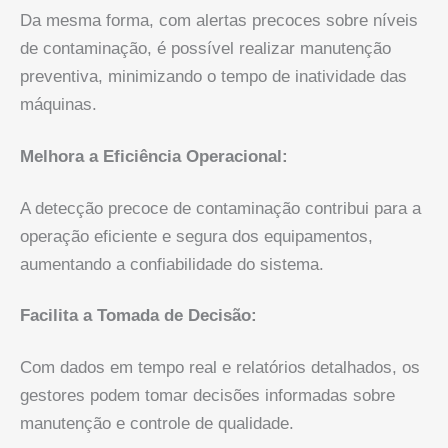
Da mesma forma, com alertas precoces sobre níveis
de contaminação, é possível realizar manutenção
preventiva, minimizando o tempo de inatividade das
máquinas.
Melhora a Eficiência Operacional:
A detecção precoce de contaminação contribui para a
operação eficiente e segura dos equipamentos,
aumentando a confiabilidade do sistema.
Facilita a Tomada de Decisão:
Com dados em tempo real e relatórios detalhados, os
gestores podem tomar decisões informadas sobre
manutenção e controle de qualidade.