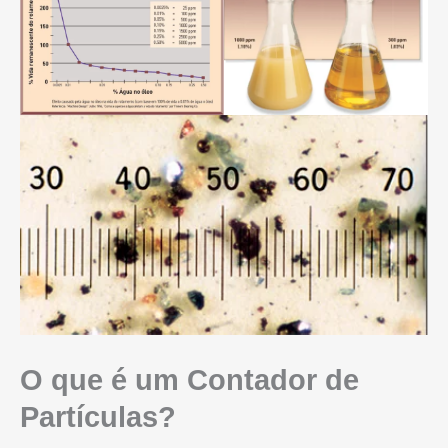
O que é um Contador de
Partículas?