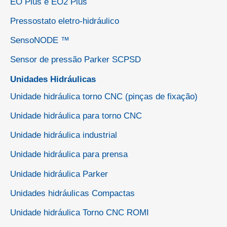
EO Plus e EO2 Plus
Pressostato eletro-hidráulico
SensoNODE ™
Sensor de pressão Parker SCPSD
Unidades Hidráulicas
Unidade hidráulica torno CNC (pinças de fixação)
Unidade hidráulica para torno CNC
Unidade hidráulica industrial
Unidade hidráulica para prensa
Unidade hidráulica Parker
Unidades hidráulicas Compactas
Unidade hidráulica Torno CNC ROMI