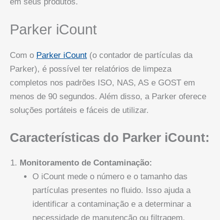
em seus produtos.
Parker iCount
Com o
Parker iCount
(o contador de partículas da
Parker), é possível ter relatórios de limpeza
completos nos padrões ISO, NAS, AS e GOST em
menos de 90 segundos. Além disso, a Parker oferece
soluções portáteis e fáceis de utilizar.
Características do Parker iCount:
Monitoramento de Contaminação:
O iCount mede o número e o tamanho das
partículas presentes no fluido. Isso ajuda a
identificar a contaminação e a determinar a
necessidade de manutenção ou filtragem.