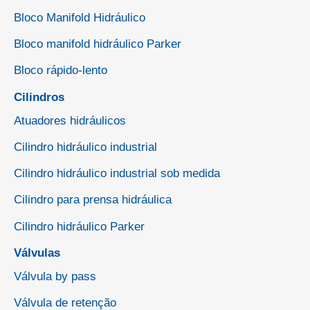
Bloco Manifold Hidráulico
Bloco manifold hidráulico Parker
Bloco rápido-lento
Cilindros
Atuadores hidráulicos
Cilindro hidráulico industrial
Cilindro hidráulico industrial sob medida
Cilindro para prensa hidráulica
Cilindro hidráulico Parker
Válvulas
Válvula by pass
Válvula de retenção