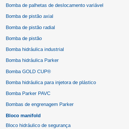
Bomba de palhetas de deslocamento variável
Bomba de pistão axial
Bomba de pistão radial
Bomba de pistão
Bomba hidráulica industrial
Bomba hidráulica Parker
Bomba GOLD CUP®
Bomba hidráulica para injetora de plástico
Bomba Parker PAVC
Bombas de engrenagem Parker
Bloco manifold
Bloco hidráulico de segurança