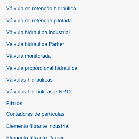
Válvula de retenção hidráulica
Válvula de retenção pilotada
Válvula hidráulica industrial
Válvula hidráulica Parker
Válvula monitorada
Válvula proporcional hidráulica
Válvulas hidráulicas
Válvulas hidráulicas e NR12
Filtros
Contadores de partículas
Elemento filtrante industrial
Elemento filtrante Parker