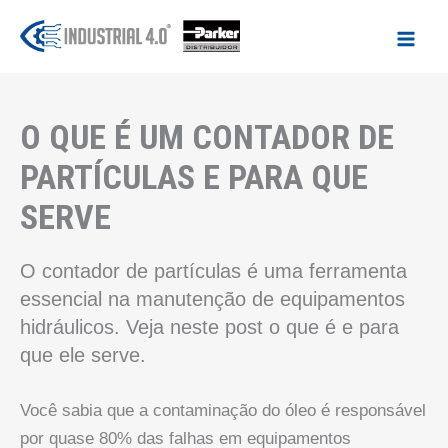
Ir
para
o
conteúdo
O QUE É UM CONTADOR DE
PARTÍCULAS E PARA QUE
SERVE
O contador de partículas é uma ferramenta
essencial na manutenção de equipamentos
hidráulicos. Veja neste post o que é e para
que ele serve.
Você sabia que a contaminação do óleo é responsável
por quase 80% das falhas em equipamentos