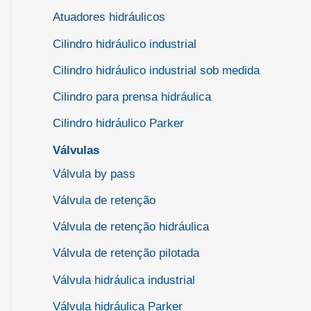
Atuadores hidráulicos
Cilindro hidráulico industrial
Cilindro hidráulico industrial sob medida
Cilindro para prensa hidráulica
Cilindro hidráulico Parker
Válvulas
Válvula by pass
Válvula de retenção
Válvula de retenção hidráulica
Válvula de retenção pilotada
Válvula hidráulica industrial
Válvula hidráulica Parker