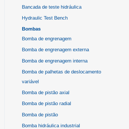
Bancada de teste hidráulica
Hydraulic Test Bench
Bombas
Bomba de engrenagem
Bomba de engrenagem externa
Bomba de engrenagem interna
Bomba de palhetas de deslocamento
variável
Bomba de pistão axial
Bomba de pistão radial
Bomba de pistão
Bomba hidráulica industrial