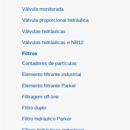
Válvula monitorada
Válvula proporcional hidráulica
Válvulas hidráulicas
Válvulas hidráulicas e NR12
Filtros
Contadores de partículas
Elemento filtrante industrial
Elemento filtrante Parker
Filtragem off-line
Filtro duplo
Filtro hidráulico Parker