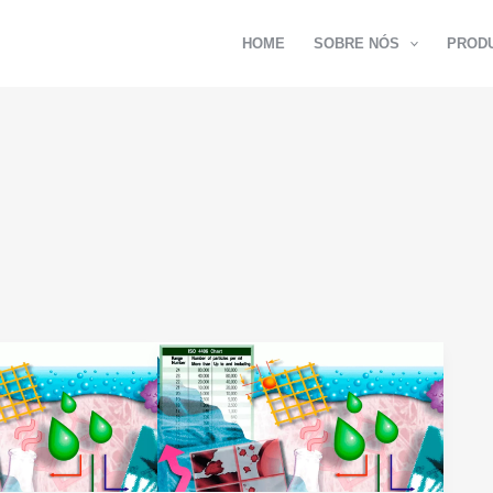
HOME
SOBRE NÓS
PROD