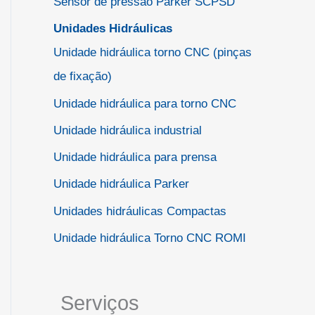
Sensor de pressão Parker SCPSD
Unidades Hidráulicas
Unidade hidráulica torno CNC (pinças
de fixação)
Unidade hidráulica para torno CNC
Unidade hidráulica industrial
Unidade hidráulica para prensa
Unidade hidráulica Parker
Unidades hidráulicas Compactas
Unidade hidráulica Torno CNC ROMI
Serviços