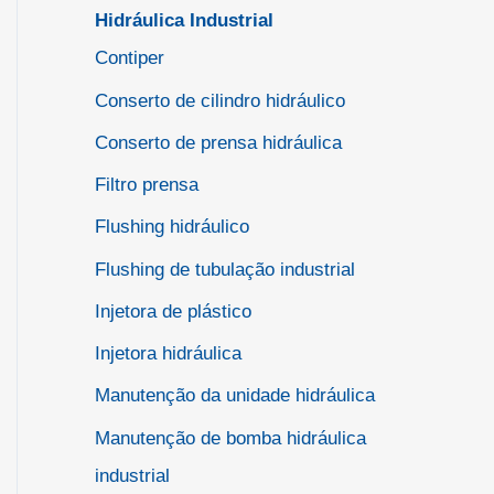
Hidráulica Industrial
Contiper
Conserto de cilindro hidráulico
Conserto de prensa hidráulica
Filtro prensa
Flushing hidráulico
Flushing de tubulação industrial
Injetora de plástico
Injetora hidráulica
Manutenção da unidade hidráulica
Manutenção de bomba hidráulica
industrial