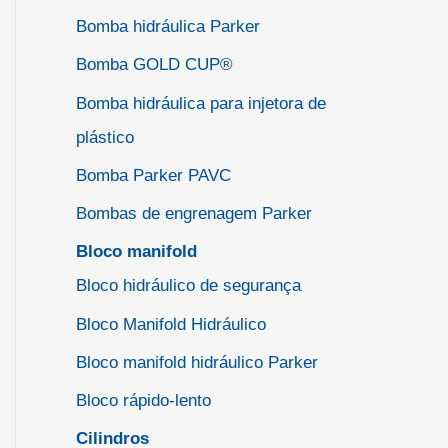
Bomba hidráulica Parker
Bomba GOLD CUP®
Bomba hidráulica para injetora de
plástico
Bomba Parker PAVC
Bombas de engrenagem Parker
Bloco manifold
Bloco hidráulico de segurança
Bloco Manifold Hidráulico
Bloco manifold hidráulico Parker
Bloco rápido-lento
Cilindros