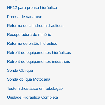
NR12 para prensa hidráulica
Prensa de sacarose
Reforma de cilindros hidráulicos
Recuperadora de minério
Reforma de pistão hidráulico
Retrofit de equipamentos hidráulicos
Retrofit de equipamentos industriais
Sonda Oblíqua
Sonda oblíqua Motocana
Teste hidrostático em tubulação
Unidade Hidráulica Completa