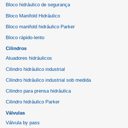
Bloco hidráulico de segurança
Bloco Manifold Hidráulico
Bloco manifold hidráulico Parker
Bloco rápido-lento
Cilindros
Atuadores hidráulicos
Cilindro hidráulico industrial
Cilindro hidráulico industrial sob medida
Cilindro para prensa hidráulica
Cilindro hidráulico Parker
Válvulas
Válvula by pass