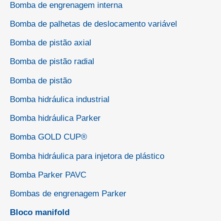
Bomba de engrenagem interna
Bomba de palhetas de deslocamento variável
Bomba de pistão axial
Bomba de pistão radial
Bomba de pistão
Bomba hidráulica industrial
Bomba hidráulica Parker
Bomba GOLD CUP®
Bomba hidráulica para injetora de plástico
Bomba Parker PAVC
Bombas de engrenagem Parker
Bloco manifold