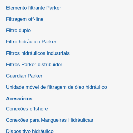
Elemento filtrante Parker
Filtragem off-line
Filtro duplo
Filtro hidráulico Parker
Filtros hidráulicos industriais
Filtros Parker distribuidor
Guardian Parker
Unidade móvel de filtragem de óleo hidráulico
Acessórios
Conexões offshore
Conexões para Mangueiras Hidráulicas
Dispositivo hidráulico