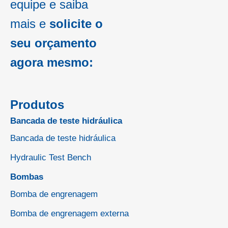
equipe e saiba
mais e
solicite o
seu orçamento
agora mesmo:
Produtos
Bancada de teste hidráulica
Bancada de teste hidráulica
Hydraulic Test Bench
Bombas
Bomba de engrenagem
Bomba de engrenagem externa