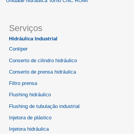
Unidade hidráulica Torno CNC ROMI
Serviços
Hidráulica Industrial
Contiper
Conserto de cilindro hidráulico
Conserto de prensa hidráulica
Filtro prensa
Flushing hidráulico
Flushing de tubulação industrial
Injetora de plástico
Injetora hidráulica