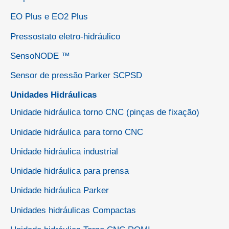
EO Plus e EO2 Plus
Pressostato eletro-hidráulico
SensoNODE ™
Sensor de pressão Parker SCPSD
Unidades Hidráulicas
Unidade hidráulica torno CNC (pinças de fixação)
Unidade hidráulica para torno CNC
Unidade hidráulica industrial
Unidade hidráulica para prensa
Unidade hidráulica Parker
Unidades hidráulicas Compactas