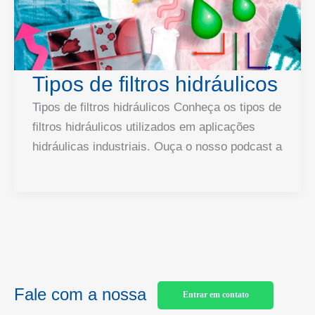
Tipos de filtros hidráulicos
Tipos de filtros hidráulicos Conheça os tipos de
filtros hidráulicos utilizados em aplicações
hidráulicas industriais. Ouça o nosso podcast a
Fale com a nossa
Entrar em contato