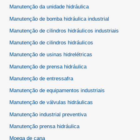
Manutenção da unidade hidráulica
Manutenção de bomba hidráulica industrial
Manutenção de cilindros hidráulicos industriais
Manutenção de cilindros hidráulicos
Manutenção de usinas hidrelétricas
Manutenção de prensa hidráulica
Manutenção de entressafra
Manutenção de equipamentos industriais
Manutenção de válvulas hidráulicas
Manutenção industrial preventiva
Manutenção prensa hidráulica
Moega de cana