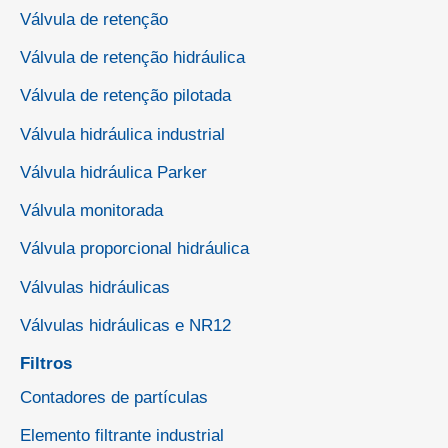
Válvula de retenção
Válvula de retenção hidráulica
Válvula de retenção pilotada
Válvula hidráulica industrial
Válvula hidráulica Parker
Válvula monitorada
Válvula proporcional hidráulica
Válvulas hidráulicas
Válvulas hidráulicas e NR12
Filtros
Contadores de partículas
Elemento filtrante industrial