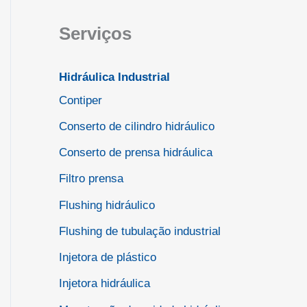
Serviços
Hidráulica Industrial
Contiper
Conserto de cilindro hidráulico
Conserto de prensa hidráulica
Filtro prensa
Flushing hidráulico
Flushing de tubulação industrial
Injetora de plástico
Injetora hidráulica