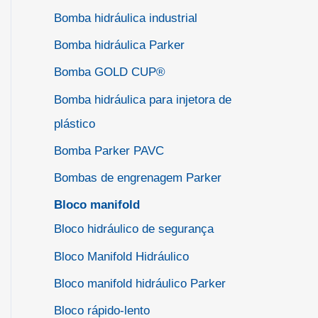
Bomba hidráulica industrial
Bomba hidráulica Parker
Bomba GOLD CUP®
Bomba hidráulica para injetora de
plástico
Bomba Parker PAVC
Bombas de engrenagem Parker
Bloco manifold
Bloco hidráulico de segurança
Bloco Manifold Hidráulico
Bloco manifold hidráulico Parker
Bloco rápido-lento