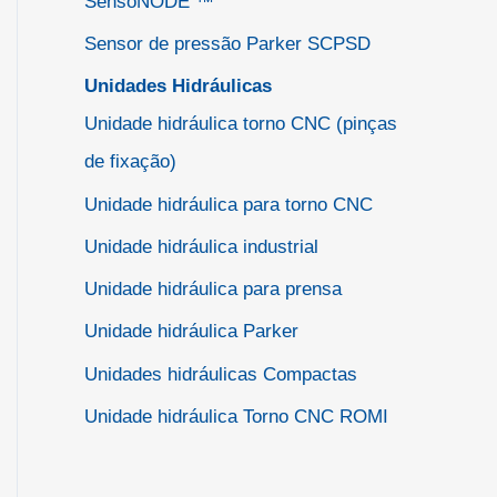
SensoNODE ™
Sensor de pressão Parker SCPSD
Unidades Hidráulicas
Unidade hidráulica torno CNC (pinças
de fixação)
Unidade hidráulica para torno CNC
Unidade hidráulica industrial
Unidade hidráulica para prensa
Unidade hidráulica Parker
Unidades hidráulicas Compactas
Unidade hidráulica Torno CNC ROMI