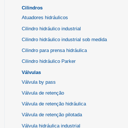
Cilindros
Atuadores hidráulicos
Cilindro hidráulico industrial
Cilindro hidráulico industrial sob medida
Cilindro para prensa hidráulica
Cilindro hidráulico Parker
Válvulas
Válvula by pass
Válvula de retenção
Válvula de retenção hidráulica
Válvula de retenção pilotada
Válvula hidráulica industrial