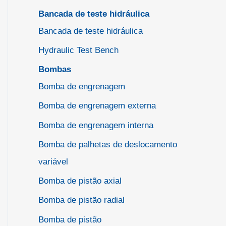
Bancada de teste hidráulica
Bancada de teste hidráulica
Hydraulic Test Bench
Bombas
Bomba de engrenagem
Bomba de engrenagem externa
Bomba de engrenagem interna
Bomba de palhetas de deslocamento
variável
Bomba de pistão axial
Bomba de pistão radial
Bomba de pistão