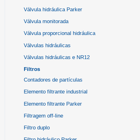
Válvula hidráulica Parker
Válvula monitorada
Válvula proporcional hidráulica
Válvulas hidráulicas
Válvulas hidráulicas e NR12
Filtros
Contadores de partículas
Elemento filtrante industrial
Elemento filtrante Parker
Filtragem off-line
Filtro duplo
Filtro hidráulico Parker