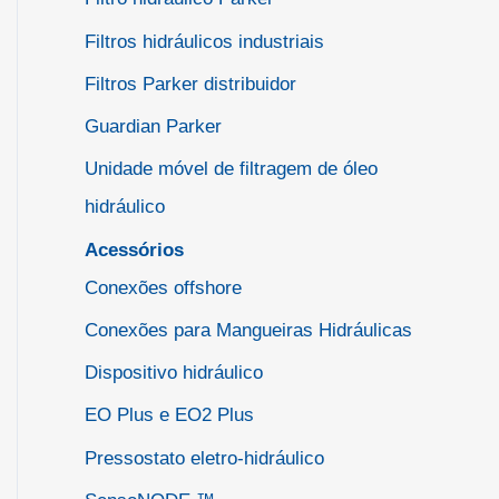
Filtros hidráulicos industriais
Filtros Parker distribuidor
Guardian Parker
Unidade móvel de filtragem de óleo
hidráulico
Acessórios
Conexões offshore
Conexões para Mangueiras Hidráulicas
Dispositivo hidráulico
EO Plus e EO2 Plus
Pressostato eletro-hidráulico