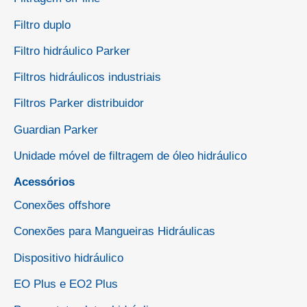
Filtro duplo
Filtro hidráulico Parker
Filtros hidráulicos industriais
Filtros Parker distribuidor
Guardian Parker
Unidade móvel de filtragem de óleo hidráulico
Acessórios
Conexões offshore
Conexões para Mangueiras Hidráulicas
Dispositivo hidráulico
EO Plus e EO2 Plus