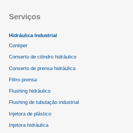
Serviços
Hidráulica Industrial
Contiper
Conserto de cilindro hidráulico
Conserto de prensa hidráulica
Filtro prensa
Flushing hidráulico
Flushing de tubulação industrial
Injetora de plástico
Injetora hidráulica