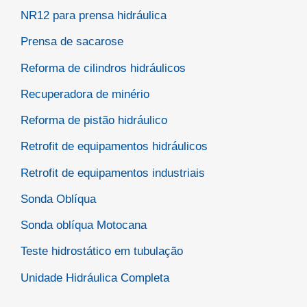
NR12 para prensa hidráulica
Prensa de sacarose
Reforma de cilindros hidráulicos
Recuperadora de minério
Reforma de pistão hidráulico
Retrofit de equipamentos hidráulicos
Retrofit de equipamentos industriais
Sonda Oblíqua
Sonda oblíqua Motocana
Teste hidrostático em tubulação
Unidade Hidráulica Completa