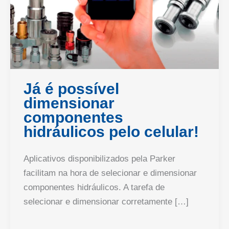
Já é possível
dimensionar
componentes
hidráulicos pelo celular!
Aplicativos disponibilizados pela Parker
facilitam na hora de selecionar e dimensionar
componentes hidráulicos. A tarefa de
selecionar e dimensionar corretamente […]