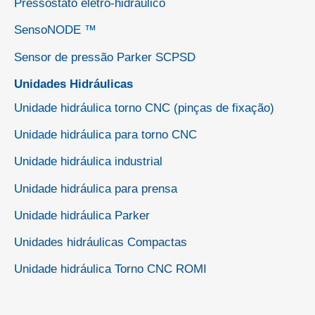
Pressostato eletro-hidráulico
SensoNODE ™
Sensor de pressão Parker SCPSD
Unidades Hidráulicas
Unidade hidráulica torno CNC (pinças de fixação)
Unidade hidráulica para torno CNC
Unidade hidráulica industrial
Unidade hidráulica para prensa
Unidade hidráulica Parker
Unidades hidráulicas Compactas
Unidade hidráulica Torno CNC ROMI