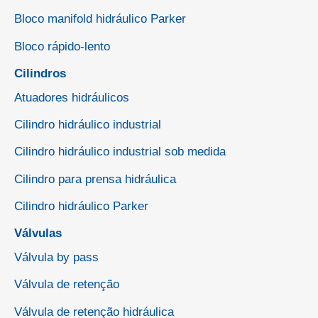
Bloco manifold hidráulico Parker
Bloco rápido-lento
Cilindros
Atuadores hidráulicos
Cilindro hidráulico industrial
Cilindro hidráulico industrial sob medida
Cilindro para prensa hidráulica
Cilindro hidráulico Parker
Válvulas
Válvula by pass
Válvula de retenção
Válvula de retenção hidráulica