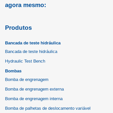
agora mesmo:
Produtos
Bancada de teste hidráulica
Bancada de teste hidráulica
Hydraulic Test Bench
Bombas
Bomba de engrenagem
Bomba de engrenagem externa
Bomba de engrenagem interna
Bomba de palhetas de deslocamento variável