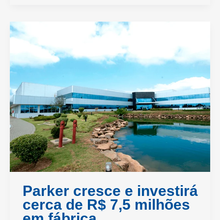
Parker cresce e investirá
cerca de R$ 7,5 milhões
em fábrica