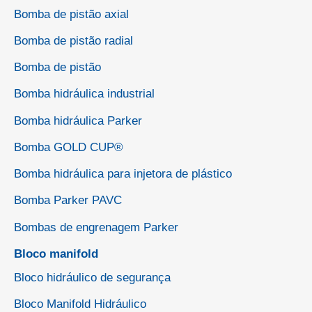
Bomba de pistão axial
Bomba de pistão radial
Bomba de pistão
Bomba hidráulica industrial
Bomba hidráulica Parker
Bomba GOLD CUP®
Bomba hidráulica para injetora de plástico
Bomba Parker PAVC
Bombas de engrenagem Parker
Bloco manifold
Bloco hidráulico de segurança
Bloco Manifold Hidráulico