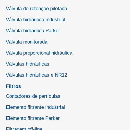
Válvula de retenção pilotada
Válvula hidráulica industrial
Válvula hidráulica Parker
Válvula monitorada
Válvula proporcional hidráulica
Válvulas hidráulicas
Válvulas hidráulicas e NR12
Filtros
Contadores de partículas
Elemento filtrante industrial
Elemento filtrante Parker
Filtragem off-line