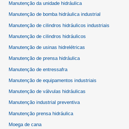
Manutenção da unidade hidráulica
Manutenção de bomba hidráulica industrial
Manutenção de cilindros hidráulicos industriais
Manutenção de cilindros hidráulicos
Manutenção de usinas hidrelétricas
Manutenção de prensa hidráulica
Manutenção de entressafra
Manutenção de equipamentos industriais
Manutenção de válvulas hidráulicas
Manutenção industrial preventiva
Manutenção prensa hidráulica
Moega de cana