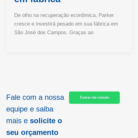
De olho na recuperação econômica, Parker
cresce e investirá pesado em sua fábrica em
São José dos Campos. Graças ao
Fale com a nossa
Entrar em contato
equipe e saiba
mais e
solicite o
seu orçamento