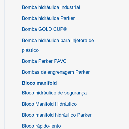
Bomba hidráulica industrial
Bomba hidráulica Parker
Bomba GOLD CUP®
Bomba hidráulica para injetora de
plástico
Bomba Parker PAVC
Bombas de engrenagem Parker
Bloco manifold
Bloco hidráulico de segurança
Bloco Manifold Hidráulico
Bloco manifold hidráulico Parker
Bloco rápido-lento