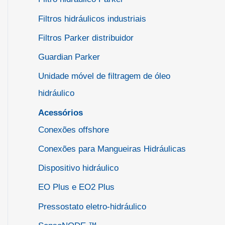
Filtros hidráulicos industriais
Filtros Parker distribuidor
Guardian Parker
Unidade móvel de filtragem de óleo
hidráulico
Acessórios
Conexões offshore
Conexões para Mangueiras Hidráulicas
Dispositivo hidráulico
EO Plus e EO2 Plus
Pressostato eletro-hidráulico