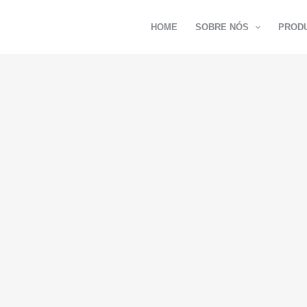
HOME
SOBRE NÓS
PROD