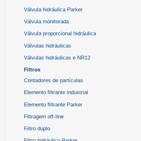
Válvula hidráulica Parker
Válvula monitorada
Válvula proporcional hidráulica
Válvulas hidráulicas
Válvulas hidráulicas e NR12
Filtros
Contadores de partículas
Elemento filtrante industrial
Elemento filtrante Parker
Filtragem off-line
Filtro duplo
Filtro hidráulico Parker