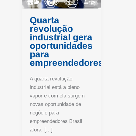
Quarta
revolução
industrial gera
oportunidades
para
empreendedores
A quarta revolução
industrial está a pleno
vapor e com ela surgem
novas oportunidade de
negócio para
empreendedores Brasil
afora. […]