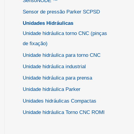
SensoNODE ™
Sensor de pressão Parker SCPSD
Unidades Hidráulicas
Unidade hidráulica torno CNC (pinças
de fixação)
Unidade hidráulica para torno CNC
Unidade hidráulica industrial
Unidade hidráulica para prensa
Unidade hidráulica Parker
Unidades hidráulicas Compactas
Unidade hidráulica Torno CNC ROMI