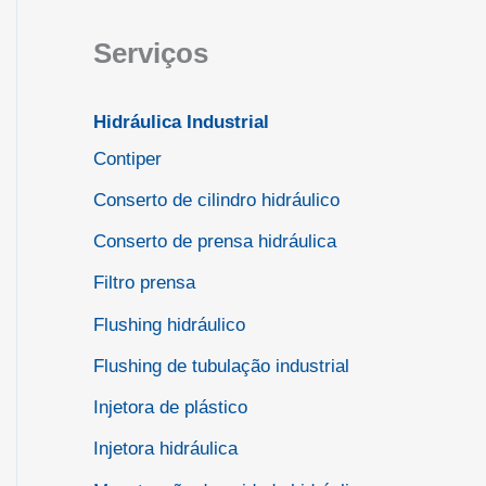
Serviços
Hidráulica Industrial
Contiper
Conserto de cilindro hidráulico
Conserto de prensa hidráulica
Filtro prensa
Flushing hidráulico
Flushing de tubulação industrial
Injetora de plástico
Injetora hidráulica