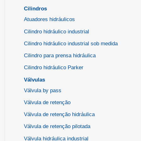
Cilindros
Atuadores hidráulicos
Cilindro hidráulico industrial
Cilindro hidráulico industrial sob medida
Cilindro para prensa hidráulica
Cilindro hidráulico Parker
Válvulas
Válvula by pass
Válvula de retenção
Válvula de retenção hidráulica
Válvula de retenção pilotada
Válvula hidráulica industrial