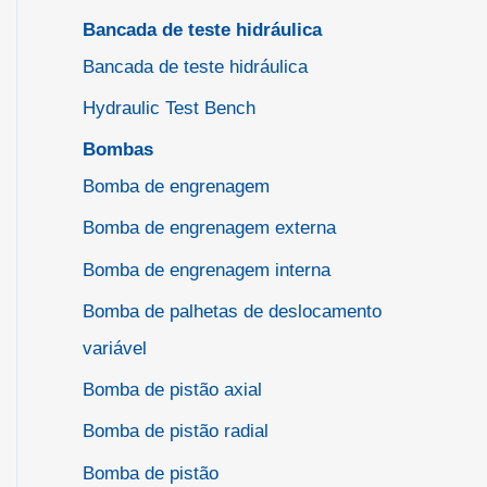
Bancada de teste hidráulica
Bancada de teste hidráulica
Hydraulic Test Bench
Bombas
Bomba de engrenagem
Bomba de engrenagem externa
Bomba de engrenagem interna
Bomba de palhetas de deslocamento
variável
Bomba de pistão axial
Bomba de pistão radial
Bomba de pistão