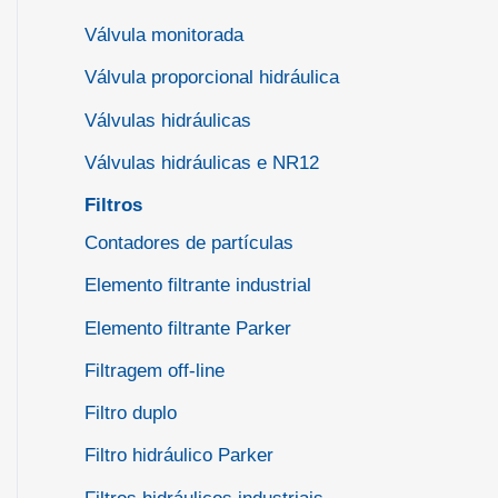
Válvula monitorada
Válvula proporcional hidráulica
Válvulas hidráulicas
Válvulas hidráulicas e NR12
Filtros
Contadores de partículas
Elemento filtrante industrial
Elemento filtrante Parker
Filtragem off-line
Filtro duplo
Filtro hidráulico Parker