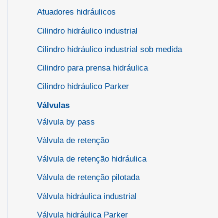
Atuadores hidráulicos
Cilindro hidráulico industrial
Cilindro hidráulico industrial sob medida
Cilindro para prensa hidráulica
Cilindro hidráulico Parker
Válvulas
Válvula by pass
Válvula de retenção
Válvula de retenção hidráulica
Válvula de retenção pilotada
Válvula hidráulica industrial
Válvula hidráulica Parker