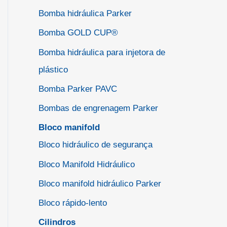
Bomba hidráulica Parker
Bomba GOLD CUP®
Bomba hidráulica para injetora de
plástico
Bomba Parker PAVC
Bombas de engrenagem Parker
Bloco manifold
Bloco hidráulico de segurança
Bloco Manifold Hidráulico
Bloco manifold hidráulico Parker
Bloco rápido-lento
Cilindros