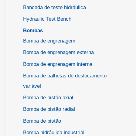
Bancada de teste hidráulica
Hydraulic Test Bench
Bombas
Bomba de engrenagem
Bomba de engrenagem externa
Bomba de engrenagem interna
Bomba de palhetas de deslocamento
variável
Bomba de pistão axial
Bomba de pistão radial
Bomba de pistão
Bomba hidráulica industrial