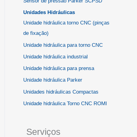
Sensor de pressão Parker SCPSD
Unidades Hidráulicas
Unidade hidráulica torno CNC (pinças
de fixação)
Unidade hidráulica para torno CNC
Unidade hidráulica industrial
Unidade hidráulica para prensa
Unidade hidráulica Parker
Unidades hidráulicas Compactas
Unidade hidráulica Torno CNC ROMI
Serviços