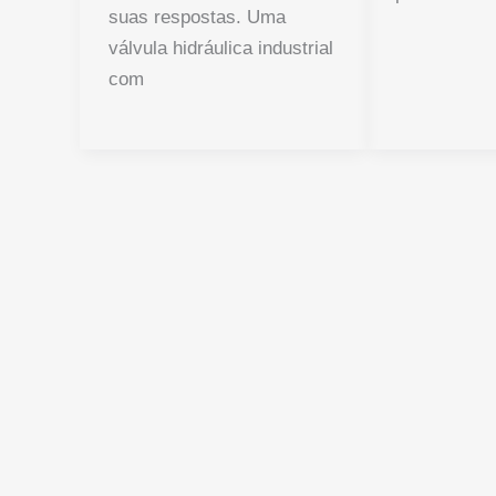
suas respostas. Uma
válvula hidráulica industrial
com