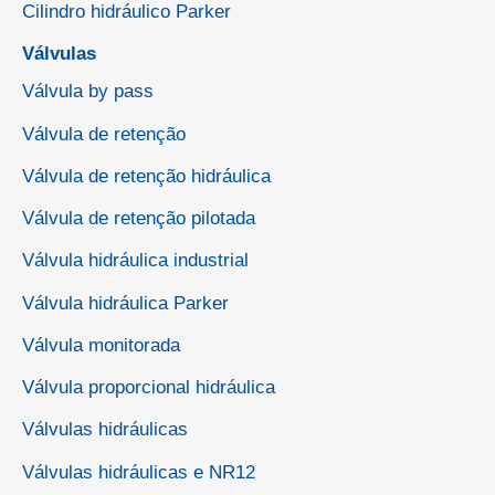
Cilindro hidráulico Parker
Válvulas
Válvula by pass
Válvula de retenção
Válvula de retenção hidráulica
Válvula de retenção pilotada
Válvula hidráulica industrial
Válvula hidráulica Parker
Válvula monitorada
Válvula proporcional hidráulica
Válvulas hidráulicas
Válvulas hidráulicas e NR12