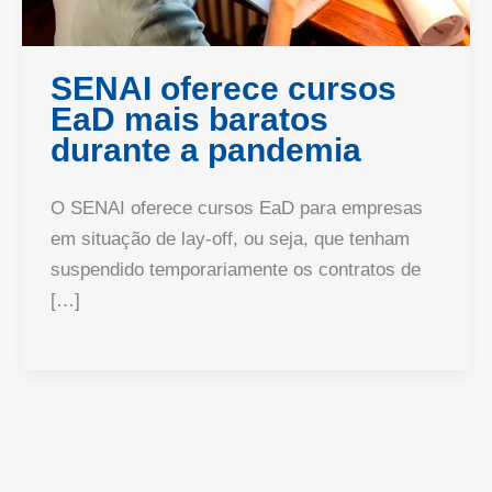
SENAI oferece cursos
EaD mais baratos
durante a pandemia
O SENAI oferece cursos EaD para empresas
em situação de lay-off, ou seja, que tenham
suspendido temporariamente os contratos de
[…]