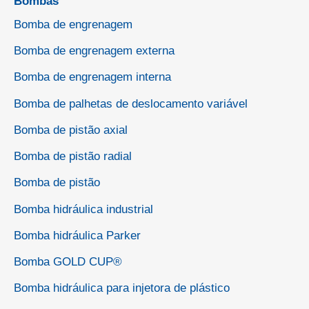
Bombas
Bomba de engrenagem
Bomba de engrenagem externa
Bomba de engrenagem interna
Bomba de palhetas de deslocamento variável
Bomba de pistão axial
Bomba de pistão radial
Bomba de pistão
Bomba hidráulica industrial
Bomba hidráulica Parker
Bomba GOLD CUP®
Bomba hidráulica para injetora de plástico