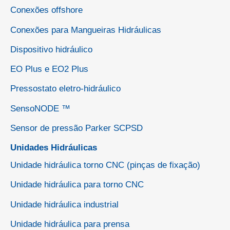
Conexões offshore
Conexões para Mangueiras Hidráulicas
Dispositivo hidráulico
EO Plus e EO2 Plus
Pressostato eletro-hidráulico
SensoNODE ™
Sensor de pressão Parker SCPSD
Unidades Hidráulicas
Unidade hidráulica torno CNC (pinças de fixação)
Unidade hidráulica para torno CNC
Unidade hidráulica industrial
Unidade hidráulica para prensa