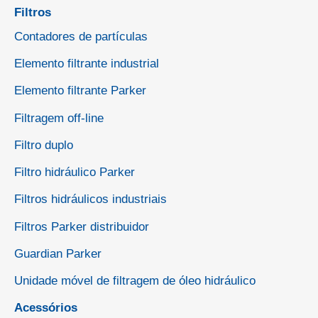
Filtros
Contadores de partículas
Elemento filtrante industrial
Elemento filtrante Parker
Filtragem off-line
Filtro duplo
Filtro hidráulico Parker
Filtros hidráulicos industriais
Filtros Parker distribuidor
Guardian Parker
Unidade móvel de filtragem de óleo hidráulico
Acessórios