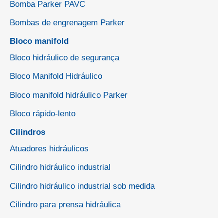
Bomba Parker PAVC
Bombas de engrenagem Parker
Bloco manifold
Bloco hidráulico de segurança
Bloco Manifold Hidráulico
Bloco manifold hidráulico Parker
Bloco rápido-lento
Cilindros
Atuadores hidráulicos
Cilindro hidráulico industrial
Cilindro hidráulico industrial sob medida
Cilindro para prensa hidráulica