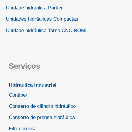
Unidade hidráulica Parker
Unidades hidráulicas Compactas
Unidade hidráulica Torno CNC ROMI
Serviços
Hidráulica Industrial
Contiper
Conserto de cilindro hidráulico
Conserto de prensa hidráulica
Filtro prensa