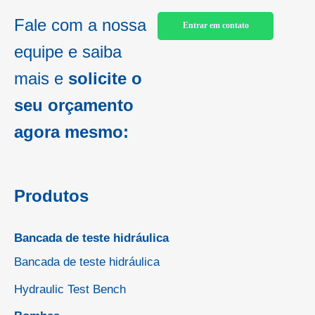
Fale com a nossa
Entrar em contato
equipe e saiba
mais e
solicite o
seu orçamento
agora mesmo:
Produtos
Bancada de teste hidráulica
Bancada de teste hidráulica
Hydraulic Test Bench