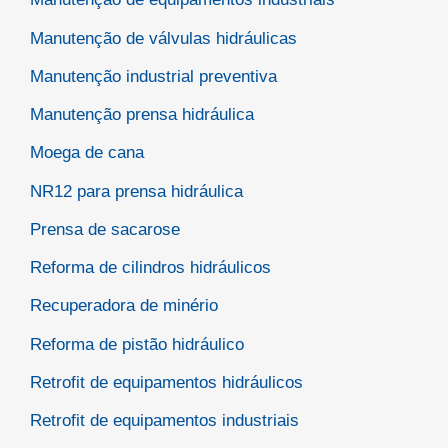
Manutenção de válvulas hidráulicas
Manutenção industrial preventiva
Manutenção prensa hidráulica
Moega de cana
NR12 para prensa hidráulica
Prensa de sacarose
Reforma de cilindros hidráulicos
Recuperadora de minério
Reforma de pistão hidráulico
Retrofit de equipamentos hidráulicos
Retrofit de equipamentos industriais