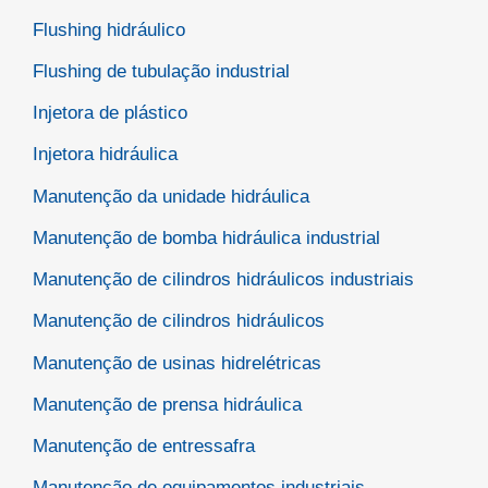
Flushing hidráulico
Flushing de tubulação industrial
Injetora de plástico
Injetora hidráulica
Manutenção da unidade hidráulica
Manutenção de bomba hidráulica industrial
Manutenção de cilindros hidráulicos industriais
Manutenção de cilindros hidráulicos
Manutenção de usinas hidrelétricas
Manutenção de prensa hidráulica
Manutenção de entressafra
Manutenção de equipamentos industriais