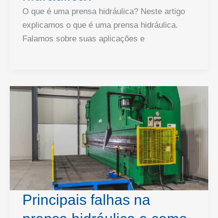
O que é uma prensa hidráulica? Neste artigo
explicamos o que é uma prensa hidráulica.
Falamos sobre suas aplicações e
Principais falhas na