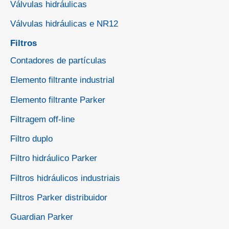
Válvulas hidráulicas
Válvulas hidráulicas e NR12
Filtros
Contadores de partículas
Elemento filtrante industrial
Elemento filtrante Parker
Filtragem off-line
Filtro duplo
Filtro hidráulico Parker
Filtros hidráulicos industriais
Filtros Parker distribuidor
Guardian Parker