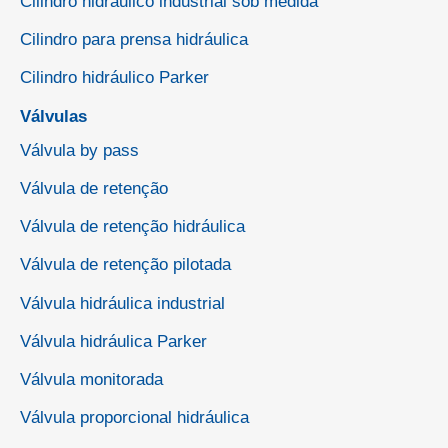
Cilindro hidráulico industrial sob medida
Cilindro para prensa hidráulica
Cilindro hidráulico Parker
Válvulas
Válvula by pass
Válvula de retenção
Válvula de retenção hidráulica
Válvula de retenção pilotada
Válvula hidráulica industrial
Válvula hidráulica Parker
Válvula monitorada
Válvula proporcional hidráulica