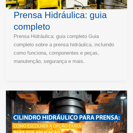
Prensa Hidráulica: guia
completo
Prensa Hidráulica: guia completo Guia
completo sobre a prensa hidráulica, incluindo
como funciona, componentes e peças,
manutenção, segurança e mais.