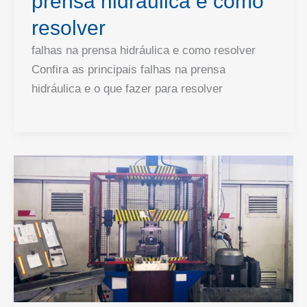
prensa hidráulica e como
resolver
falhas na prensa hidráulica e como resolver
Confira as principais falhas na prensa
hidráulica e o que fazer para resolver