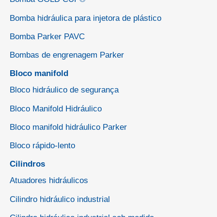
Bomba hidráulica para injetora de plástico
Bomba Parker PAVC
Bombas de engrenagem Parker
Bloco manifold
Bloco hidráulico de segurança
Bloco Manifold Hidráulico
Bloco manifold hidráulico Parker
Bloco rápido-lento
Cilindros
Atuadores hidráulicos
Cilindro hidráulico industrial