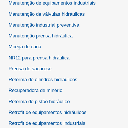
Manutenção de equipamentos industriais
Manutenção de válvulas hidráulicas
Manutenção industrial preventiva
Manutenção prensa hidráulica
Moega de cana
NR12 para prensa hidráulica
Prensa de sacarose
Reforma de cilindros hidráulicos
Recuperadora de minério
Reforma de pistão hidráulico
Retrofit de equipamentos hidráulicos
Retrofit de equipamentos industriais