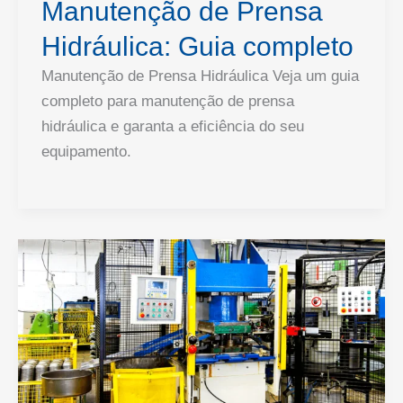
Manutenção de Prensa
Hidráulica: Guia completo
Manutenção de Prensa Hidráulica Veja um guia
completo para manutenção de prensa
hidráulica e garanta a eficiência do seu
equipamento.