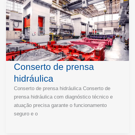
Conserto de prensa
hidráulica
Conserto de prensa hidráulica Conserto de
prensa hidráulica com diagnóstico técnico e
atuação precisa garante o funcionamento
seguro e o