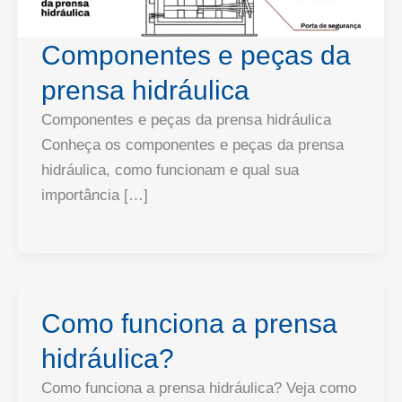
Componentes e peças da
prensa hidráulica
Componentes e peças da prensa hidráulica
Conheça os componentes e peças da prensa
hidráulica, como funcionam e qual sua
importância […]
Como funciona a prensa
hidráulica?
Como funciona a prensa hidráulica? Veja como