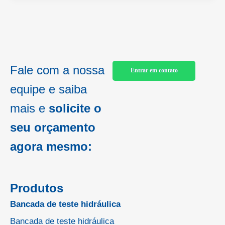
Fale com a nossa
Entrar em contato
equipe e saiba
mais e
solicite o
seu orçamento
agora mesmo:
Produtos
Bancada de teste hidráulica
Bancada de teste hidráulica