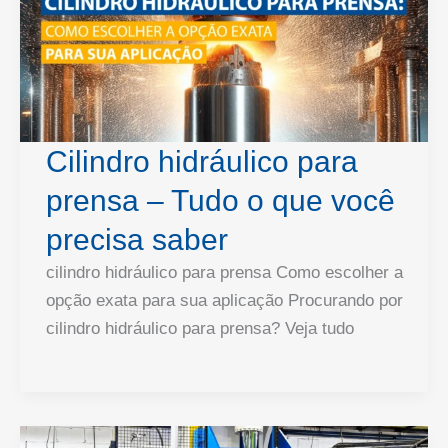
Cilindro hidráulico para
prensa – Tudo o que você
precisa saber
cilindro hidráulico para prensa Como escolher a
opção exata para sua aplicação Procurando por
cilindro hidráulico para prensa? Veja tudo