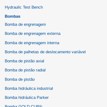
Hydraulic Test Bench
Bombas
Bomba de engrenagem
Bomba de engrenagem externa
Bomba de engrenagem interna
Bomba de palhetas de deslocamento variável
Bomba de pistão axial
Bomba de pistão radial
Bomba de pistão
Bomba hidráulica industrial
Bomba hidráulica Parker
Bomba GOLD CUP®