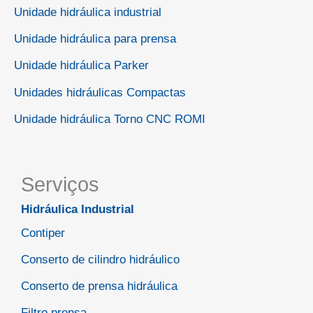
Unidade hidráulica industrial
Unidade hidráulica para prensa
Unidade hidráulica Parker
Unidades hidráulicas Compactas
Unidade hidráulica Torno CNC ROMI
Serviços
Hidráulica Industrial
Contiper
Conserto de cilindro hidráulico
Conserto de prensa hidráulica
Filtro prensa