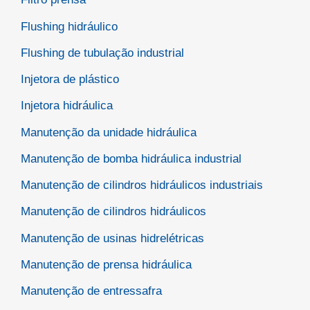
Flushing hidráulico
Flushing de tubulação industrial
Injetora de plástico
Injetora hidráulica
Manutenção da unidade hidráulica
Manutenção de bomba hidráulica industrial
Manutenção de cilindros hidráulicos industriais
Manutenção de cilindros hidráulicos
Manutenção de usinas hidrelétricas
Manutenção de prensa hidráulica
Manutenção de entressafra