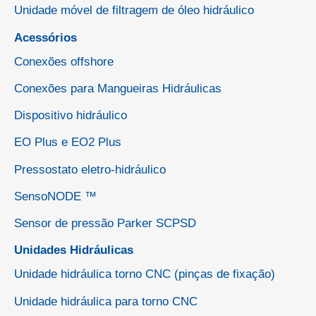
Unidade móvel de filtragem de óleo hidráulico
Acessórios
Conexões offshore
Conexões para Mangueiras Hidráulicas
Dispositivo hidráulico
EO Plus e EO2 Plus
Pressostato eletro-hidráulico
SensoNODE ™
Sensor de pressão Parker SCPSD
Unidades Hidráulicas
Unidade hidráulica torno CNC (pinças de fixação)
Unidade hidráulica para torno CNC