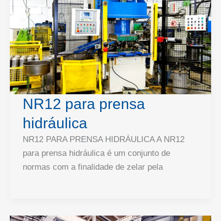
NR12 para prensa
hidráulica
NR12 PARA PRENSA HIDRÁULICA A NR12
para prensa hidráulica é um conjunto de
normas com a finalidade de zelar pela