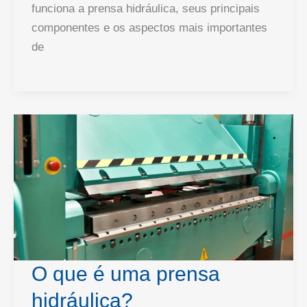
funciona a prensa hidráulica, seus principais
componentes e os aspectos mais importantes
de
O que é uma prensa
hidráulica?