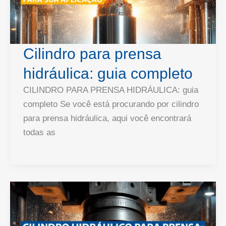
Cilindro para prensa
hidráulica: guia completo
CILINDRO PARA PRENSA HIDRÁULICA: guia
completo Se você está procurando por cilindro
para prensa hidráulica, aqui você encontrará
todas as