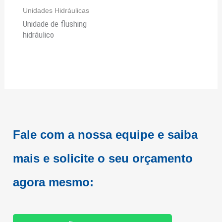
Unidades Hidráulicas
Unidade de flushing
hidráulico
Fale com a nossa equipe e saiba
mais e
solicite o seu orçamento
agora mesmo: