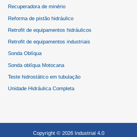
Recuperadora de minério
Reforma de pistão hidráulico
Retrofit de equipamentos hidráulicos
Retrofit de equipamentos industriais
Sonda Oblíqua
Sonda oblíqua Motocana
Teste hidrostático em tubulação
Unidade Hidráulica Completa
Copyright © 2026 Industrial 4.0