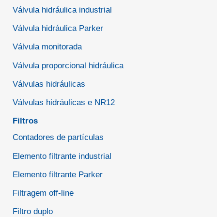
Válvula hidráulica industrial
Válvula hidráulica Parker
Válvula monitorada
Válvula proporcional hidráulica
Válvulas hidráulicas
Válvulas hidráulicas e NR12
Filtros
Contadores de partículas
Elemento filtrante industrial
Elemento filtrante Parker
Filtragem off-line
Filtro duplo