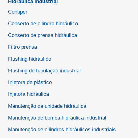
Hidráulica Industrial
Contiper
Conserto de cilindro hidráulico
Conserto de prensa hidráulica
Filtro prensa
Flushing hidráulico
Flushing de tubulação industrial
Injetora de plástico
Injetora hidráulica
Manutenção da unidade hidráulica
Manutenção de bomba hidráulica industrial
Manutenção de cilindros hidráulicos industriais