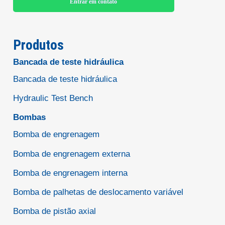
Entrar em contato
Produtos
Bancada de teste hidráulica
Bancada de teste hidráulica
Hydraulic Test Bench
Bombas
Bomba de engrenagem
Bomba de engrenagem externa
Bomba de engrenagem interna
Bomba de palhetas de deslocamento variável
Bomba de pistão axial