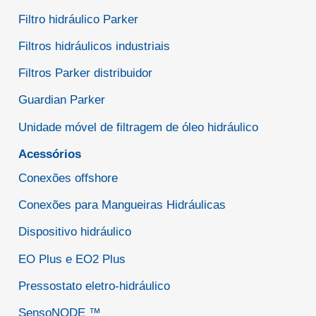
Filtro hidráulico Parker
Filtros hidráulicos industriais
Filtros Parker distribuidor
Guardian Parker
Unidade móvel de filtragem de óleo hidráulico
Acessórios
Conexões offshore
Conexões para Mangueiras Hidráulicas
Dispositivo hidráulico
EO Plus e EO2 Plus
Pressostato eletro-hidráulico
SensoNODE ™