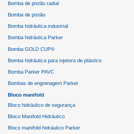
Bomba de pistão radial
Bomba de pistão
Bomba hidráulica industrial
Bomba hidráulica Parker
Bomba GOLD CUP®
Bomba hidráulica para injetora de plástico
Bomba Parker PAVC
Bombas de engrenagem Parker
Bloco manifold
Bloco hidráulico de segurança
Bloco Manifold Hidráulico
Bloco manifold hidráulico Parker