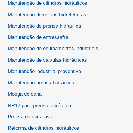
Manutenção de cilindros hidráulicos
Manutenção de usinas hidrelétricas
Manutenção de prensa hidráulica
Manutenção de entressafra
Manutenção de equipamentos industriais
Manutenção de válvulas hidráulicas
Manutenção industrial preventiva
Manutenção prensa hidráulica
Moega de cana
NR12 para prensa hidráulica
Prensa de sacarose
Reforma de cilindros hidráulicos