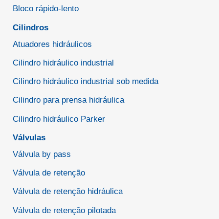
Bloco rápido-lento
Cilindros
Atuadores hidráulicos
Cilindro hidráulico industrial
Cilindro hidráulico industrial sob medida
Cilindro para prensa hidráulica
Cilindro hidráulico Parker
Válvulas
Válvula by pass
Válvula de retenção
Válvula de retenção hidráulica
Válvula de retenção pilotada