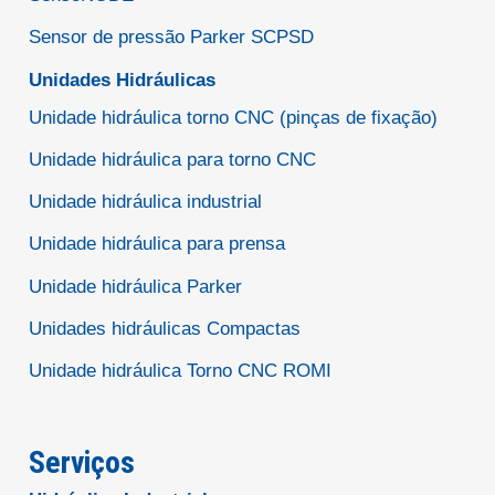
Sensor de pressão Parker SCPSD
Unidades Hidráulicas
Unidade hidráulica torno CNC (pinças de fixação)
Unidade hidráulica para torno CNC
Unidade hidráulica industrial
Unidade hidráulica para prensa
Unidade hidráulica Parker
Unidades hidráulicas Compactas
Unidade hidráulica Torno CNC ROMI
Serviços