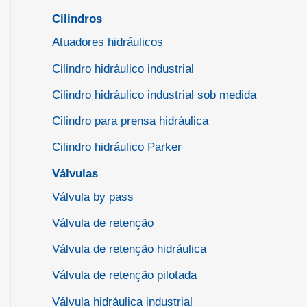
Cilindros
Atuadores hidráulicos
Cilindro hidráulico industrial
Cilindro hidráulico industrial sob medida
Cilindro para prensa hidráulica
Cilindro hidráulico Parker
Válvulas
Válvula by pass
Válvula de retenção
Válvula de retenção hidráulica
Válvula de retenção pilotada
Válvula hidráulica industrial