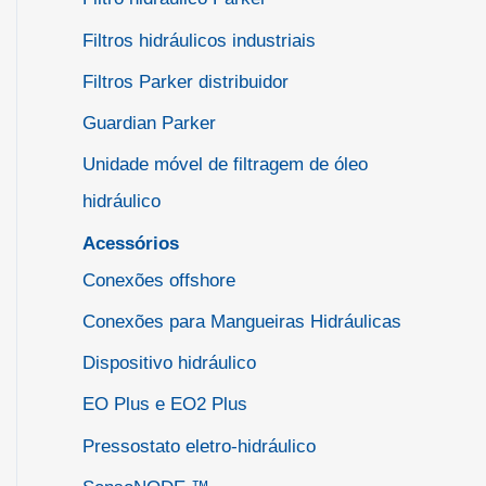
Filtros hidráulicos industriais
Filtros Parker distribuidor
Guardian Parker
Unidade móvel de filtragem de óleo
hidráulico
Acessórios
Conexões offshore
Conexões para Mangueiras Hidráulicas
Dispositivo hidráulico
EO Plus e EO2 Plus
Pressostato eletro-hidráulico