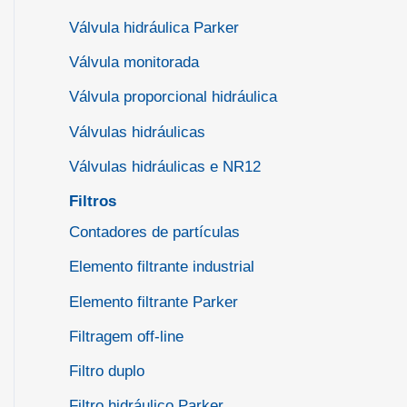
Válvula hidráulica Parker
Válvula monitorada
Válvula proporcional hidráulica
Válvulas hidráulicas
Válvulas hidráulicas e NR12
Filtros
Contadores de partículas
Elemento filtrante industrial
Elemento filtrante Parker
Filtragem off-line
Filtro duplo
Filtro hidráulico Parker