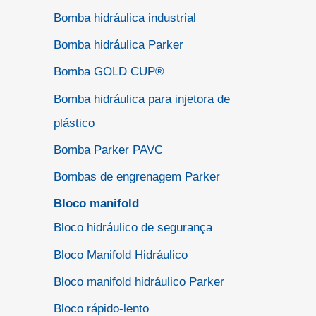
Bomba hidráulica industrial
Bomba hidráulica Parker
Bomba GOLD CUP®
Bomba hidráulica para injetora de
plástico
Bomba Parker PAVC
Bombas de engrenagem Parker
Bloco manifold
Bloco hidráulico de segurança
Bloco Manifold Hidráulico
Bloco manifold hidráulico Parker
Bloco rápido-lento