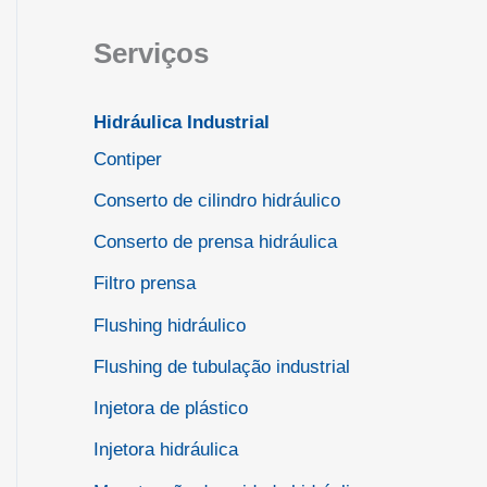
Serviços
Hidráulica Industrial
Contiper
Conserto de cilindro hidráulico
Conserto de prensa hidráulica
Filtro prensa
Flushing hidráulico
Flushing de tubulação industrial
Injetora de plástico
Injetora hidráulica