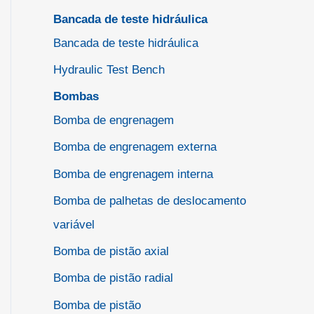
Bancada de teste hidráulica
Bancada de teste hidráulica
Hydraulic Test Bench
Bombas
Bomba de engrenagem
Bomba de engrenagem externa
Bomba de engrenagem interna
Bomba de palhetas de deslocamento
variável
Bomba de pistão axial
Bomba de pistão radial
Bomba de pistão