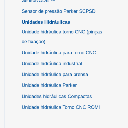
SensoNODE ™
Sensor de pressão Parker SCPSD
Unidades Hidráulicas
Unidade hidráulica torno CNC (pinças
de fixação)
Unidade hidráulica para torno CNC
Unidade hidráulica industrial
Unidade hidráulica para prensa
Unidade hidráulica Parker
Unidades hidráulicas Compactas
Unidade hidráulica Torno CNC ROMI