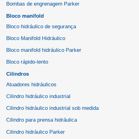
Bombas de engrenagem Parker
Bloco manifold
Bloco hidráulico de segurança
Bloco Manifold Hidráulico
Bloco manifold hidráulico Parker
Bloco rápido-lento
Cilindros
Atuadores hidráulicos
Cilindro hidráulico industrial
Cilindro hidráulico industrial sob medida
Cilindro para prensa hidráulica
Cilindro hidráulico Parker