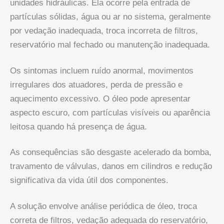
unidades hidráulicas. Ela ocorre pela entrada de
partículas sólidas, água ou ar no sistema, geralmente
por vedação inadequada, troca incorreta de filtros,
reservatório mal fechado ou manutenção inadequada.
Os sintomas incluem ruído anormal, movimentos
irregulares dos atuadores, perda de pressão e
aquecimento excessivo. O óleo pode apresentar
aspecto escuro, com partículas visíveis ou aparência
leitosa quando há presença de água.
As consequências são desgaste acelerado da bomba,
travamento de válvulas, danos em cilindros e redução
significativa da vida útil dos componentes.
A solução envolve análise periódica de óleo, troca
correta de filtros, vedação adequada do reservatório,