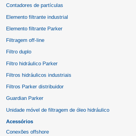
Contadores de partículas
Elemento filtrante industrial
Elemento filtrante Parker
Filtragem off-line
Filtro duplo
Filtro hidráulico Parker
Filtros hidráulicos industriais
Filtros Parker distribuidor
Guardian Parker
Unidade móvel de filtragem de óleo hidráulico
Acessórios
Conexões offshore