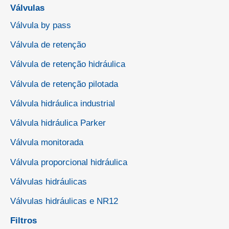
Válvulas
Válvula by pass
Válvula de retenção
Válvula de retenção hidráulica
Válvula de retenção pilotada
Válvula hidráulica industrial
Válvula hidráulica Parker
Válvula monitorada
Válvula proporcional hidráulica
Válvulas hidráulicas
Válvulas hidráulicas e NR12
Filtros