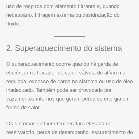
uso de respiros com elemento filtrante e, quando
necessário, filtragem externa ou desidratação do
fluido.
2. Superaquecimento do sistema
O superaquecimento ocorre quando há perda de
eficiência no trocador de calor, válvula de alívio mal
regulada, excesso de carga no sistema ou uso de óleo
inadequado. Também pode ser provocado por
vazamentos internos que geram perda de energia em
forma de calor.
Os sintomas incluem temperatura elevada no
reservatório, perda de desempenho, escurecimento do