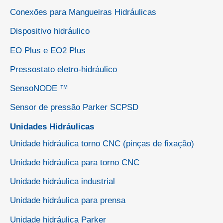
Conexões para Mangueiras Hidráulicas
Dispositivo hidráulico
EO Plus e EO2 Plus
Pressostato eletro-hidráulico
SensoNODE ™
Sensor de pressão Parker SCPSD
Unidades Hidráulicas
Unidade hidráulica torno CNC (pinças de fixação)
Unidade hidráulica para torno CNC
Unidade hidráulica industrial
Unidade hidráulica para prensa
Unidade hidráulica Parker