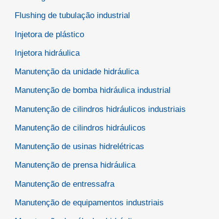
Flushing de tubulação industrial
Injetora de plástico
Injetora hidráulica
Manutenção da unidade hidráulica
Manutenção de bomba hidráulica industrial
Manutenção de cilindros hidráulicos industriais
Manutenção de cilindros hidráulicos
Manutenção de usinas hidrelétricas
Manutenção de prensa hidráulica
Manutenção de entressafra
Manutenção de equipamentos industriais