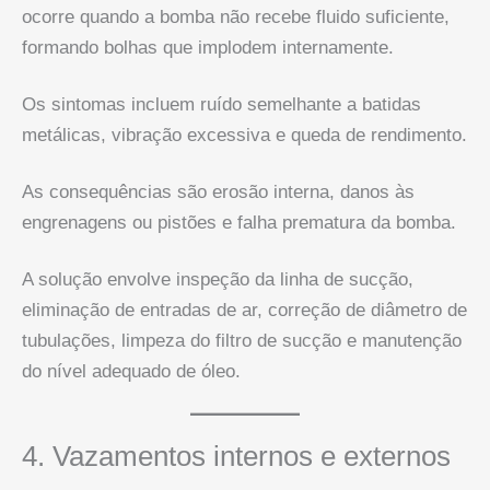
ocorre quando a bomba não recebe fluido suficiente,
formando bolhas que implodem internamente.
Os sintomas incluem ruído semelhante a batidas
metálicas, vibração excessiva e queda de rendimento.
As consequências são erosão interna, danos às
engrenagens ou pistões e falha prematura da bomba.
A solução envolve inspeção da linha de sucção,
eliminação de entradas de ar, correção de diâmetro de
tubulações, limpeza do filtro de sucção e manutenção
do nível adequado de óleo.
4. Vazamentos internos e externos