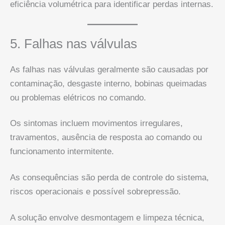
eficiência volumétrica para identificar perdas internas.
5. Falhas nas válvulas
As falhas nas válvulas geralmente são causadas por
contaminação, desgaste interno, bobinas queimadas
ou problemas elétricos no comando.
Os sintomas incluem movimentos irregulares,
travamentos, ausência de resposta ao comando ou
funcionamento intermitente.
As consequências são perda de controle do sistema,
riscos operacionais e possível sobrepressão.
A solução envolve desmontagem e limpeza técnica,