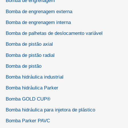
Bomba de engrenagem
Bomba de engrenagem externa
Bomba de engrenagem interna
Bomba de palhetas de deslocamento variável
Bomba de pistão axial
Bomba de pistão radial
Bomba de pistão
Bomba hidráulica industrial
Bomba hidráulica Parker
Bomba GOLD CUP®
Bomba hidráulica para injetora de plástico
Bomba Parker PAVC