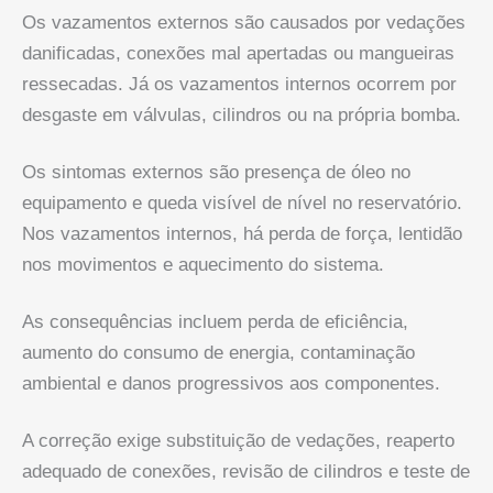
Os vazamentos externos são causados por vedações
danificadas, conexões mal apertadas ou mangueiras
ressecadas. Já os vazamentos internos ocorrem por
desgaste em válvulas, cilindros ou na própria bomba.
Os sintomas externos são presença de óleo no
equipamento e queda visível de nível no reservatório.
Nos vazamentos internos, há perda de força, lentidão
nos movimentos e aquecimento do sistema.
As consequências incluem perda de eficiência,
aumento do consumo de energia, contaminação
ambiental e danos progressivos aos componentes.
A correção exige substituição de vedações, reaperto
adequado de conexões, revisão de cilindros e teste de