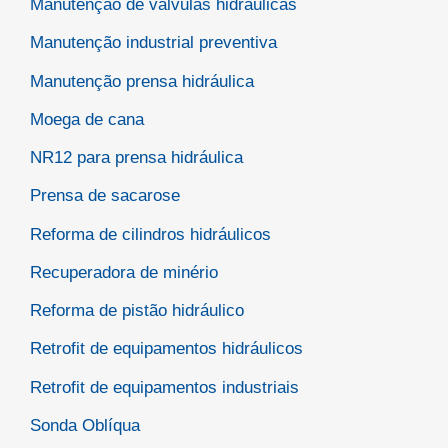
Manutenção de válvulas hidráulicas
Manutenção industrial preventiva
Manutenção prensa hidráulica
Moega de cana
NR12 para prensa hidráulica
Prensa de sacarose
Reforma de cilindros hidráulicos
Recuperadora de minério
Reforma de pistão hidráulico
Retrofit de equipamentos hidráulicos
Retrofit de equipamentos industriais
Sonda Oblíqua