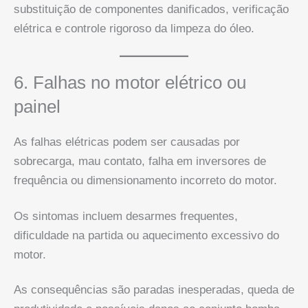
substituição de componentes danificados, verificação
elétrica e controle rigoroso da limpeza do óleo.
6. Falhas no motor elétrico ou
painel
As falhas elétricas podem ser causadas por
sobrecarga, mau contato, falha em inversores de
frequência ou dimensionamento incorreto do motor.
Os sintomas incluem desarmes frequentes,
dificuldade na partida ou aquecimento excessivo do
motor.
As consequências são paradas inesperadas, queda de