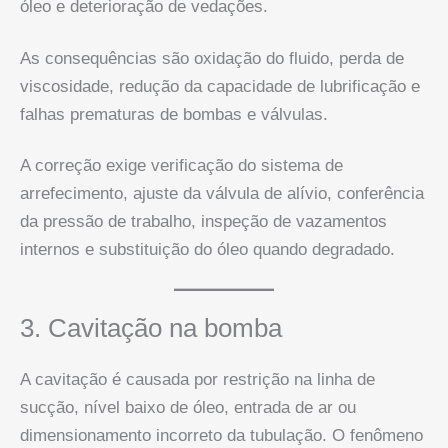
óleo e deterioração de vedações.
As consequências são oxidação do fluido, perda de
viscosidade, redução da capacidade de lubrificação e
falhas prematuras de bombas e válvulas.
A correção exige verificação do sistema de
arrefecimento, ajuste da válvula de alívio, conferência
da pressão de trabalho, inspeção de vazamentos
internos e substituição do óleo quando degradado.
3. Cavitação na bomba
A cavitação é causada por restrição na linha de
sucção, nível baixo de óleo, entrada de ar ou
dimensionamento incorreto da tubulação. O fenômeno