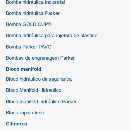
Bomba hidráulica industrial
Bomba hidráulica Parker
Bomba GOLD CUP®
Bomba hidráulica para injetora de plástico
Bomba Parker PAVC
Bombas de engrenagem Parker
Bloco manifold
Bloco hidráulico de segurança
Bloco Manifold Hidráulico
Bloco manifold hidráulico Parker
Bloco rápido-lento
Cilindros