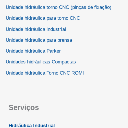
Unidade hidráulica torno CNC (pinças de fixação)
Unidade hidráulica para torno CNC
Unidade hidráulica industrial
Unidade hidráulica para prensa
Unidade hidráulica Parker
Unidades hidráulicas Compactas
Unidade hidráulica Torno CNC ROMI
Serviços
Hidráulica Industrial