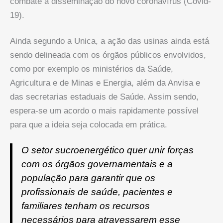
combate à disseminação do novo coronavírus (Covid-
19).
Ainda segundo a Unica, a ação das usinas ainda está
sendo delineada com os órgãos públicos envolvidos,
como por exemplo os ministérios da Saúde,
Agricultura e de Minas e Energia, além da Anvisa e
das secretarias estaduais de Saúde. Assim sendo,
espera-se um acordo o mais rapidamente possível
para que a ideia seja colocada em prática.
O setor sucroenergético quer unir forças
com os órgãos governamentais e a
população para garantir que os
profissionais de saúde, pacientes e
familiares tenham os recursos
necessários para atravessarem esse