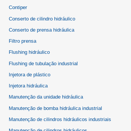
Contiper
Conserto de cilindro hidráulico
Conserto de prensa hidráulica
Filtro prensa
Flushing hidráulico
Flushing de tubulação industrial
Injetora de plástico
Injetora hidráulica
Manutenção da unidade hidráulica
Manutenção de bomba hidráulica industrial
Manutenção de cilindros hidráulicos industriais
Manutenção de cilindros hidráulicos