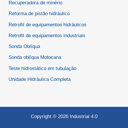
Recuperadora de minério
Reforma de pistão hidráulico
Retrofit de equipamentos hidráulicos
Retrofit de equipamentos industriais
Sonda Oblíqua
Sonda oblíqua Motocana
Teste hidrostático em tubulação
Unidade Hidráulica Completa
Copyright © 2026 Industrial 4.0