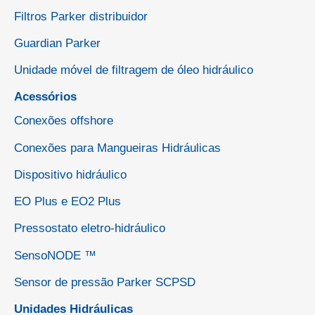
Filtros Parker distribuidor
Guardian Parker
Unidade móvel de filtragem de óleo hidráulico
Acessórios
Conexões offshore
Conexões para Mangueiras Hidráulicas
Dispositivo hidráulico
EO Plus e EO2 Plus
Pressostato eletro-hidráulico
SensoNODE ™
Sensor de pressão Parker SCPSD
Unidades Hidráulicas