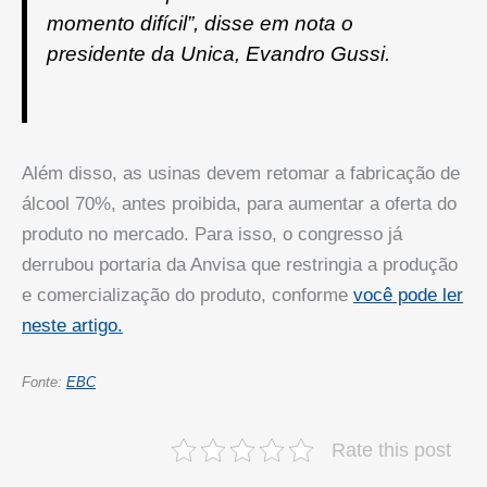
momento difícil”
, disse em nota o
presidente da Unica, Evandro Gussi.
Além disso, as usinas devem retomar a fabricação de
álcool 70%, antes proibida, para aumentar a oferta do
produto no mercado. Para isso, o congresso já
derrubou portaria da Anvisa que restringia a produção
e comercialização do produto, conforme
você pode ler
neste artigo.
Fonte:
EBC
Rate this post