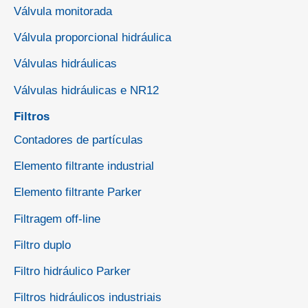
Válvula monitorada
Válvula proporcional hidráulica
Válvulas hidráulicas
Válvulas hidráulicas e NR12
Filtros
Contadores de partículas
Elemento filtrante industrial
Elemento filtrante Parker
Filtragem off-line
Filtro duplo
Filtro hidráulico Parker
Filtros hidráulicos industriais