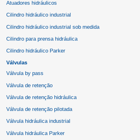
Atuadores hidráulicos
Cilindro hidráulico industrial
Cilindro hidráulico industrial sob medida
Cilindro para prensa hidráulica
Cilindro hidráulico Parker
Válvulas
Válvula by pass
Válvula de retenção
Válvula de retenção hidráulica
Válvula de retenção pilotada
Válvula hidráulica industrial
Válvula hidráulica Parker