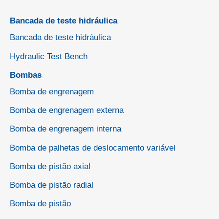
Bancada de teste hidráulica
Bancada de teste hidráulica
Hydraulic Test Bench
Bombas
Bomba de engrenagem
Bomba de engrenagem externa
Bomba de engrenagem interna
Bomba de palhetas de deslocamento variável
Bomba de pistão axial
Bomba de pistão radial
Bomba de pistão