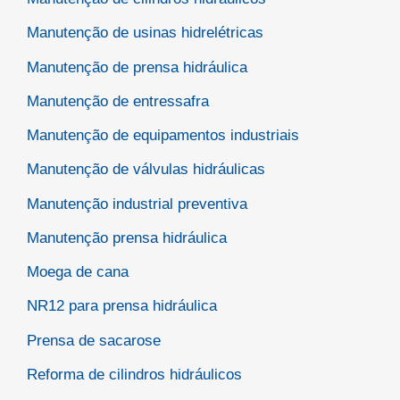
Manutenção de usinas hidrelétricas
Manutenção de prensa hidráulica
Manutenção de entressafra
Manutenção de equipamentos industriais
Manutenção de válvulas hidráulicas
Manutenção industrial preventiva
Manutenção prensa hidráulica
Moega de cana
NR12 para prensa hidráulica
Prensa de sacarose
Reforma de cilindros hidráulicos