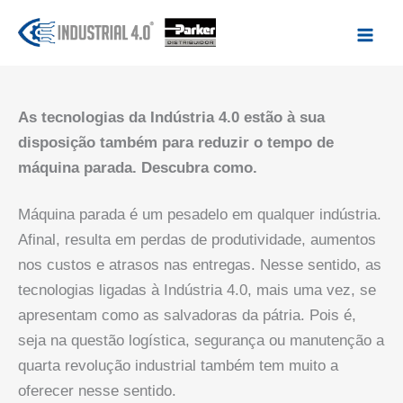
Ir
para
o
conteúdo
As tecnologias da Indústria 4.0 estão à sua
disposição também para reduzir o tempo de
máquina parada. Descubra como.
Máquina parada é um pesadelo em qualquer indústria.
Afinal, resulta em perdas de produtividade, aumentos
nos custos e atrasos nas entregas. Nesse sentido, as
tecnologias ligadas à Indústria 4.0, mais uma vez, se
apresentam como as salvadoras da pátria. Pois é,
seja na questão logística, segurança ou manutenção a
quarta revolução industrial também tem muito a
oferecer nesse sentido.