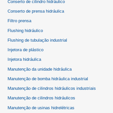
Conserto de cilindro hidráulico
Conserto de prensa hidráulica
Filtro prensa
Flushing hidráulico
Flushing de tubulação industrial
Injetora de plástico
Injetora hidráulica
Manutenção da unidade hidráulica
Manutenção de bomba hidráulica industrial
Manutenção de cilindros hidráulicos industriais
Manutenção de cilindros hidráulicos
Manutenção de usinas hidrelétricas