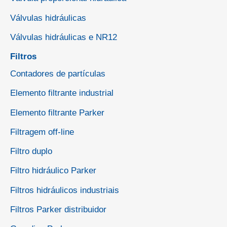
Válvulas hidráulicas
Válvulas hidráulicas e NR12
Filtros
Contadores de partículas
Elemento filtrante industrial
Elemento filtrante Parker
Filtragem off-line
Filtro duplo
Filtro hidráulico Parker
Filtros hidráulicos industriais
Filtros Parker distribuidor