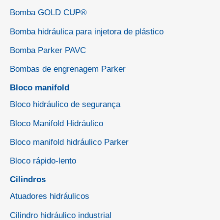
Bomba GOLD CUP®
Bomba hidráulica para injetora de plástico
Bomba Parker PAVC
Bombas de engrenagem Parker
Bloco manifold
Bloco hidráulico de segurança
Bloco Manifold Hidráulico
Bloco manifold hidráulico Parker
Bloco rápido-lento
Cilindros
Atuadores hidráulicos
Cilindro hidráulico industrial