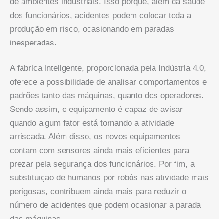
de ambientes industriais. Isso porque, além da saúde
dos funcionários, acidentes podem colocar toda a
produção em risco, ocasionando em paradas
inesperadas.
A fábrica inteligente, proporcionada pela Indústria 4.0,
oferece a possibilidade de analisar comportamentos e
padrões tanto das máquinas, quanto dos operadores.
Sendo assim, o equipamento é capaz de avisar
quando algum fator está tornando a atividade
arriscada. Além disso, os novos equipamentos
contam com sensores ainda mais eficientes para
prezar pela segurança dos funcionários. Por fim, a
substituição de humanos por robôs nas atividade mais
perigosas, contribuem ainda mais para reduzir o
número de acidentes que podem ocasionar a parada
das máquinas.