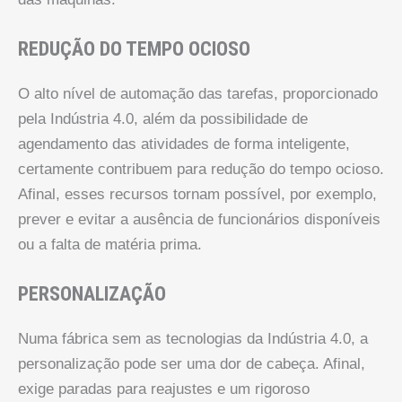
REDUÇÃO DO TEMPO OCIOSO
O alto nível de automação das tarefas, proporcionado
pela Indústria 4.0, além da possibilidade de
agendamento das atividades de forma inteligente,
certamente contribuem para redução do tempo ocioso.
Afinal, esses recursos tornam possível, por exemplo,
prever e evitar a ausência de funcionários disponíveis
ou a falta de matéria prima.
PERSONALIZAÇÃO
Numa fábrica sem as tecnologias da Indústria 4.0, a
personalização pode ser uma dor de cabeça. Afinal,
exige paradas para reajustes e um rigoroso