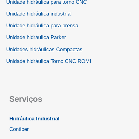
Unidade hidráulica para torno CNC
Unidade hidráulica industrial
Unidade hidráulica para prensa
Unidade hidráulica Parker
Unidades hidráulicas Compactas
Unidade hidráulica Torno CNC ROMI
Serviços
Hidráulica Industrial
Contiper