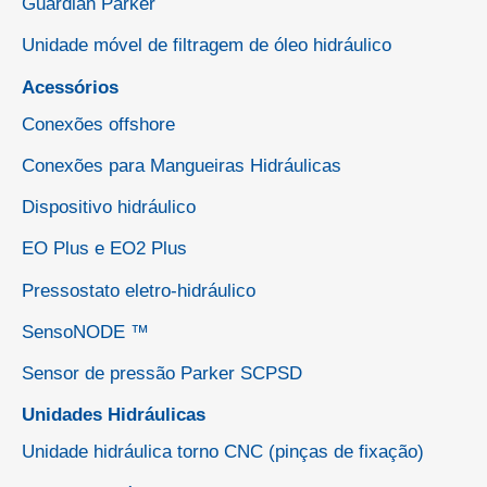
Guardian Parker
Unidade móvel de filtragem de óleo hidráulico
Acessórios
Conexões offshore
Conexões para Mangueiras Hidráulicas
Dispositivo hidráulico
EO Plus e EO2 Plus
Pressostato eletro-hidráulico
SensoNODE ™
Sensor de pressão Parker SCPSD
Unidades Hidráulicas
Unidade hidráulica torno CNC (pinças de fixação)