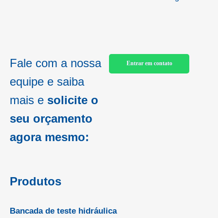
Fale com a nossa
Entrar em contato
equipe e saiba
mais e
solicite o
seu orçamento
agora mesmo:
Produtos
Bancada de teste hidráulica