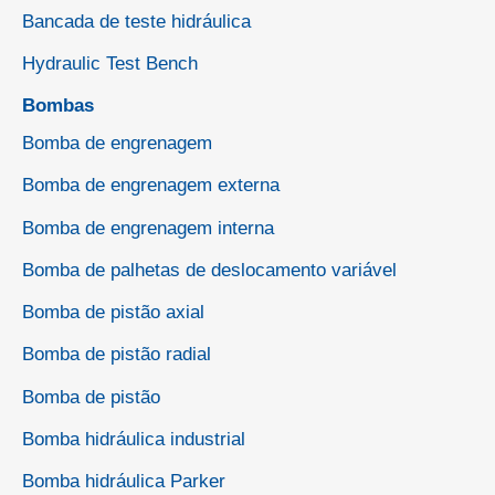
Bancada de teste hidráulica
Hydraulic Test Bench
Bombas
Bomba de engrenagem
Bomba de engrenagem externa
Bomba de engrenagem interna
Bomba de palhetas de deslocamento variável
Bomba de pistão axial
Bomba de pistão radial
Bomba de pistão
Bomba hidráulica industrial
Bomba hidráulica Parker