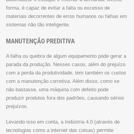
forma, é capaz de evitar a falta ou excesso de
materiais decorrentes de erros humanos ou falhas em
sistemas não tão inteligente.
MANUTENÇÃO PREDITIVA
A falha ou quebra de algum equipamento pode gerar a
parada da produção. Nesses casos, além do prejuízo
com a perda da produtividade, tem também os custos
com a manutenção corretiva. Além disso, como se
não bastasse, uma máquina com defeito pode
produzir produtos fora dos padrões, causando sérios
prejuízos.
Levando isso em conta, a Indústria 4.0 (através de
tecnologias como a internet das coisas) permite