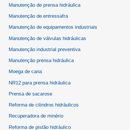
Manutenção de prensa hidráulica
Manutenção de entressafra
Manutenção de equipamentos industriais
Manutenção de válvulas hidráulicas
Manutenção industrial preventiva
Manutenção prensa hidráulica
Moega de cana
NR12 para prensa hidráulica
Prensa de sacarose
Reforma de cilindros hidráulicos
Recuperadora de minério
Reforma de pistão hidráulico