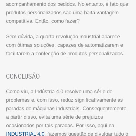
acompanhamento dos pedidos. No entanto, é fato que
produtos personalizados são uma baita vantagem
competitiva. Então, como fazer?
Sem dúvida, a quarta revolução industrial aparece
com ótimas soluções, capazes de automatizarem e
facilitarem a confecção de produtos personalizados.
CONCLUSÃO
Como viu, a Indústria 4.0 resolve uma série de
problemas e, com isso, reduz significativamente as
paradas de máquinas industriais. Consequentemente,
a partir disso, evita uma série de prejuízos
ocasionados por tais paradas. Por isso, aqui na
INDUSTRIAL 4.0
, fazemos questão de divulgar tudo o