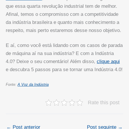
que essa quarta revolução industrial tem de melhor.
Afinal, temos o compromisso com a competitividade
da indústria brasileira e quanto mais conhecimento a
respeito, mais perto estaremos desse nosso objetivo.
E aí, como você está lidando com os casos de parada
de máquina aí na sua indústria? E com a Indústria
4.0? Deixe o seu comentário! Além disso,
clique aqui
e descubra 5 passos para se tornar uma Indústria 4.0!
Fonte:
A Voz da Indústria
Rate this post
←
Post anterior
Post seguinte
→