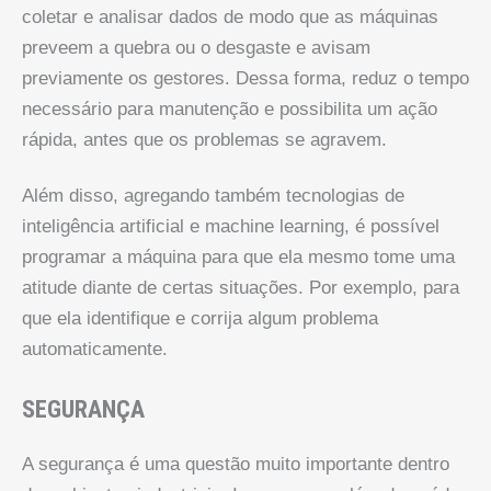
coletar e analisar dados de modo que as máquinas
preveem a quebra ou o desgaste e avisam
previamente os gestores. Dessa forma, reduz o tempo
necessário para manutenção e possibilita um ação
rápida, antes que os problemas se agravem.
Além disso, agregando também tecnologias de
inteligência artificial e machine learning, é possível
programar a máquina para que ela mesmo tome uma
atitude diante de certas situações. Por exemplo, para
que ela identifique e corrija algum problema
automaticamente.
SEGURANÇA
A segurança é uma questão muito importante dentro