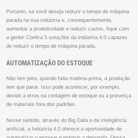
Portanto, se você deseja reduzir o tempo de máquina
parada na sua indústria e, consequentemente,
aumentar a produtividade e reduzir custos, fique com
a gente! Confira 5 soluções da indústria 4.0 capazes
de reduzir o tempo de máquina parada.
AUTOMATIZAÇÃO DO ESTOQUE
Não tem jeito, quando falta matéria-prima, a produção
tem que parar. Isso pode acontecer, por exemplo,
devido a erros na contagem de estoque ou a presença
de materiais fora dos padrões.
Nesse sentido, através do Big Data e da inteligência
artificial, a Indústria 4.0 oferece a oportunidade de
automatizar o estoque e estimar a demanda. Dessa