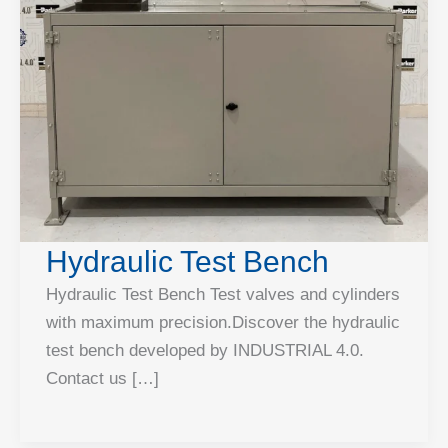
Hydraulic Test Bench
Hydraulic Test Bench Test valves and cylinders
with maximum precision.Discover the hydraulic
test bench developed by INDUSTRIAL 4.0.
Contact us […]