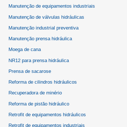
Manutenção de equipamentos industriais
Manutenção de válvulas hidráulicas
Manutenção industrial preventiva
Manutenção prensa hidráulica
Moega de cana
NR12 para prensa hidráulica
Prensa de sacarose
Reforma de cilindros hidráulicos
Recuperadora de minério
Reforma de pistão hidráulico
Retrofit de equipamentos hidráulicos
Retrofit de equipamentos industriais