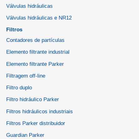
Válvulas hidráulicas
Válvulas hidráulicas e NR12
Filtros
Contadores de partículas
Elemento filtrante industrial
Elemento filtrante Parker
Filtragem off-line
Filtro duplo
Filtro hidráulico Parker
Filtros hidráulicos industriais
Filtros Parker distribuidor
Guardian Parker