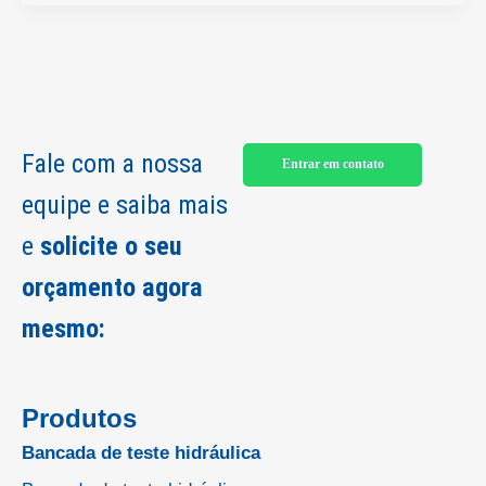
Fale com a nossa
Entrar em contato
equipe e saiba mais
e
solicite o seu
orçamento agora
mesmo:
Produtos
Bancada de teste hidráulica