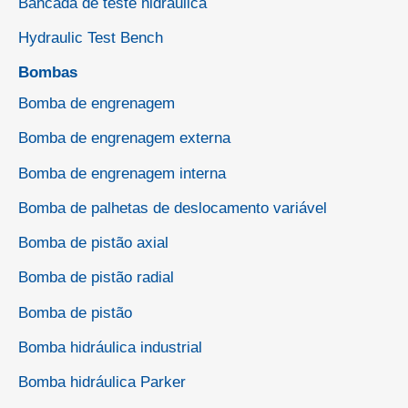
Bancada de teste hidráulica
Hydraulic Test Bench
Bombas
Bomba de engrenagem
Bomba de engrenagem externa
Bomba de engrenagem interna
Bomba de palhetas de deslocamento variável
Bomba de pistão axial
Bomba de pistão radial
Bomba de pistão
Bomba hidráulica industrial
Bomba hidráulica Parker