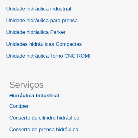
Unidade hidráulica industrial
Unidade hidráulica para prensa
Unidade hidráulica Parker
Unidades hidráulicas Compactas
Unidade hidráulica Torno CNC ROMI
Serviços
Hidráulica Industrial
Contiper
Conserto de cilindro hidráulico
Conserto de prensa hidráulica