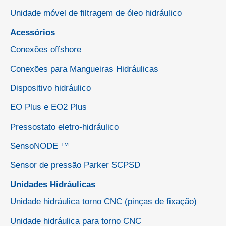
Unidade móvel de filtragem de óleo hidráulico
Acessórios
Conexões offshore
Conexões para Mangueiras Hidráulicas
Dispositivo hidráulico
EO Plus e EO2 Plus
Pressostato eletro-hidráulico
SensoNODE ™
Sensor de pressão Parker SCPSD
Unidades Hidráulicas
Unidade hidráulica torno CNC (pinças de fixação)
Unidade hidráulica para torno CNC