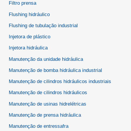
Filtro prensa
Flushing hidráulico
Flushing de tubulação industrial
Injetora de plástico
Injetora hidráulica
Manutenção da unidade hidráulica
Manutenção de bomba hidráulica industrial
Manutenção de cilindros hidráulicos industriais
Manutenção de cilindros hidráulicos
Manutenção de usinas hidrelétricas
Manutenção de prensa hidráulica
Manutenção de entressafra