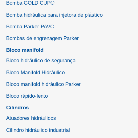
Bomba GOLD CUP®
Bomba hidráulica para injetora de plástico
Bomba Parker PAVC
Bombas de engrenagem Parker
Bloco manifold
Bloco hidráulico de segurança
Bloco Manifold Hidráulico
Bloco manifold hidráulico Parker
Bloco rápido-lento
Cilindros
Atuadores hidráulicos
Cilindro hidráulico industrial