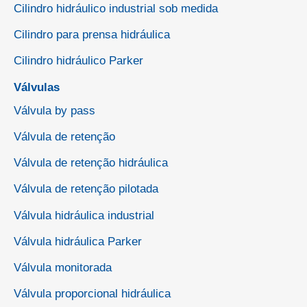
Cilindro hidráulico industrial sob medida
Cilindro para prensa hidráulica
Cilindro hidráulico Parker
Válvulas
Válvula by pass
Válvula de retenção
Válvula de retenção hidráulica
Válvula de retenção pilotada
Válvula hidráulica industrial
Válvula hidráulica Parker
Válvula monitorada
Válvula proporcional hidráulica