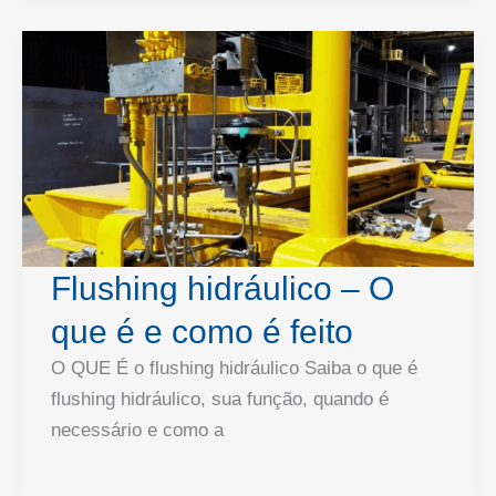
Flushing hidráulico – O
que é e como é feito
O QUE É o flushing hidráulico Saiba o que é
flushing hidráulico, sua função, quando é
necessário e como a