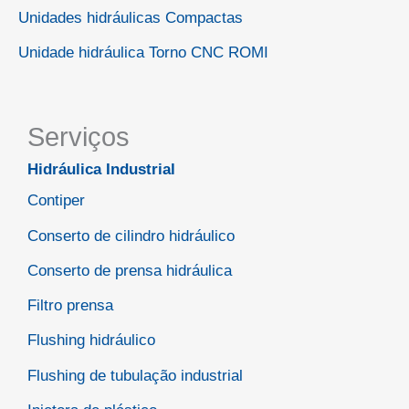
Unidades hidráulicas Compactas
Unidade hidráulica Torno CNC ROMI
Serviços
Hidráulica Industrial
Contiper
Conserto de cilindro hidráulico
Conserto de prensa hidráulica
Filtro prensa
Flushing hidráulico
Flushing de tubulação industrial