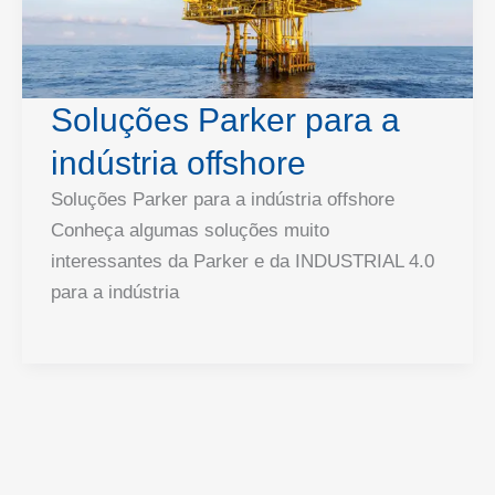
Soluções Parker para a
indústria offshore
Soluções Parker para a indústria offshore
Conheça algumas soluções muito
interessantes da Parker e da INDUSTRIAL 4.0
para a indústria