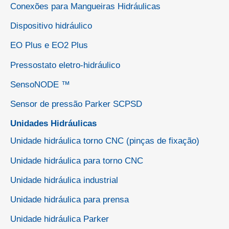
Conexões para Mangueiras Hidráulicas
Dispositivo hidráulico
EO Plus e EO2 Plus
Pressostato eletro-hidráulico
SensoNODE ™
Sensor de pressão Parker SCPSD
Unidades Hidráulicas
Unidade hidráulica torno CNC (pinças de fixação)
Unidade hidráulica para torno CNC
Unidade hidráulica industrial
Unidade hidráulica para prensa
Unidade hidráulica Parker