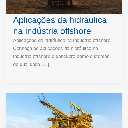
Aplicações da hidráulica
na indústria offshore
Aplicações da hidráulica na indústria offshore
Conheça as aplicações da hidráulica na
indústria offshore e descubra como sistemas
de qualidade […]