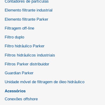
Contadores de partículas
Elemento filtrante industrial
Elemento filtrante Parker
Filtragem off-line
Filtro duplo
Filtro hidráulico Parker
Filtros hidráulicos industriais
Filtros Parker distribuidor
Guardian Parker
Unidade móvel de filtragem de óleo hidráulico
Acessórios
Conexões offshore