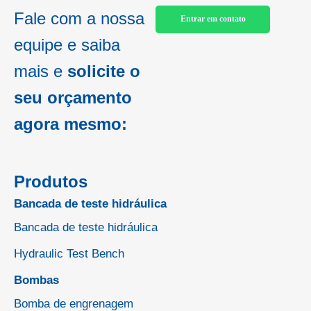
Fale com a nossa
Entrar em contato
equipe e saiba
mais e
solicite o
seu orçamento
agora mesmo:
Produtos
Bancada de teste hidráulica
Bancada de teste hidráulica
Hydraulic Test Bench
Bombas
Bomba de engrenagem