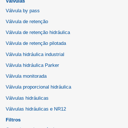
Válvulas
Válvula by pass
Válvula de retenção
Válvula de retenção hidráulica
Válvula de retenção pilotada
Válvula hidráulica industrial
Válvula hidráulica Parker
Válvula monitorada
Válvula proporcional hidráulica
Válvulas hidráulicas
Válvulas hidráulicas e NR12
Filtros