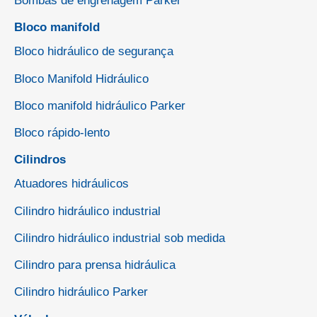
Bombas de engrenagem Parker
Bloco manifold
Bloco hidráulico de segurança
Bloco Manifold Hidráulico
Bloco manifold hidráulico Parker
Bloco rápido-lento
Cilindros
Atuadores hidráulicos
Cilindro hidráulico industrial
Cilindro hidráulico industrial sob medida
Cilindro para prensa hidráulica
Cilindro hidráulico Parker