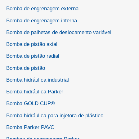
Bomba de engrenagem externa
Bomba de engrenagem interna
Bomba de palhetas de deslocamento variável
Bomba de pistão axial
Bomba de pistão radial
Bomba de pistão
Bomba hidráulica industrial
Bomba hidráulica Parker
Bomba GOLD CUP®
Bomba hidráulica para injetora de plástico
Bomba Parker PAVC