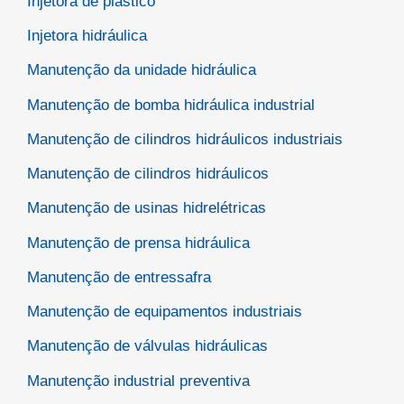
Injetora de plástico
Injetora hidráulica
Manutenção da unidade hidráulica
Manutenção de bomba hidráulica industrial
Manutenção de cilindros hidráulicos industriais
Manutenção de cilindros hidráulicos
Manutenção de usinas hidrelétricas
Manutenção de prensa hidráulica
Manutenção de entressafra
Manutenção de equipamentos industriais
Manutenção de válvulas hidráulicas
Manutenção industrial preventiva