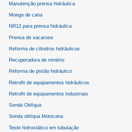
Manutenção prensa hidráulica
Moega de cana
NR12 para prensa hidráulica
Prensa de sacarose
Reforma de cilindros hidráulicos
Recuperadora de minério
Reforma de pistão hidráulico
Retrofit de equipamentos hidráulicos
Retrofit de equipamentos industriais
Sonda Oblíqua
Sonda oblíqua Motocana
Teste hidrostático em tubulação