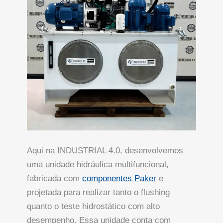
Aqui na INDUSTRIAL 4.0, desenvolvemos
uma unidade hidráulica multifuncional,
fabricada com
componentes Paker
e
projetada para realizar tanto o flushing
quanto o teste hidrostático com alto
desempenho. Essa unidade conta com