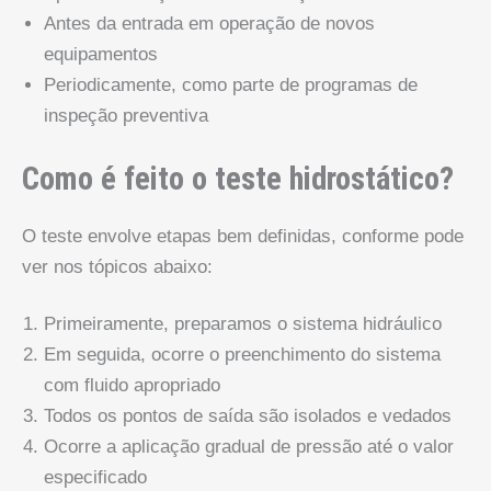
Antes da entrada em operação de novos
equipamentos
Periodicamente, como parte de programas de
inspeção preventiva
Como é feito o teste hidrostático?
O teste envolve etapas bem definidas, conforme pode
ver nos tópicos abaixo:
Primeiramente, preparamos o sistema hidráulico
Em seguida, ocorre o preenchimento do sistema
com fluido apropriado
Todos os pontos de saída são isolados e vedados
Ocorre a aplicação gradual de pressão até o valor
especificado