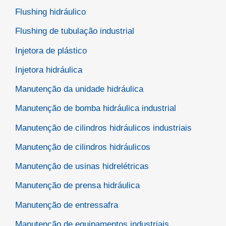
Flushing hidráulico
Flushing de tubulação industrial
Injetora de plástico
Injetora hidráulica
Manutenção da unidade hidráulica
Manutenção de bomba hidráulica industrial
Manutenção de cilindros hidráulicos industriais
Manutenção de cilindros hidráulicos
Manutenção de usinas hidrelétricas
Manutenção de prensa hidráulica
Manutenção de entressafra
Manutenção de equipamentos industriais