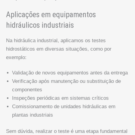
Aplicações em equipamentos
hidráulicos industriais
Na hidráulica industrial, aplicamos os testes
hidrostáticos em diversas situações, como por
exemplo:
Validação de novos equipamentos antes da entrega
Verificação após manutenção ou substituição de
componentes
Inspeções periódicas em sistemas críticos
Comissionamento de unidades hidráulicas em
plantas industriais
Sem dúvida, realizar o teste é uma etapa fundamental