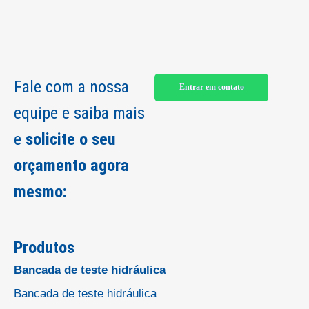
Fale com a nossa
Entrar em contato
equipe e saiba mais
e
solicite o seu
orçamento agora
mesmo:
Produtos
Bancada de teste hidráulica
Bancada de teste hidráulica