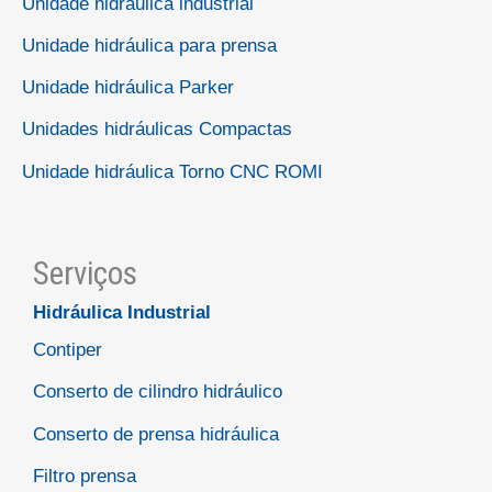
Unidade hidráulica industrial
Unidade hidráulica para prensa
Unidade hidráulica Parker
Unidades hidráulicas Compactas
Unidade hidráulica Torno CNC ROMI
Serviços
Hidráulica Industrial
Contiper
Conserto de cilindro hidráulico
Conserto de prensa hidráulica
Filtro prensa