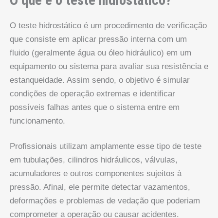
O que é o teste hidrostático?
O teste hidrostático é um procedimento de verificação
que consiste em aplicar pressão interna com um
fluido (geralmente água ou óleo hidráulico) em um
equipamento ou sistema para avaliar sua resistência e
estanqueidade. Assim sendo, o objetivo é simular
condições de operação extremas e identificar
possíveis falhas antes que o sistema entre em
funcionamento.
Profissionais utilizam amplamente esse tipo de teste
em tubulações, cilindros hidráulicos, válvulas,
acumuladores e outros componentes sujeitos à
pressão. Afinal, ele permite detectar vazamentos,
deformações e problemas de vedação que poderiam
comprometer a operação ou causar acidentes.