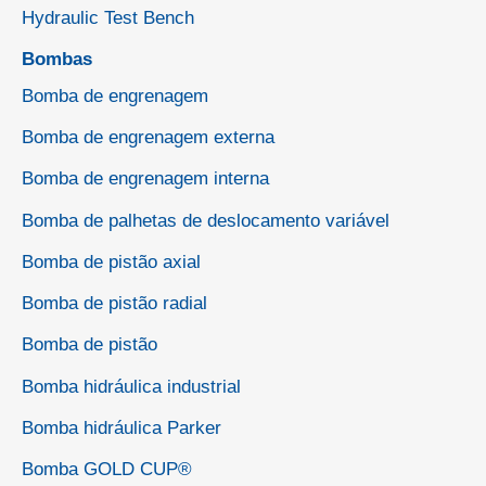
Hydraulic Test Bench
Bombas
Bomba de engrenagem
Bomba de engrenagem externa
Bomba de engrenagem interna
Bomba de palhetas de deslocamento variável
Bomba de pistão axial
Bomba de pistão radial
Bomba de pistão
Bomba hidráulica industrial
Bomba hidráulica Parker
Bomba GOLD CUP®