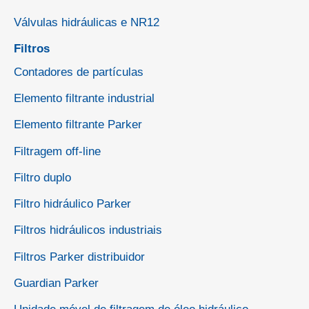
Válvulas hidráulicas e NR12
Filtros
Contadores de partículas
Elemento filtrante industrial
Elemento filtrante Parker
Filtragem off-line
Filtro duplo
Filtro hidráulico Parker
Filtros hidráulicos industriais
Filtros Parker distribuidor
Guardian Parker