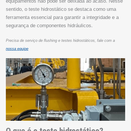
equipamentos não pode ser deixada ao acaso. Nesse
sentido, o teste hidrostático se destaca como uma
ferramenta essencial para garantir a integridade e a
segurança de componentes hidráulicos.
Precisa de serviço de flushing e testes hidrostáticos, fale com a
nossa equipe