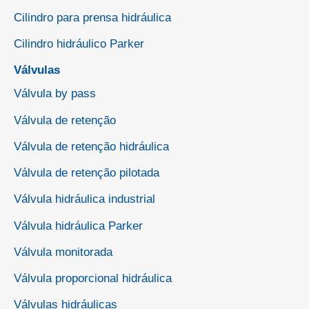
Cilindro para prensa hidráulica
Cilindro hidráulico Parker
Válvulas
Válvula by pass
Válvula de retenção
Válvula de retenção hidráulica
Válvula de retenção pilotada
Válvula hidráulica industrial
Válvula hidráulica Parker
Válvula monitorada
Válvula proporcional hidráulica
Válvulas hidráulicas