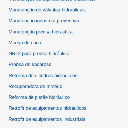
Manutenção de válvulas hidráulicas
Manutenção industrial preventiva
Manutenção prensa hidráulica
Moega de cana
NR12 para prensa hidráulica
Prensa de sacarose
Reforma de cilindros hidráulicos
Recuperadora de minério
Reforma de pistão hidráulico
Retrofit de equipamentos hidráulicos
Retrofit de equipamentos industriais