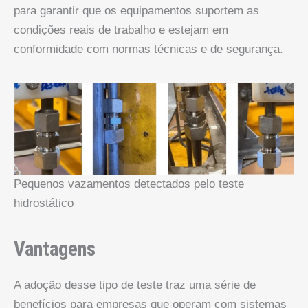
para garantir que os equipamentos suportem as
condições reais de trabalho e estejam em
conformidade com normas técnicas e de segurança.
Pequenos vazamentos detectados pelo teste
hidrostático
Vantagens
A adoção desse tipo de teste traz uma série de
benefícios para empresas que operam com sistemas