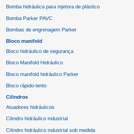
Bomba hidráulica para injetora de plástico
Bomba Parker PAVC
Bombas de engrenagem Parker
Bloco manifold
Bloco hidráulico de segurança
Bloco Manifold Hidráulico
Bloco manifold hidráulico Parker
Bloco rápido-lento
Cilindros
Atuadores hidráulicos
Cilindro hidráulico industrial
Cilindro hidráulico industrial sob medida