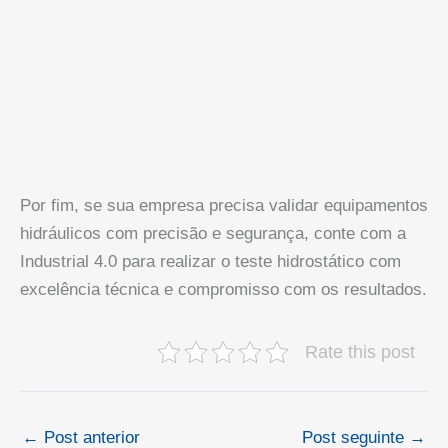
Por fim, se sua empresa precisa validar equipamentos
hidráulicos com precisão e segurança, conte com a
Industrial 4.0 para realizar o teste hidrostático com
excelência técnica e compromisso com os resultados.
Rate this post
←
Post anterior
Post seguinte
→