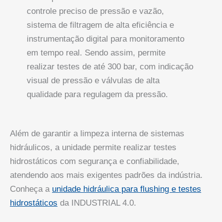
controle preciso de pressão e vazão,
sistema de filtragem de alta eficiência e
instrumentação digital para monitoramento
em tempo real. Sendo assim, permite
realizar testes de até 300 bar, com indicação
visual de pressão e válvulas de alta
qualidade para regulagem da pressão.
Além de garantir a limpeza interna de sistemas
hidráulicos, a unidade permite realizar testes
hidrostáticos com segurança e confiabilidade,
atendendo aos mais exigentes padrões da indústria.
Conheça a
unidade hidráulica para flushing e testes
hidrostáticos
da INDUSTRIAL 4.0.