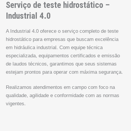
Serviço de teste hidrostático –
Industrial 4.0
A Industrial 4.0 oferece o serviço completo de teste
hidrostático para empresas que buscam excelência
em hidráulica industrial. Com equipe técnica
especializada, equipamentos certificados e emissão
de laudos técnicos, garantimos que seus sistemas
estejam prontos para operar com máxima segurança.
Realizamos atendimentos em campo com foco na
qualidade, agilidade e conformidade com as normas
vigentes.