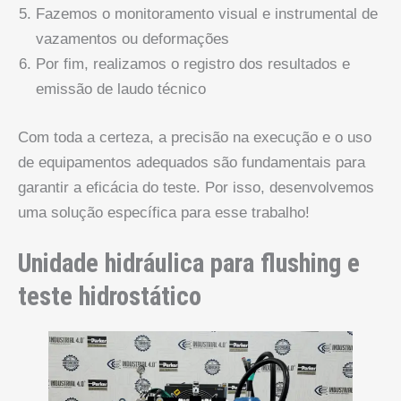
Fazemos o monitoramento visual e instrumental de
vazamentos ou deformações
Por fim, realizamos o registro dos resultados e
emissão de laudo técnico
Com toda a certeza, a precisão na execução e o uso
de equipamentos adequados são fundamentais para
garantir a eficácia do teste. Por isso, desenvolvemos
uma solução específica para esse trabalho!
Unidade hidráulica para flushing e
teste hidrostático